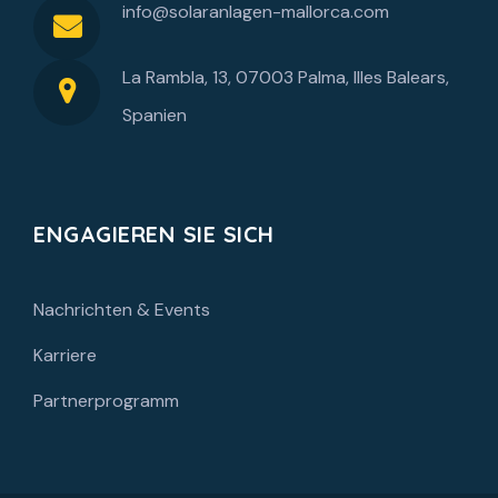
info@solaranlagen-mallorca.com
La Rambla, 13, 07003 Palma, Illes Balears,
Spanien
ENGAGIEREN SIE SICH
Nachrichten & Events
Karriere
Partnerprogramm