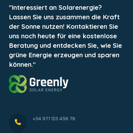
"Interessiert an Solarenergie?
Lassen Sie uns zusammen die Kraft
der Sonne nutzen! Kontaktieren Sie
uns noch heute für eine kostenlose
Beratung und entdecken Sie, wie Sie
grüne Energie erzeugen und sparen
können."
+34 971 123 456 78