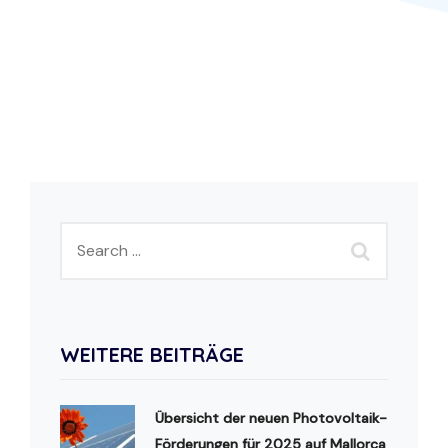
WEITERE BEITRÄGE
Übersicht der neuen Photovoltaik-
Förderungen für 2025 auf Mallorca