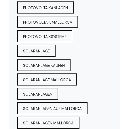
PHOTOVOLTAIKANLAGEN
PHOTOVOLTAIK MALLORCA
PHOTOVOLTAIKSYSTEME
SOLARANLAGE
SOLARANLAGE KAUFEN
SOLARANLAGE MALLORCA
SOLARANLAGEN
SOLARANLAGEN AUF MALLORCA
SOLARANLAGEN MALLORCA