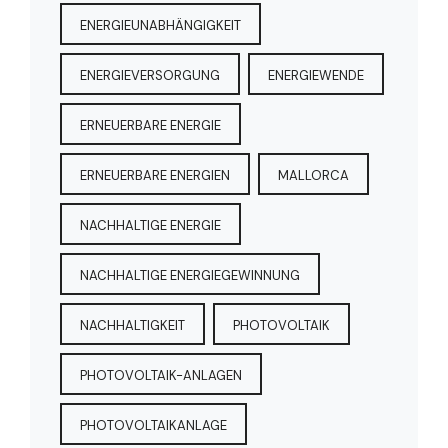
ENERGIEUNABHÄNGIGKEIT
ENERGIEVERSORGUNG
ENERGIEWENDE
ERNEUERBARE ENERGIE
ERNEUERBARE ENERGIEN
MALLORCA
NACHHALTIGE ENERGIE
NACHHALTIGE ENERGIEGEWINNUNG
NACHHALTIGKEIT
PHOTOVOLTAIK
PHOTOVOLTAIK-ANLAGEN
PHOTOVOLTAIKANLAGE