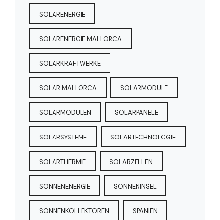
SOLARENERGIE
SOLARENERGIE MALLORCA
SOLARKRAFTWERKE
SOLAR MALLORCA
SOLARMODULE
SOLARMODULEN
SOLARPANELE
SOLARSYSTEME
SOLARTECHNOLOGIE
SOLARTHERMIE
SOLARZELLEN
SONNENENERGIE
SONNENINSEL
SONNENKOLLEKTOREN
SPANIEN