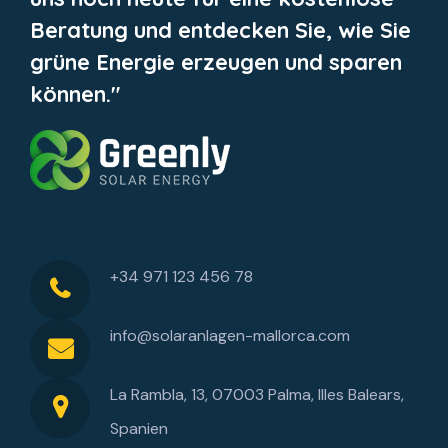
Beratung und entdecken Sie, wie Sie
grüne Energie erzeugen und sparen
können."
+34 971 123 456 78
info@solaranlagen-mallorca.com
La Rambla, 13, 07003 Palma, Illes Balears,
Spanien