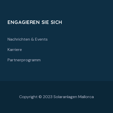
ENGAGIEREN SIE SICH
Nachrichten & Events
Karriere
Partnerprogramm
Copyright © 2023
Solaranlagen Mallorca