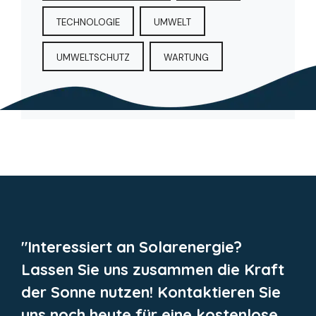
TECHNOLOGIE
UMWELT
UMWELTSCHUTZ
WARTUNG
"Interessiert an Solarenergie?
Lassen Sie uns zusammen die Kraft
der Sonne nutzen! Kontaktieren Sie
uns noch heute für eine kostenlose