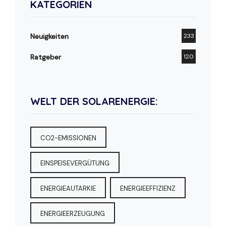
KATEGORIEN
Neuigkeiten
233
Ratgeber
120
WELT DER SOLARENERGIE:
CO2-EMISSIONEN
EINSPEISEVERGÜTUNG
ENERGIEAUTARKIE
ENERGIEEFFIZIENZ
ENERGIEERZEUGUNG