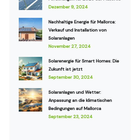
Dezember 9, 2024
Nachhaltige Energie für Mallorca:
Verkauf und Installation von
Solaranlagen
November 27, 2024
Solarenergie für Smart Homes: Die
Zukunft ist jetzt
September 30, 2024
Solaranlagen und Wetter:
Anpassung an die klimatischen
Bedingungen auf Mallorca
September 23, 2024