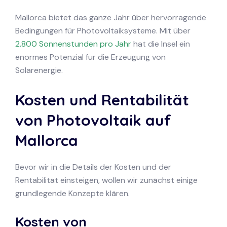
Mallorca bietet das ganze Jahr über hervorragende
Bedingungen für Photovoltaiksysteme. Mit über
2.800 Sonnenstunden pro Jahr
hat die Insel ein
enormes Potenzial für die Erzeugung von
Solarenergie.
Kosten und Rentabilität
von Photovoltaik auf
Mallorca
Bevor wir in die Details der Kosten und der
Rentabilität einsteigen, wollen wir zunächst einige
grundlegende Konzepte klären.
Kosten von