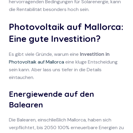
hervorragenden Bedingungen für Solarenergie, kann
die Rentabilität besonders hoch sein.
Photovoltaik auf Mallorca:
Eine gute Investition?
Es gibt viele Gründe, warum eine
Investition in
Photovoltaik auf Mallorca
eine kluge Entscheidung
sein kann. Aber lass uns tiefer in die Details
eintauchen.
Energiewende auf den
Balearen
Die Balearen, einschließlich Mallorca, haben sich
verpflichtet, bis 2050 100% erneuerbare Energien zu