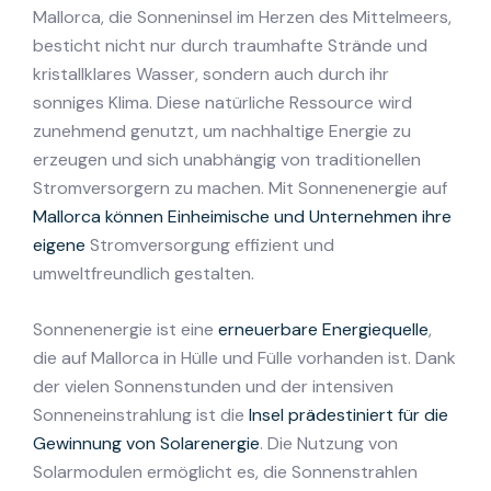
Mallorca, die Sonneninsel im Herzen des Mittelmeers,
besticht nicht nur durch traumhafte Strände und
kristallklares Wasser, sondern auch durch ihr
sonniges Klima. Diese natürliche Ressource wird
zunehmend genutzt, um nachhaltige Energie zu
erzeugen und sich unabhängig von traditionellen
Stromversorgern zu machen. Mit Sonnenenergie auf
Mallorca können Einheimische und Unternehmen ihre
eigene
Stromversorgung effizient und
umweltfreundlich gestalten.
Sonnenenergie ist eine
erneuerbare Energiequelle
,
die auf Mallorca in Hülle und Fülle vorhanden ist. Dank
der vielen Sonnenstunden und der intensiven
Sonneneinstrahlung ist die
Insel prädestiniert für die
Gewinnung von Solarenergie
. Die Nutzung von
Solarmodulen ermöglicht es, die Sonnenstrahlen