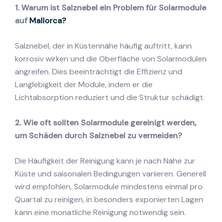
1. Warum ist Salznebel ein Problem für Solarmodule
auf
Mallorca?
Salznebel, der in Küstennähe häufig auftritt, kann
korrosiv wirken und die Oberfläche von Solarmodulen
angreifen. Dies beeinträchtigt die Effizienz und
Langlebigkeit der Module, indem er die
Lichtabsorption reduziert und die Struktur schädigt.
2. Wie oft sollten Solarmodule gereinigt werden,
um Schäden durch Salznebel zu vermeiden?
Die Häufigkeit der Reinigung kann je nach Nähe zur
Küste und saisonalen Bedingungen variieren. Generell
wird empfohlen, Solarmodule mindestens einmal pro
Quartal zu reinigen, in besonders exponierten Lagen
kann eine monatliche Reinigung notwendig sein.