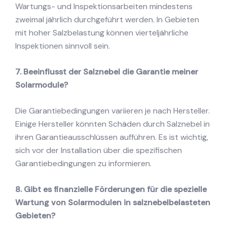
Wartungs- und Inspektionsarbeiten mindestens
zweimal jährlich durchgeführt werden. In Gebieten
mit hoher Salzbelastung können vierteljährliche
Inspektionen sinnvoll sein.
7. Beeinflusst der Salznebel die Garantie meiner
Solarmodule?
Die Garantiebedingungen variieren je nach Hersteller.
Einige Hersteller könnten Schäden durch Salznebel in
ihren Garantieausschlüssen aufführen. Es ist wichtig,
sich vor der Installation über die spezifischen
Garantiebedingungen zu informieren.
8. Gibt es finanzielle Förderungen für die spezielle
Wartung von Solarmodulen in salznebelbelasteten
Gebieten?