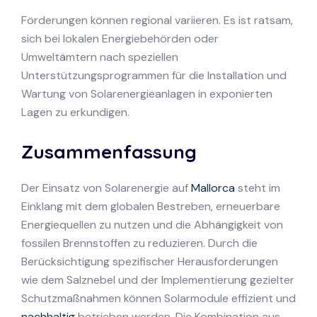
Förderungen können regional variieren. Es ist ratsam,
sich bei lokalen Energiebehörden oder
Umweltämtern nach speziellen
Unterstützungsprogrammen für die Installation und
Wartung von Solarenergieanlagen in exponierten
Lagen zu erkundigen.
Zusammenfassung
Der Einsatz von Solarenergie auf
Mallorca
steht im
Einklang mit dem globalen Bestreben, erneuerbare
Energiequellen zu nutzen und die Abhängigkeit von
fossilen Brennstoffen zu reduzieren. Durch die
Berücksichtigung spezifischer Herausforderungen
wie dem Salznebel und der Implementierung gezielter
Schutzmaßnahmen können Solarmodule effizient und
nachhaltig
betrieben werden. Die Kombination aus