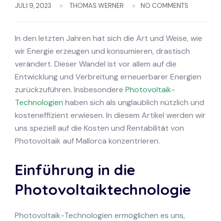
JULI 9, 2023
THOMAS WERNER
NO COMMENTS
In den letzten Jahren hat sich die Art und Weise, wie
wir Energie erzeugen und konsumieren, drastisch
verändert. Dieser Wandel ist vor allem auf die
Entwicklung und Verbreitung erneuerbarer Energien
zurückzuführen. Insbesondere
Photovoltaik-
Technologien
haben sich als unglaublich nützlich und
kosteneffizient erwiesen. In diesem Artikel werden wir
uns speziell auf die Kosten und Rentabilität von
Photovoltaik auf Mallorca konzentrieren.
Einführung in die
Photovoltaiktechnologie
Photovoltaik-Technologien ermöglichen es uns,