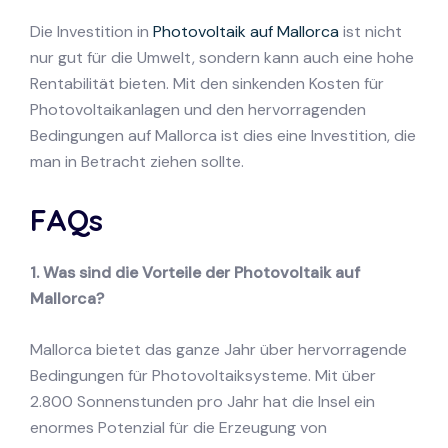
Die Investition in
Photovoltaik auf Mallorca
ist nicht
nur gut für die Umwelt, sondern kann auch eine hohe
Rentabilität bieten. Mit den sinkenden Kosten für
Photovoltaikanlagen und den hervorragenden
Bedingungen auf Mallorca ist dies eine Investition, die
man in Betracht ziehen sollte.
FAQs
1. Was sind die Vorteile der Photovoltaik auf
Mallorca?
Mallorca bietet das ganze Jahr über hervorragende
Bedingungen für Photovoltaiksysteme. Mit über
2.800 Sonnenstunden pro Jahr hat die Insel ein
enormes Potenzial für die Erzeugung von