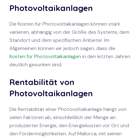
Photovoltaikanlagen
Die Kosten für Photovoltaikanlagen können stark
variieren, abhängig von der Größe des Systems, dem
Standort und dem spezifischen Anbieter. Im
Allgemeinen können wir jedoch sagen, dass die
Kosten für Photovoltaikanlagen
in den letzten Jahren
deutlich gesunken sind.
Rentabilität von
Photovoltaikanlagen
Die Rentabilität einer Photovoltaikanlage hängt von
vielen Faktoren ab, einschließlich der Menge an
produzierter Energie, den Energiekosten vor Ort und
den Fördermöglichkeiten. Auf Mallorca, mit seinen