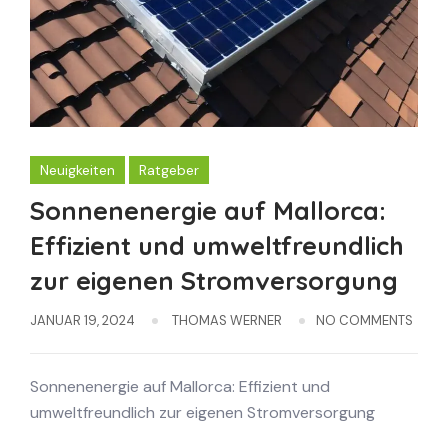
Neuigkeiten
Ratgeber
Sonnenenergie auf Mallorca:
Effizient und umweltfreundlich
zur eigenen Stromversorgung
JANUAR 19, 2024
THOMAS WERNER
NO COMMENTS
Sonnenenergie auf Mallorca: Effizient und
umweltfreundlich zur eigenen Stromversorgung