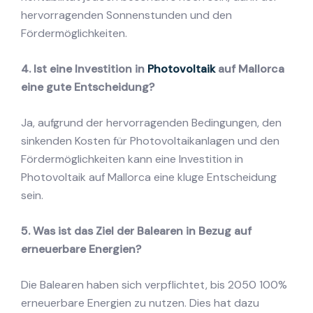
hervorragenden Sonnenstunden und den
Fördermöglichkeiten.
4. Ist eine Investition in
Photovoltaik
auf Mallorca
eine gute Entscheidung?
Ja, aufgrund der hervorragenden Bedingungen, den
sinkenden Kosten für Photovoltaikanlagen und den
Fördermöglichkeiten kann eine Investition in
Photovoltaik auf Mallorca eine kluge Entscheidung
sein.
5. Was ist das Ziel der Balearen in Bezug auf
erneuerbare Energien?
Die Balearen haben sich verpflichtet, bis 2050 100%
erneuerbare Energien zu nutzen. Dies hat dazu