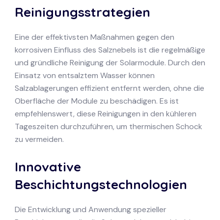
Reinigungsstrategien
Eine der effektivsten Maßnahmen gegen den
korrosiven Einfluss des Salznebels ist die regelmäßige
und gründliche Reinigung der Solarmodule. Durch den
Einsatz von entsalztem Wasser können
Salzablagerungen effizient entfernt werden, ohne die
Oberfläche der Module zu beschädigen. Es ist
empfehlenswert, diese Reinigungen in den kühleren
Tageszeiten durchzuführen, um thermischen Schock
zu vermeiden.
Innovative
Beschichtungstechnologien
Die Entwicklung und Anwendung spezieller