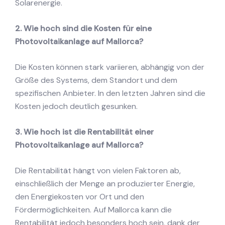
Solarenergie.
2. Wie hoch sind die Kosten für eine
Photovoltaikanlage auf Mallorca?
Die Kosten können stark variieren, abhängig von der
Größe des Systems, dem Standort und dem
spezifischen Anbieter. In den letzten Jahren sind die
Kosten jedoch deutlich gesunken.
3. Wie hoch ist die Rentabilität einer
Photovoltaikanlage auf Mallorca?
Die Rentabilität hängt von vielen Faktoren ab,
einschließlich der Menge an produzierter Energie,
den Energiekosten vor Ort und den
Fördermöglichkeiten. Auf Mallorca kann die
Rentabilität jedoch besonders hoch sein, dank der