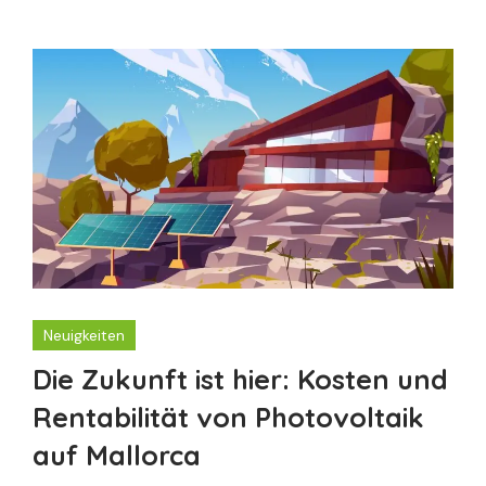
Neuigkeiten
Die Zukunft ist hier: Kosten und
Rentabilität von Photovoltaik
auf Mallorca