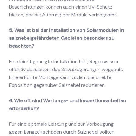
Beschichtungen können auch einen UV-Schutz
bieten, der die Alterung der Module verlangsamt.
5. Was ist bei der Installation von Solarmodulen in
salznebelgefährdeten Gebieten besonders zu
beachten?
Eine leicht geneigte Installation hilft, Regenwasser
effektiv abzuleiten, das Salzablagerungen wegspült.
Eine erhöhte Montage kann zudem die direkte
Exposition gegenüber Salznebel reduzieren.
6. Wie oft sind Wartungs- und Inspektionsarbeiten
erforderlich?
Für eine optimale Leistung und zur Vorbeugung
gegen Langzeitschäden durch Salznebel sollten