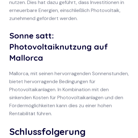
nutzen. Dies hat dazu geführt, dass Investitionen in
erneuerbare Energien, einschließlich Photovoltaik,
zunehmend gefördert werden.
Sonne satt:
Photovoltaiknutzung auf
Mallorca
Mallorca, mit seinen hervorragenden Sonnenstunden,
bietet hervorragende Bedingungen für
Photovoltaikanlagen. In Kombination mit den
sinkenden Kosten für Photovoltaikanlagen und den
Fördermöglichkeiten kann dies zu einer hohen
Rentabilität führen.
Schlussfolgerung