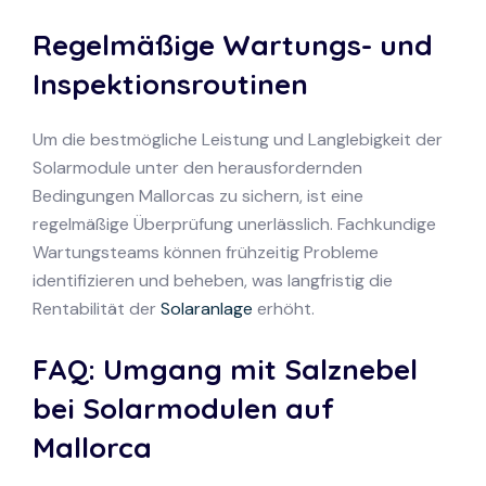
Regelmäßige Wartungs- und
Inspektionsroutinen
Um die bestmögliche Leistung und Langlebigkeit der
Solarmodule unter den herausfordernden
Bedingungen Mallorcas zu sichern, ist eine
regelmäßige Überprüfung unerlässlich. Fachkundige
Wartungsteams können frühzeitig Probleme
identifizieren und beheben, was langfristig die
Rentabilität der
Solaranlage
erhöht.
FAQ: Umgang mit Salznebel
bei Solarmodulen auf
Mallorca