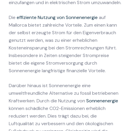
einzufangen und in elektrischen Strom umzuwandeln.
Die
effiziente Nutzung von Sonnenenergie
auf
Mallorca bietet zahlreiche Vorteile. Zum einen kann
der selbst erzeugte Strom für den Eigenverbrauch
genutzt werden, was zu einer erheblichen
Kosteneinsparung bei den Stromrechnungen führt.
Insbesondere in Zeiten steigender Strompreise
bietet die eigene Stromversorgung durch
Sonnenenergie langfristige finanzielle Vorteile.
Darüber hinaus ist Sonnenenergie eine
umweltfreundliche Alternative zu fossil betriebenen
Kraftwerken. Durch die Nutzung von
Sonnenenergie
können schädliche CO2-Emissionen erheblich
reduziert werden. Dies trägt dazu bei, die
Luftqualität zu verbessern und den ökologischen