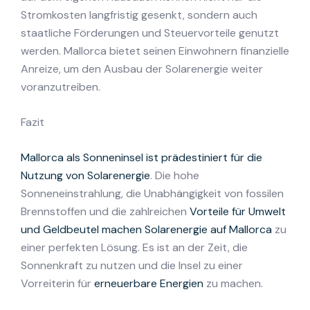
Stromkosten langfristig gesenkt, sondern auch
staatliche Förderungen und Steuervorteile genutzt
werden. Mallorca bietet seinen Einwohnern finanzielle
Anreize, um den Ausbau der Solarenergie weiter
voranzutreiben.
Fazit
Mallorca als Sonneninsel ist prädestiniert für die
Nutzung von Solarenergie
. Die hohe
Sonneneinstrahlung, die Unabhängigkeit von fossilen
Brennstoffen und die zahlreichen
Vorteile für Umwelt
und Geldbeutel machen Solarenergie auf Mallorca
zu
einer perfekten Lösung. Es ist an der Zeit, die
Sonnenkraft zu nutzen und die Insel zu einer
Vorreiterin für
erneuerbare Energien
zu machen.