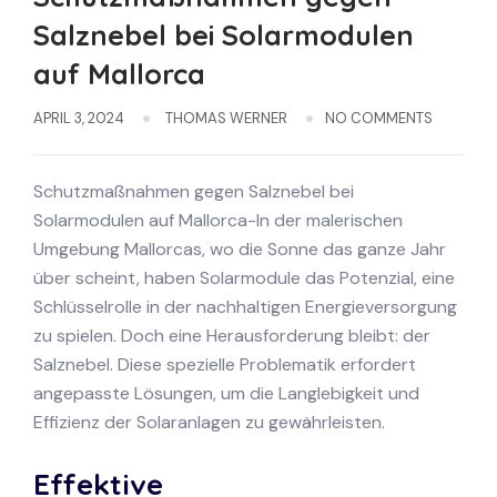
Salznebel bei Solarmodulen
auf Mallorca
APRIL 3, 2024
THOMAS WERNER
NO COMMENTS
Schutzmaßnahmen gegen Salznebel bei
Solarmodulen auf Mallorca-In der malerischen
Umgebung Mallorcas, wo die Sonne das ganze Jahr
über scheint, haben Solarmodule das Potenzial, eine
Schlüsselrolle in der nachhaltigen Energieversorgung
zu spielen. Doch eine Herausforderung bleibt: der
Salznebel. Diese spezielle Problematik erfordert
angepasste Lösungen, um die Langlebigkeit und
Effizienz der Solaranlagen zu gewährleisten.
Effektive