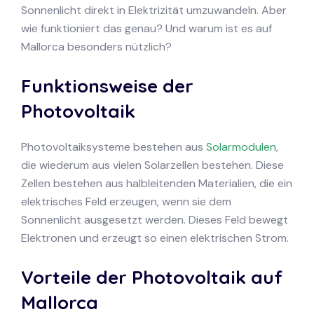
Sonnenlicht direkt in Elektrizität umzuwandeln. Aber
wie funktioniert das genau? Und warum ist es auf
Mallorca besonders nützlich?
Funktionsweise der
Photovoltaik
Photovoltaiksysteme bestehen aus
Solarmodulen
,
die wiederum aus vielen Solarzellen bestehen. Diese
Zellen bestehen aus halbleitenden Materialien, die ein
elektrisches Feld erzeugen, wenn sie dem
Sonnenlicht ausgesetzt werden. Dieses Feld bewegt
Elektronen und erzeugt so einen elektrischen Strom.
Vorteile der Photovoltaik auf
Mallorca