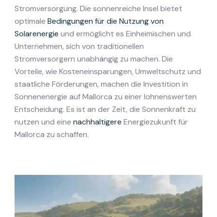
Stromversorgung. Die sonnenreiche Insel bietet
optimale
Bedingungen für die Nutzung von
Solarenergie
und ermöglicht es Einheimischen und
Unternehmen, sich von traditionellen
Stromversorgern unabhängig zu machen. Die
Vorteile, wie Kosteneinsparungen, Umweltschutz und
staatliche Förderungen, machen die Investition in
Sonnenenergie auf Mallorca zu einer lohnenswerten
Entscheidung. Es ist an der Zeit, die Sonnenkraft zu
nutzen und eine
nachhaltigere
Energiezukunft für
Mallorca zu schaffen.