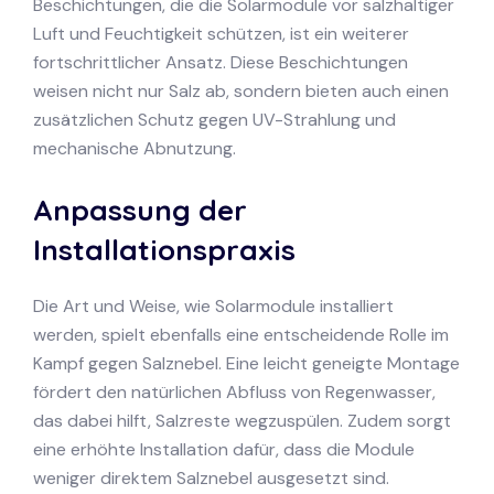
Beschichtungen, die die Solarmodule vor salzhaltiger
Luft und Feuchtigkeit schützen, ist ein weiterer
fortschrittlicher Ansatz. Diese Beschichtungen
weisen nicht nur Salz ab, sondern bieten auch einen
zusätzlichen Schutz gegen UV-Strahlung und
mechanische Abnutzung.
Anpassung der
Installationspraxis
Die Art und Weise, wie Solarmodule installiert
werden, spielt ebenfalls eine entscheidende Rolle im
Kampf gegen Salznebel. Eine leicht geneigte Montage
fördert den natürlichen Abfluss von Regenwasser,
das dabei hilft, Salzreste wegzuspülen. Zudem sorgt
eine erhöhte Installation dafür, dass die Module
weniger direktem Salznebel ausgesetzt sind.