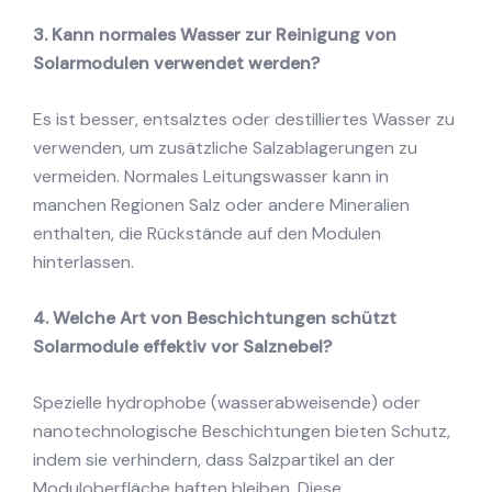
3. Kann normales Wasser zur Reinigung von
Solarmodulen verwendet werden?
Es ist besser, entsalztes oder destilliertes Wasser zu
verwenden, um zusätzliche Salzablagerungen zu
vermeiden. Normales Leitungswasser kann in
manchen Regionen Salz oder andere Mineralien
enthalten, die Rückstände auf den Modulen
hinterlassen.
4. Welche Art von Beschichtungen schützt
Solarmodule effektiv vor Salznebel?
Spezielle hydrophobe (wasserabweisende) oder
nanotechnologische Beschichtungen bieten Schutz,
indem sie verhindern, dass Salzpartikel an der
Moduloberfläche haften bleiben. Diese