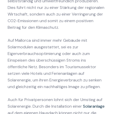
selbstständig und umweltfreundlich produzieren.
Dies führt nicht nur zu einer Stärkung der regionalen
Wirtschaft, sondern auch zu einer Verringerung der
CO2-Emissionen und somit zu einem positiven
Beitrag für den Klimaschutz.
Auf Mallorca sind immer mehr Gebäude mit
Solarmodulen ausgestattet, sei es zur
Eigenverbrauchsoptimierung oder auch zum
Einspeisen des überschüssigen Stroms ins
öffentliche Netz. Besonders im Tourismussektor
setzen viele Hotels und Ferienanlagen auf
Solarenergie, um ihren Energieverbrauch zu senken
und gleichzeitig ein nachhaltiges Image zu pflegen.
Auch für Privatpersonen lohnt sich der Umstieg auf
Solarenergie. Durch die Installation einer
Solaranlage
auf dem eigenen Hausdach können nicht nur die