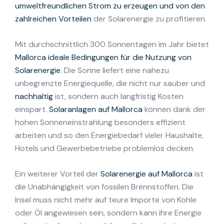
umweltfreundlichen Strom zu erzeugen und von den
zahlreichen Vorteilen
der Solarenergie zu profitieren.
Mit durchschnittlich 300 Sonnentagen im Jahr bietet
Mallorca ideale Bedingungen für die Nutzung von
Solarenergie
. Die Sonne liefert eine nahezu
unbegrenzte Energiequelle, die nicht nur sauber und
nachhaltig
ist, sondern auch langfristig Kosten
einspart.
Solaranlagen auf Mallorca
können dank der
hohen Sonneneinstrahlung besonders effizient
arbeiten und so den Energiebedarf vieler Haushalte,
Hotels und Gewerbebetriebe problemlos decken.
Ein weiterer Vorteil der
Solarenergie auf Mallorca
ist
die Unabhängigkeit von fossilen Brennstoffen. Die
Insel muss nicht mehr auf teure Importe von Kohle
oder Öl angewiesen sein, sondern kann ihre Energie