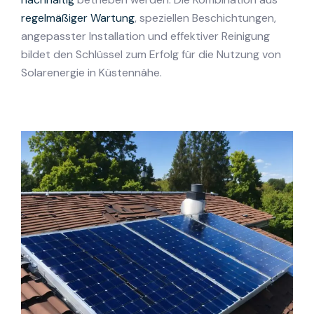
regelmäßiger Wartung
, speziellen Beschichtungen,
angepasster Installation und effektiver Reinigung
bildet den Schlüssel zum Erfolg für die Nutzung von
Solarenergie in Küstennähe.