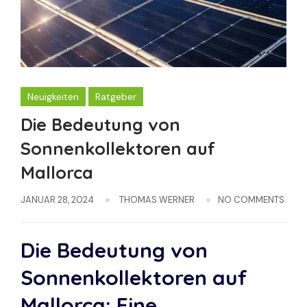
Neuigkeiten
Ratgeber
Die Bedeutung von
Sonnenkollektoren auf
Mallorca
JANUAR 28, 2024
THOMAS WERNER
NO COMMENTS
Die Bedeutung von
Sonnenkollektoren auf
Mallorca: Eine