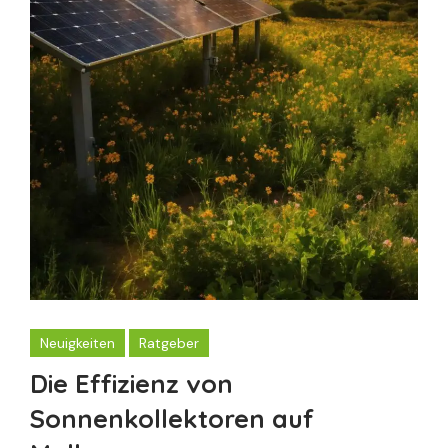
Neuigkeiten
Ratgeber
Die Effizienz von
Sonnenkollektoren auf