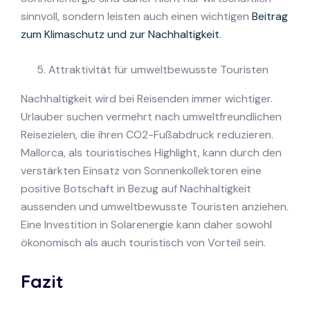
sinnvoll, sondern leisten auch einen wichtigen
Beitrag
zum Klimaschutz und zur Nachhaltigkeit
.
Attraktivität für umweltbewusste Touristen
Nachhaltigkeit wird bei Reisenden immer wichtiger.
Urlauber suchen vermehrt nach umweltfreundlichen
Reisezielen, die ihren CO2-Fußabdruck reduzieren.
Mallorca, als touristisches Highlight, kann durch den
verstärkten Einsatz von Sonnenkollektoren eine
positive Botschaft in Bezug auf Nachhaltigkeit
aussenden und umweltbewusste Touristen anziehen.
Eine Investition in Solarenergie kann daher sowohl
ökonomisch als auch touristisch von Vorteil sein.
Fazit