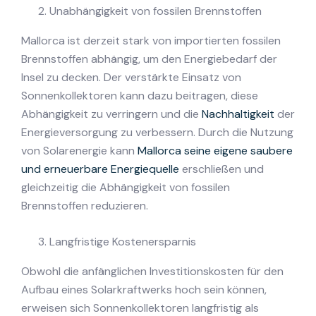
Unabhängigkeit von fossilen Brennstoffen
Mallorca ist derzeit stark von importierten fossilen
Brennstoffen abhängig, um den Energiebedarf der
Insel zu decken. Der verstärkte Einsatz von
Sonnenkollektoren kann dazu beitragen, diese
Abhängigkeit zu verringern und die
Nachhaltigkeit
der
Energieversorgung zu verbessern. Durch die Nutzung
von Solarenergie kann
Mallorca seine eigene saubere
und erneuerbare Energiequelle
erschließen und
gleichzeitig die Abhängigkeit von fossilen
Brennstoffen reduzieren.
Langfristige Kostenersparnis
Obwohl die anfänglichen Investitionskosten für den
Aufbau eines Solarkraftwerks hoch sein können,
erweisen sich Sonnenkollektoren langfristig als