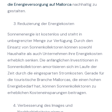
die Energieversorgung auf Mallorca
nachhaltig zu
gestalten.
Reduzierung der Energiekosten
Sonnenenergie ist kostenlos und steht in
unbegrenzter Menge zur Verfügung. Durch den
Einsatz von Sonnenkollektoren können sowohl
Haushalte als auch Unternehmen ihre Energiekosten
erheblich senken. Die anfänglichen Investitionen in
Sonnenkollektoren amortisieren sich im Laufe der
Zeit durch die eingesparten Stromkosten. Gerade für
die touristische Branche Mallorcas, die einen hohen
Energiebedarf hat, können Sonnenkollektoren zu
erheblichen Kosteneinsparungen beitragen.
Verbesserung des Images und
Nachhaltigkeitstourismus