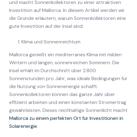
und macht Sonnenkollektoren zu einer attraktiven
Investition auf Mallorca. In diesem Artikel werden wir
die Gründe erläutern, warum Sonnenkollektoren eine
gute Investition auf der Insel sind.
Klima und Sonnenreichtum
Mallorca genießt ein mediterranes Klima mit milden
Wintern und langen, sonnenreichen Sommern. Die
Insel erhält im Durchschnitt über 2.800
Sonnenstunden pro Jahr, was ideale Bedingungen für
die Nutzung von Sonnenenergie schafft.
Sonnenkollektoren können das ganze Jahr über
effizient arbeiten und einen konstanten Stromertrag
gewährleisten. Dieses reichhaltige Sonnenlicht macht
Mallorca zu einem perfekten Ort für Investitionen in
Solarenergie
.