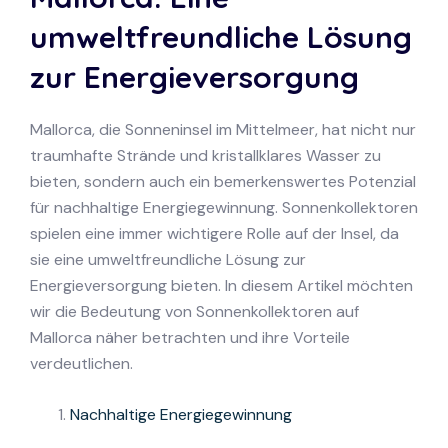
umweltfreundliche Lösung
zur Energieversorgung
Mallorca, die Sonneninsel im Mittelmeer, hat nicht nur
traumhafte Strände und kristallklares Wasser zu
bieten, sondern auch ein bemerkenswertes Potenzial
für nachhaltige Energiegewinnung. Sonnenkollektoren
spielen eine immer wichtigere Rolle auf der Insel, da
sie eine umweltfreundliche Lösung zur
Energieversorgung bieten. In diesem Artikel möchten
wir die Bedeutung von Sonnenkollektoren auf
Mallorca näher betrachten und ihre Vorteile
verdeutlichen.
Nachhaltige Energiegewinnung