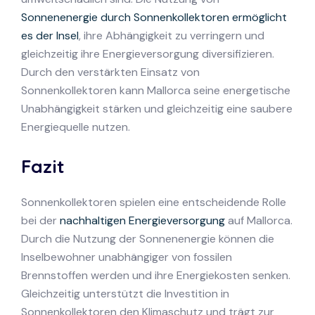
Sonnenenergie durch Sonnenkollektoren ermöglicht
es der Insel
, ihre Abhängigkeit zu verringern und
gleichzeitig ihre Energieversorgung diversifizieren.
Durch den verstärkten Einsatz von
Sonnenkollektoren kann Mallorca seine energetische
Unabhängigkeit stärken und gleichzeitig eine saubere
Energiequelle nutzen.
Fazit
Sonnenkollektoren spielen eine entscheidende Rolle
bei der
nachhaltigen Energieversorgung
auf Mallorca.
Durch die Nutzung der Sonnenenergie können die
Inselbewohner unabhängiger von fossilen
Brennstoffen werden und ihre Energiekosten senken.
Gleichzeitig unterstützt die Investition in
Sonnenkollektoren den Klimaschutz und trägt zur