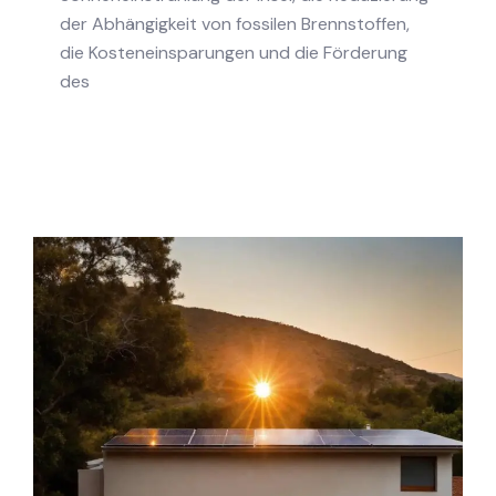
der Abhängigkeit von fossilen Brennstoffen,
die Kosteneinsparungen und die Förderung
des