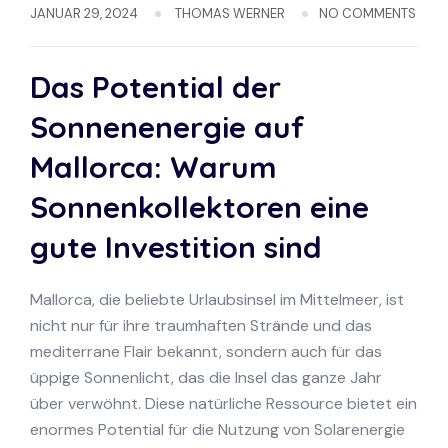
JANUAR 29, 2024
THOMAS WERNER
NO COMMENTS
Das Potential der
Sonnenenergie auf
Mallorca: Warum
Sonnenkollektoren eine
gute Investition sind
Mallorca, die beliebte Urlaubsinsel im Mittelmeer, ist
nicht nur für ihre traumhaften Strände und das
mediterrane Flair bekannt, sondern auch für das
üppige Sonnenlicht, das die Insel das ganze Jahr
über verwöhnt. Diese natürliche Ressource bietet ein
enormes Potential für die Nutzung von Solarenergie