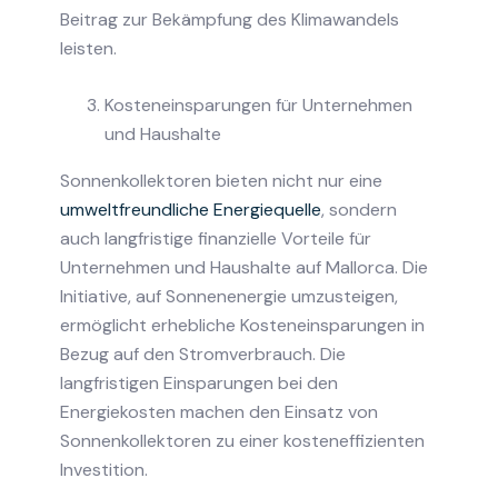
Beitrag zur Bekämpfung des Klimawandels
leisten.
Kosteneinsparungen für Unternehmen
und Haushalte
Sonnenkollektoren bieten nicht nur eine
umweltfreundliche Energiequelle
, sondern
auch langfristige finanzielle Vorteile für
Unternehmen und Haushalte auf Mallorca. Die
Initiative, auf Sonnenenergie umzusteigen,
ermöglicht erhebliche Kosteneinsparungen in
Bezug auf den Stromverbrauch. Die
langfristigen Einsparungen bei den
Energiekosten machen den Einsatz von
Sonnenkollektoren zu einer kosteneffizienten
Investition.