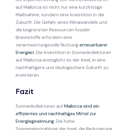
auf Mallorca ist nicht nur eine kurzfristige
Maßnahme, sondern eine Investition in die
Zukunft. Die Gefahr eines Klimawandels und
die begrenzten Ressourcen fossiler
Brennstoffe erfordern eine
verantwortungsvolle Nutzung
erneuerbarer
Energien
. Die Investition in Sonnenkollektoren
auf Mallorca ermöglicht es der Insel, in eine
nachhaltigere und ökologischere Zukunft zu
investieren.
Fazit
Sonnenkollektoren auf
Mallorca sind ein
effizientes und nachhaltiges Mittel zur
Energiegewinnung
. Die hohe
Sonneneinstrahlung der Insel, die Reduzierung