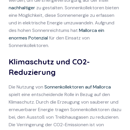
werden, um die Energieversorgung auf der Insel
nachhaltiger
zu gestalten. Sonnenkollektoren bieten
eine Möglichkeit, diese Sonnenenergie zu erfassen
und in elektrische Energie umzuwandeln. Aufgrund
des hohen Sonnenreichtums hat
Mallorca ein
enormes Potenzial
für den Einsatz von
Sonnenkollektoren.
Klimaschutz und CO2-
Reduzierung
Die Nutzung von
Sonnenkollektoren auf Mallorca
spielt eine entscheidende Rolle in Bezug auf den
Klimaschutz. Durch die Erzeugung von sauberer und
erneuerbarer Energie tragen Sonnenkollektoren dazu
bei, den Ausstoß von Treibhausgasen zu reduzieren.
Die Verringerung der CO2-Emissionen ist von