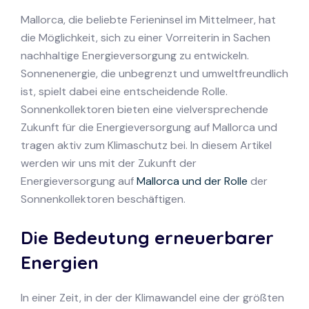
Mallorca, die beliebte Ferieninsel im Mittelmeer, hat
die Möglichkeit, sich zu einer Vorreiterin in Sachen
nachhaltige Energieversorgung zu entwickeln.
Sonnenenergie, die unbegrenzt und umweltfreundlich
ist, spielt dabei eine entscheidende Rolle.
Sonnenkollektoren bieten eine vielversprechende
Zukunft für die Energieversorgung auf Mallorca und
tragen aktiv zum Klimaschutz bei. In diesem Artikel
werden wir uns mit der Zukunft der
Energieversorgung auf
Mallorca und der Rolle
der
Sonnenkollektoren beschäftigen.
Die Bedeutung erneuerbarer
Energien
In einer Zeit, in der der Klimawandel eine der größten