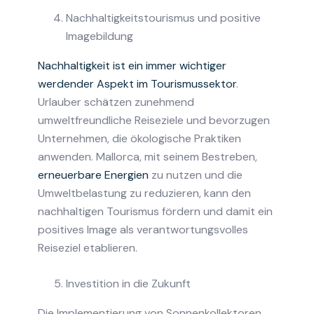
Nachhaltigkeitstourismus und positive
Imagebildung
Nachhaltigkeit ist ein immer wichtiger
werdender Aspekt im Tourismussektor
.
Urlauber schätzen zunehmend
umweltfreundliche Reiseziele und bevorzugen
Unternehmen, die ökologische Praktiken
anwenden. Mallorca, mit seinem Bestreben,
erneuerbare Energien
zu nutzen und die
Umweltbelastung zu reduzieren, kann den
nachhaltigen Tourismus fördern und damit ein
positives Image als verantwortungsvolles
Reiseziel etablieren.
Investition in die Zukunft
Die Implementierung von Sonnenkollektoren