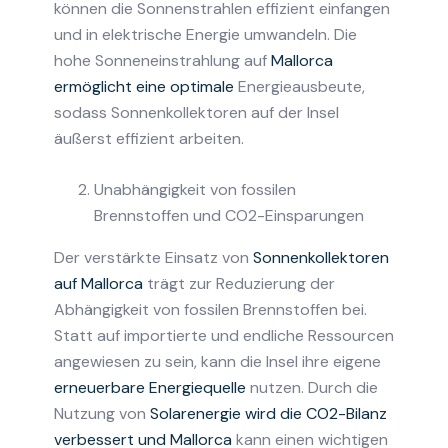
können die Sonnenstrahlen effizient einfangen
und in elektrische Energie umwandeln. Die
hohe Sonneneinstrahlung auf
Mallorca
ermöglicht eine optimale
Energieausbeute,
sodass Sonnenkollektoren auf der Insel
äußerst effizient arbeiten.
Unabhängigkeit von fossilen
Brennstoffen und CO2-Einsparungen
Der verstärkte Einsatz von
Sonnenkollektoren
auf Mallorca
trägt zur Reduzierung der
Abhängigkeit von fossilen Brennstoffen bei.
Statt auf importierte und endliche Ressourcen
angewiesen zu sein, kann die Insel ihre eigene
erneuerbare Energiequelle
nutzen. Durch die
Nutzung von
Solarenergie wird die CO2-Bilanz
verbessert und Mallorca
kann einen wichtigen