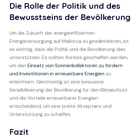
Die Rolle der Politik und des
Bewusstseins der Bevölkerung
Um die Zukunft der energieeffizienten
Energieversorgung auf Mallorca zu gewährleisten, ist
es wichtig, dass die Politik und die Bevölkerung dies
unterstützen. Es sollten Anreize geschaffen werden,
um den
Einsatz von Sonnenkollektoren zu fördern
und Investitionen in erneuerbare Energien
zu
erleichtern. Gleichzeitig ist eine bewusste
Sensibilisierung der Bevölkerung für den Klimaschutz
und die Vorteile erneuerbarer Energien
entscheidend, um eine breite Akzeptanz und
Unterstützung zu schaffen.
Fazit