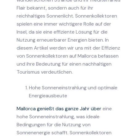
Flair bekannt, sondern auch für ihr
reichhaltiges Sonnenlicht. Sonnenkollektoren
spielen eine immer wichtigere Rolle auf der
Insel, da sie eine effiziente Lösung für die
Nutzung erneuerbarer Energien bieten. In
diesem Artikel werden wir uns mit der Effizienz
von Sonnenkollektoren auf Mallorca befassen
und ihre Bedeutung für einen nachhaltigen
Tourismus verdeutlichen.
Hohe Sonneneinstrahlung und optimale
Energieausbeute
Mallorca genießt das ganze Jahr über
eine
hohe Sonneneinstrahlung, was ideale
Bedingungen für die Nutzung von
Sonnenenergie schafft. Sonnenkollektoren