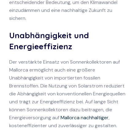
entscheidender Bedeutung, um den Klimawandel
einzudämmen und eine nachhaltige Zukunft zu
sichern.
Unabhängigkeit und
Energieeffizienz
Der verstärkte Einsatz von Sonnenkollektoren auf
Mallorca ermöglicht auch eine größere
Unabhängigkeit von importierten fossilen
Brennstoffen. Die Nutzung von Solarstrom reduziert
die Abhängigkeit von konventionellen Energiequellen
und trägt zur Energieeffizienz bei. Auf lange Sicht
können Sonnenkollektoren dazu beitragen, die
Energieversorgung auf
Mallorca nachhaltiger
,
kosteneffizienter und zuverlässiger zu gestalten.