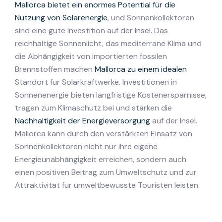
Mallorca bietet ein enormes Potential für die
Nutzung von Solarenergie
, und Sonnenkollektoren
sind eine gute Investition auf der Insel. Das
reichhaltige Sonnenlicht, das mediterrane Klima und
die Abhängigkeit von importierten fossilen
Brennstoffen machen
Mallorca zu einem idealen
Standort für Solarkraftwerke. Investitionen in
Sonnenenergie bieten langfristige Kostenersparnisse,
tragen zum Klimaschutz bei und stärken die
Nachhaltigkeit der Energieversorgung
auf der Insel.
Mallorca kann durch den verstärkten Einsatz von
Sonnenkollektoren nicht nur ihre eigene
Energieunabhängigkeit erreichen, sondern auch
einen positiven Beitrag zum Umweltschutz und zur
Attraktivität für umweltbewusste Touristen leisten.