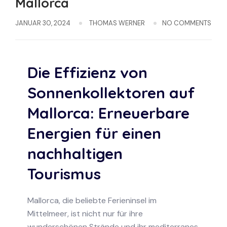
Mallorca
JANUAR 30, 2024
THOMAS WERNER
NO COMMENTS
Die Effizienz von
Sonnenkollektoren auf
Mallorca: Erneuerbare
Energien für einen
nachhaltigen
Tourismus
Mallorca, die beliebte Ferieninsel im
Mittelmeer, ist nicht nur für ihre
wunderschönen Strände und ihr mediterranes