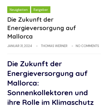
Neuigkeiten
Ratgeber
Die Zukunft der
Energieversorgung auf
Mallorca
JANUAR 31, 2024
THOMAS WERNER
NO COMMENTS
Die Zukunft der
Energieversorgung auf
Mallorca:
Sonnenkollektoren und
ihre Rolle im Klimaschutz