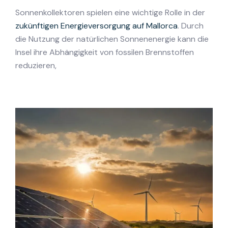
Sonnenkollektoren spielen eine wichtige Rolle in der
zukünftigen Energieversorgung auf Mallorca
. Durch
die Nutzung der natürlichen Sonnenenergie kann die
Insel ihre Abhängigkeit von fossilen Brennstoffen
reduzieren,