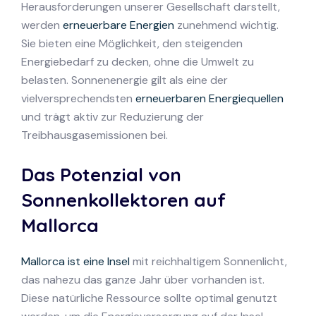
Herausforderungen unserer Gesellschaft darstellt,
werden
erneuerbare Energien
zunehmend wichtig.
Sie bieten eine Möglichkeit, den steigenden
Energiebedarf zu decken, ohne die Umwelt zu
belasten. Sonnenenergie gilt als eine der
vielversprechendsten
erneuerbaren Energiequellen
und trägt aktiv zur Reduzierung der
Treibhausgasemissionen bei.
Das Potenzial von
Sonnenkollektoren auf
Mallorca
Mallorca ist eine Insel
mit reichhaltigem Sonnenlicht,
das nahezu das ganze Jahr über vorhanden ist.
Diese natürliche Ressource sollte optimal genutzt