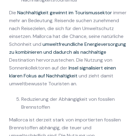
Die
Nachhaltigkeit gewinnt im Tourismussektor
immer
mehr an Bedeutung. Reisende suchen zunehmend
nach Reisezielen, die sich für den Umweltschutz
einsetzen. Mallorca hat die Chance, seine natürliche
Schönheit und
umweltfreundliche Energieversorgung
zu kombinieren und dadurch als nachhaltige
Destination hervorzustechen. Die Nutzung von
Sonnenkollektoren auf der
Insel signalisiert einen
klaren Fokus auf Nachhaltigkeit
und zieht damit
umweltbewusste Touristen an.
Reduzierung der Abhängigkeit von fossilen
Brennstoffen
Mallorca ist derzeit stark von importierten fossilen
Brennstoffen abhängig, die teuer und
umweltschädlich sind. Die Nutzung von