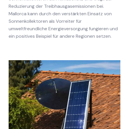
Reduzierung der Treibhausgasemissionen bei.
Mallorca kann durch den verstärkten Einsatz von
Sonnenkollektoren als Vorreiter für
umweltfreundliche Energieversorgung fungieren und
ein positives Beispiel für andere Regionen setzen.