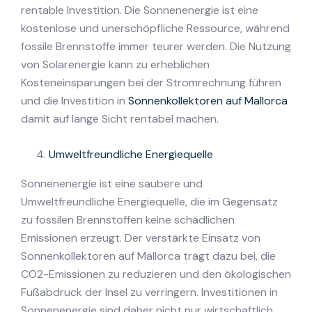
rentable Investition. Die Sonnenenergie ist eine
kostenlose und unerschöpfliche Ressource, während
fossile Brennstoffe immer teurer werden. Die Nutzung
von Solarenergie kann zu erheblichen
Kosteneinsparungen bei der Stromrechnung führen
und die Investition in
Sonnenkollektoren auf Mallorca
damit auf lange Sicht rentabel machen.
Umweltfreundliche Energiequelle
Sonnenenergie ist eine saubere und
Umweltfreundliche Energiequelle, die im Gegensatz
zu fossilen Brennstoffen keine schädlichen
Emissionen erzeugt. Der verstärkte Einsatz von
Sonnenkollektoren auf Mallorca trägt dazu bei, die
CO2-Emissionen zu reduzieren und den ökologischen
Fußabdruck der Insel zu verringern. Investitionen in
Sonnenenergie sind daher nicht nur wirtschaftlich