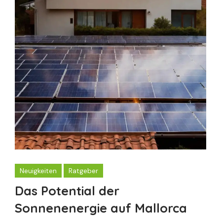
Neuigkeiten
Ratgeber
Das Potential der
Sonnenenergie auf Mallorca