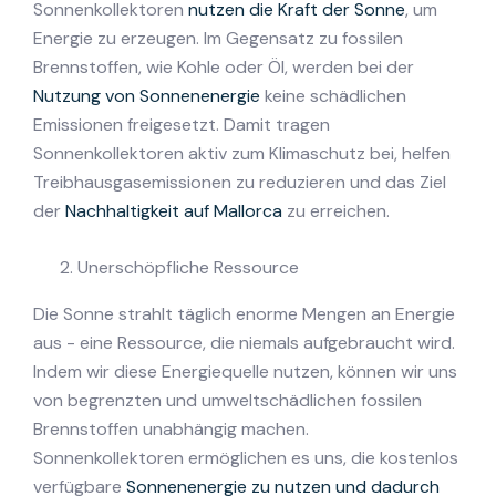
Sonnenkollektoren
nutzen die Kraft der Sonne
, um
Energie zu erzeugen. Im Gegensatz zu fossilen
Brennstoffen, wie Kohle oder Öl, werden bei der
Nutzung von Sonnenenergie
keine schädlichen
Emissionen freigesetzt. Damit tragen
Sonnenkollektoren aktiv zum Klimaschutz bei, helfen
Treibhausgasemissionen zu reduzieren und das Ziel
der
Nachhaltigkeit auf Mallorca
zu erreichen.
Unerschöpfliche Ressource
Die Sonne strahlt täglich enorme Mengen an Energie
aus - eine Ressource, die niemals aufgebraucht wird.
Indem wir diese Energiequelle nutzen, können wir uns
von begrenzten und umweltschädlichen fossilen
Brennstoffen unabhängig machen.
Sonnenkollektoren ermöglichen es uns, die kostenlos
verfügbare
Sonnenenergie zu nutzen und dadurch