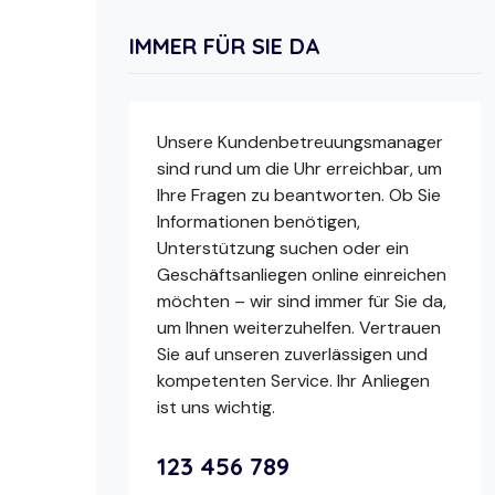
IMMER FÜR SIE DA
Unsere Kundenbetreuungsmanager
sind rund um die Uhr erreichbar, um
Ihre Fragen zu beantworten. Ob Sie
Informationen benötigen,
Unterstützung suchen oder ein
Geschäftsanliegen online einreichen
möchten – wir sind immer für Sie da,
um Ihnen weiterzuhelfen. Vertrauen
Sie auf unseren zuverlässigen und
kompetenten Service. Ihr Anliegen
ist uns wichtig.
123 456 789