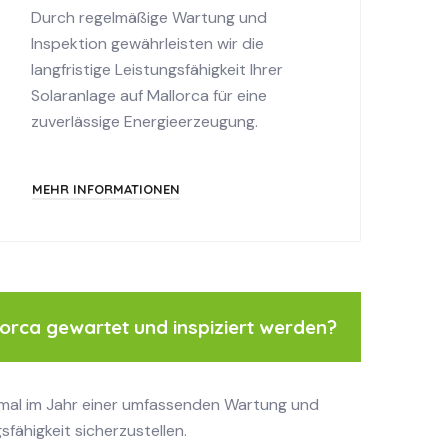
Durch regelmäßige Wartung und
Inspektion gewährleisten wir die
langfristige Leistungsfähigkeit Ihrer
Solaranlage auf Mallorca für eine
zuverlässige Energieerzeugung.
MEHR INFORMATIONEN
lorca gewartet und inspiziert werden?
inmal im Jahr einer umfassenden Wartung und
sfähigkeit sicherzustellen.