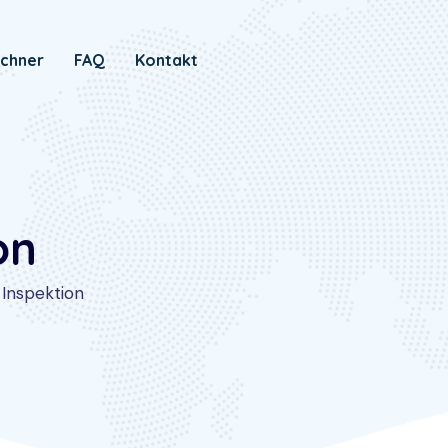
chner
FAQ
Kontakt
on
Inspektion