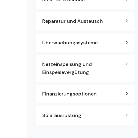
Reparatur und Austausch
Überwachungssysteme
Netzeinspeisung und
Einspeisevergütung
Finanzierungsoptionen
Solarausrüstung