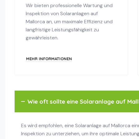
Wir bieten professionelle Wartung und
Inspektion von Solaranlagen auf
Mallorca an, um maximale Effizienz und
langfristige Leistungsfähigkeit zu
gewährleisten.
MEHR INFORMATIONEN
Wie oft sollte eine Solaranlage auf Mal
Es wird empfohlen, eine Solaranlage auf Mallorca e
Inspektion zu unterziehen, um ihre optimale Leistung