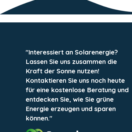
"Interessiert an Solarenergie?
Lassen Sie uns zusammen die
Kraft der Sonne nutzen!
Kontaktieren Sie uns noch heute
für eine kostenlose Beratung und
entdecken Sie, wie Sie grüne
Energie erzeugen und sparen
können."