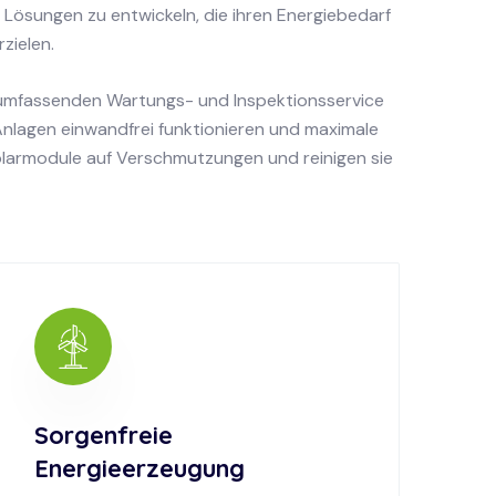
ösungen zu entwickeln, die ihren Energiebedarf
zielen.
n umfassenden Wartungs- und Inspektionsservice
Anlagen einwandfrei funktionieren und maximale
olarmodule auf Verschmutzungen und reinigen sie
Sorgenfreie
Energieerzeugung