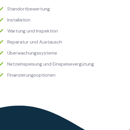
Standortbewertung
Installation
Wartung und Inspektion
Reparatur und Austausch
Überwachungssysteme
Netzeinspeisung und Einspeisevergütung
Finanzierungsoptionen