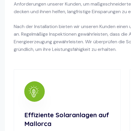
Anforderungen unserer Kunden, um maßgeschneiderte L
decken und ihnen helfen, langfristige Einsparungen zu er
Nach der Installation bieten wir unseren Kunden eine
an. Regelmäßige Inspektionen gewährleisten, dass die 
Energieerzeugung gewährleisten. Wir überprüfen die S
gründlich, um ihre Leistungsfähigkeit zu erhalten.
Effiziente Solaranlagen auf
Mallorca