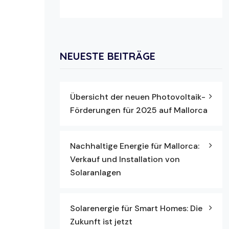
NEUESTE BEITRÄGE
Übersicht der neuen Photovoltaik-
Förderungen für 2025 auf Mallorca
Nachhaltige Energie für Mallorca:
Verkauf und Installation von
Solaranlagen
Solarenergie für Smart Homes: Die
Zukunft ist jetzt