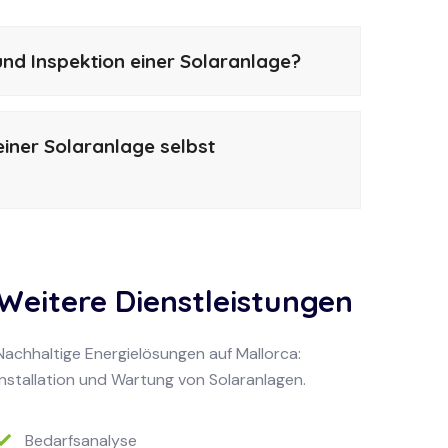
nd Inspektion einer Solaranlage?
iner Solaranlage selbst
Weitere Dienstleistungen
Nachhaltige Energielösungen auf Mallorca:
Installation und Wartung von Solaranlagen.
Bedarfsanalyse