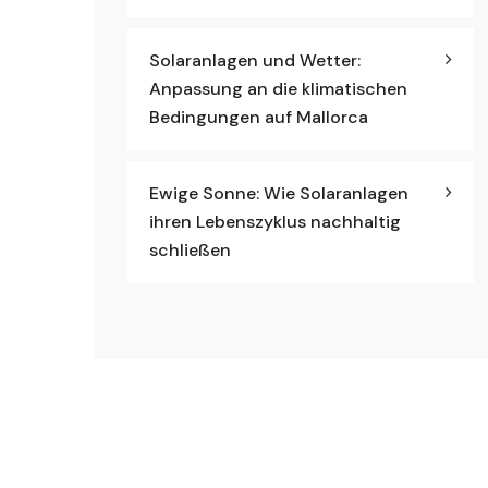
Solaranlagen und Wetter:
Anpassung an die klimatischen
Bedingungen auf Mallorca
Ewige Sonne: Wie Solaranlagen
ihren Lebenszyklus nachhaltig
schließen