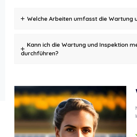
Welche Arbeiten umfasst die Wartung u
Kann ich die Wartung und Inspektion me
durchführen?