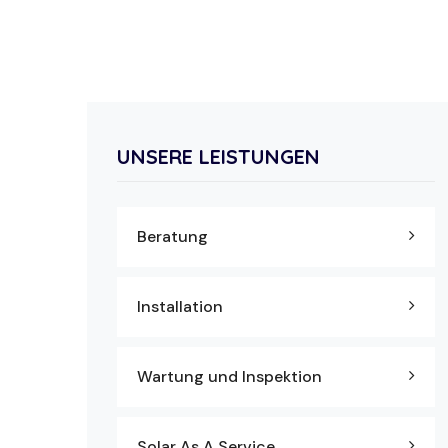
UNSERE LEISTUNGEN
Beratung
Installation
Wartung und Inspektion
Solar As A Service