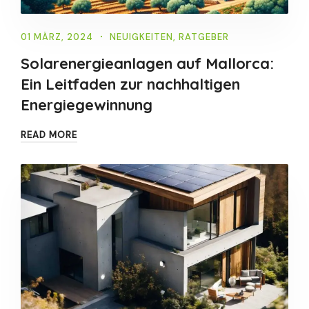
01 MÄRZ, 2024
NEUIGKEITEN
,
RATGEBER
Solarenergieanlagen auf Mallorca:
Ein Leitfaden zur nachhaltigen
Energiegewinnung
READ MORE