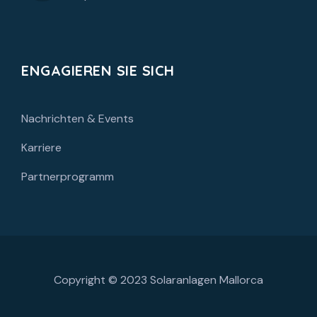
ENGAGIEREN SIE SICH
Nachrichten & Events
Karriere
Partnerprogramm
Copyright © 2023
Solaranlagen Mallorca