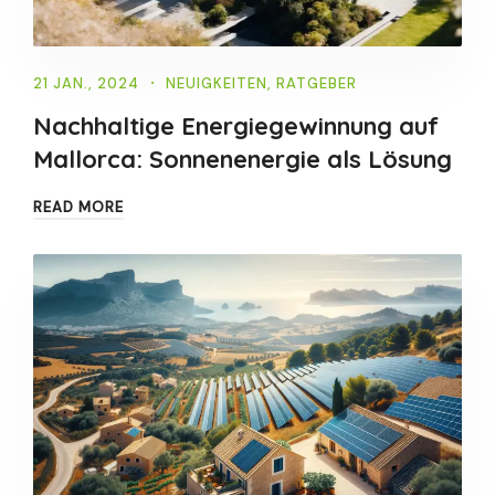
21 JAN., 2024
NEUIGKEITEN
,
RATGEBER
Nachhaltige Energiegewinnung auf
Mallorca: Sonnenenergie als Lösung
READ MORE