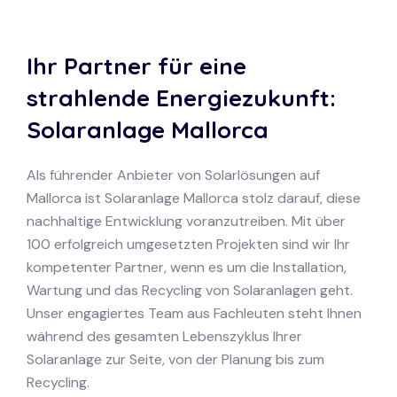
Ihr Partner für eine
strahlende Energiezukunft:
Solaranlage Mallorca
Als führender Anbieter von Solarlösungen auf
Mallorca ist Solaranlage Mallorca stolz darauf, diese
nachhaltige Entwicklung voranzutreiben. Mit über
100 erfolgreich umgesetzten Projekten sind wir Ihr
kompetenter Partner, wenn es um die Installation,
Wartung und das Recycling von Solaranlagen geht.
Unser engagiertes Team aus Fachleuten steht Ihnen
während des gesamten Lebenszyklus Ihrer
Solaranlage zur Seite, von der Planung bis zum
Recycling.