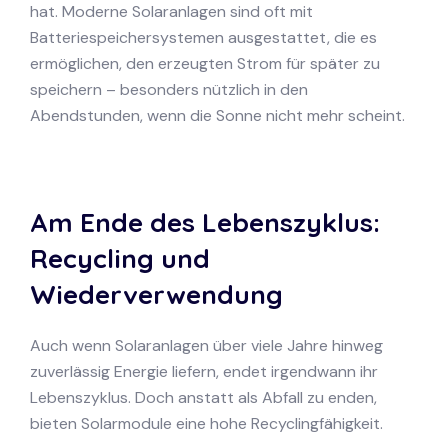
hat. Moderne Solaranlagen sind oft mit
Batteriespeichersystemen ausgestattet, die es
ermöglichen, den erzeugten Strom für später zu
speichern – besonders nützlich in den
Abendstunden, wenn die Sonne nicht mehr scheint.
Am Ende des Lebenszyklus:
Recycling und
Wiederverwendung
Auch wenn Solaranlagen über viele Jahre hinweg
zuverlässig Energie liefern, endet irgendwann ihr
Lebenszyklus. Doch anstatt als Abfall zu enden,
bieten Solarmodule eine hohe Recyclingfähigkeit.