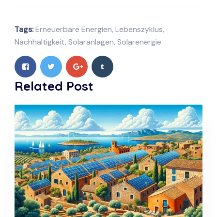
Tags:
Erneuerbare Energien
,
Lebenszyklus
,
Nachhaltigkeit
,
Solaranlagen
,
Solarenergie
Related Post