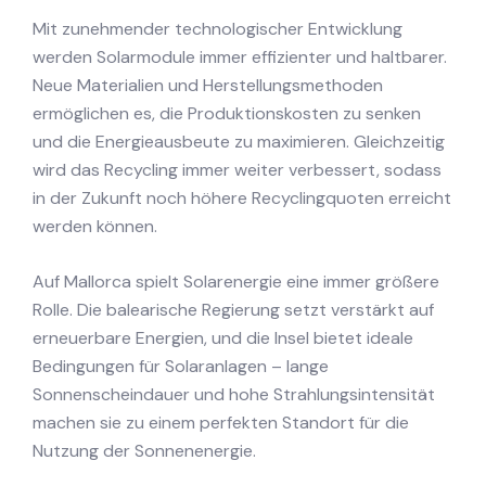
Mit zunehmender technologischer Entwicklung
werden Solarmodule immer effizienter und haltbarer.
Neue Materialien und Herstellungsmethoden
ermöglichen es, die Produktionskosten zu senken
und die Energieausbeute zu maximieren. Gleichzeitig
wird das Recycling immer weiter verbessert, sodass
in der Zukunft noch höhere Recyclingquoten erreicht
werden können.
Auf Mallorca spielt Solarenergie eine immer größere
Rolle. Die balearische Regierung setzt verstärkt auf
erneuerbare Energien, und die Insel bietet ideale
Bedingungen für Solaranlagen – lange
Sonnenscheindauer und hohe Strahlungsintensität
machen sie zu einem perfekten Standort für die
Nutzung der Sonnenenergie.