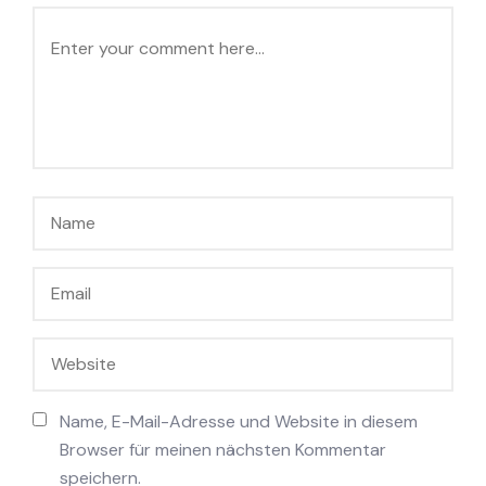
Name, E-Mail-Adresse und Website in diesem
Browser für meinen nächsten Kommentar
speichern.