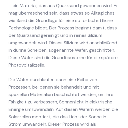
– ein Material, das aus Quarzsand gewonnen wird. Es
mag überraschend sein, dass etwas so Alltägliches
wie Sand die Grundlage für eine so fortschrittliche
Technologie bildet. Der Prozess beginnt damit, dass
der Quarzsand gereinigt und in reines Silizium
umgewandelt wird. Dieses Silizium wird anschließend
in dünne Scheiben, sogenannte Wafer, geschnitten.
Diese Wafer sind die Grundbausteine für die spätere
Photovoltaikzelle.
Die Wafer durchlaufen dann eine Reihe von
Prozessen, bei denen sie behandelt und mit
speziellen Materialien beschichtet werden, um ihre
Fähigkeit zu verbessern, Sonnenlicht in elektrische
Energie umzuwandeln. Auf diesen Wafern werden die
Solarzellen montiert, die das Licht der Sonne in
Strom umwandeln. Dieser Prozess wird als