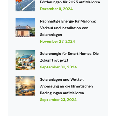
Förderungen für 2025 auf Mallorca
Dezember 9, 2024
Nachhaltige Energie für Mallorca:
Verkauf und Installation von
Solaranlagen
November 27, 2024
Solarenergie für Smart Homes: Die
Zukunft ist jetzt
September 30, 2024
Solaranlagen und Wetter:
Anpassung an die klimatischen
Bedingungen auf Mallorca
September 23, 2024