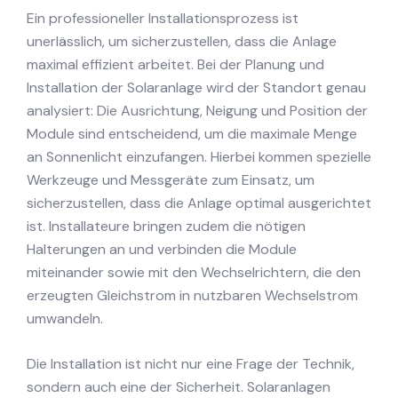
Ein professioneller Installationsprozess ist
unerlässlich, um sicherzustellen, dass die Anlage
maximal effizient arbeitet. Bei der Planung und
Installation der Solaranlage wird der Standort genau
analysiert: Die Ausrichtung, Neigung und Position der
Module sind entscheidend, um die maximale Menge
an Sonnenlicht einzufangen. Hierbei kommen spezielle
Werkzeuge und Messgeräte zum Einsatz, um
sicherzustellen, dass die Anlage optimal ausgerichtet
ist. Installateure bringen zudem die nötigen
Halterungen an und verbinden die Module
miteinander sowie mit den Wechselrichtern, die den
erzeugten Gleichstrom in nutzbaren Wechselstrom
umwandeln.
Die Installation ist nicht nur eine Frage der Technik,
sondern auch eine der Sicherheit. Solaranlagen