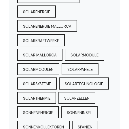
SOLARENERGIE
SOLARENERGIE MALLORCA
SOLARKRAFTWERKE
SOLAR MALLORCA
SOLARMODULE
SOLARMODULEN
SOLARPANELE
SOLARSYSTEME
SOLARTECHNOLOGIE
SOLARTHERMIE
SOLARZELLEN
SONNENENERGIE
SONNENINSEL
SONNENKOLLEKTOREN
SPANIEN