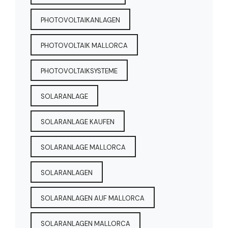
PHOTOVOLTAIKANLAGEN
PHOTOVOLTAIK MALLORCA
PHOTOVOLTAIKSYSTEME
SOLARANLAGE
SOLARANLAGE KAUFEN
SOLARANLAGE MALLORCA
SOLARANLAGEN
SOLARANLAGEN AUF MALLORCA
SOLARANLAGEN MALLORCA