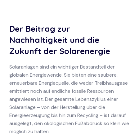
Der Beitrag zur
Nachhaltigkeit und die
Zukunft der Solarenergie
Solaranlagen sind ein wichtiger Bestandteil der
globalen Energiewende. Sie bieten eine saubere,
erneuerbare Energiequelle, die weder Treibhausgase
emittiert noch auf endliche fossile Ressourcen
angewiesen ist. Der gesamte Lebenszyklus einer
Solaranlage – von der Herstellung über die
Energieerzeugung bis hin zum Recycling – ist darauf
ausgelegt, den ökologischen Fußabdruck so klein wie
möglich zu halten.