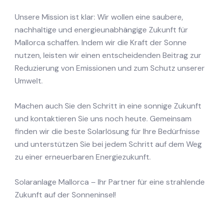
Unsere Mission ist klar: Wir wollen eine saubere,
nachhaltige und energieunabhängige Zukunft für
Mallorca schaffen. Indem wir die Kraft der Sonne
nutzen, leisten wir einen entscheidenden Beitrag zur
Reduzierung von Emissionen und zum Schutz unserer
Umwelt.
Machen auch Sie den Schritt in eine sonnige Zukunft
und kontaktieren Sie uns noch heute. Gemeinsam
finden wir die beste Solarlösung für Ihre Bedürfnisse
und unterstützen Sie bei jedem Schritt auf dem Weg
zu einer erneuerbaren Energiezukunft.
Solaranlage Mallorca – Ihr Partner für eine strahlende
Zukunft auf der Sonneninsel!