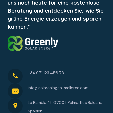
uns noch heute für eine kostenlose
Beratung und entdecken Sie, wie Sie
grüne Energie erzeugen und sparen
können."
+34 971 123 456 78
info@solaranlagen-mallorca.com
La Rambla, 13, 07003 Palma, Illes Balears,
Spanien