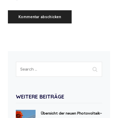
WEITERE BEITRÄGE
Übersicht der neuen Photovoltaik-