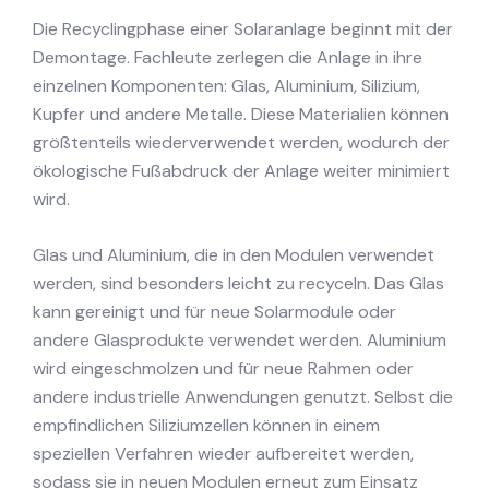
Die Recyclingphase einer Solaranlage beginnt mit der
Demontage. Fachleute zerlegen die Anlage in ihre
einzelnen Komponenten: Glas, Aluminium, Silizium,
Kupfer und andere Metalle. Diese Materialien können
größtenteils wiederverwendet werden, wodurch der
ökologische Fußabdruck der Anlage weiter minimiert
wird.
Glas und Aluminium, die in den Modulen verwendet
werden, sind besonders leicht zu recyceln. Das Glas
kann gereinigt und für neue Solarmodule oder
andere Glasprodukte verwendet werden. Aluminium
wird eingeschmolzen und für neue Rahmen oder
andere industrielle Anwendungen genutzt. Selbst die
empfindlichen Siliziumzellen können in einem
speziellen Verfahren wieder aufbereitet werden,
sodass sie in neuen Modulen erneut zum Einsatz