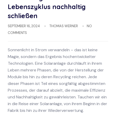
Lebenszyklus nachhaltig
schließen
SEPTEMBER 16, 2024
THOMAS WERNER
NO
COMMENTS
Sonnenlicht in Strom verwandeln – das ist keine
Magie, sondern das Ergebnis hochentwickelter
Technologien. Eine Solaranlage durchläuft in ihrem
Leben mehrere Phasen, die von der Herstellung der
Module bis hin zu deren Recycling reichen. Jede
dieser Phasen ist Teil eines sorgfältig abgestimmten
Prozesses, der darauf abzielt, die maximale Effizienz
und Nachhaltigkeit zu gewährleisten. Tauchen wir ein
in die Reise einer Solaranlage, von ihrem Beginn in der
Fabrik bis hin zu ihrer Wiederverwertung.