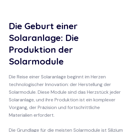
Die Geburt einer
Solaranlage: Die
Produktion der
Solarmodule
Die Reise einer Solaranlage beginnt im Herzen
technologischer Innovation: der Herstellung der
Solarmodule. Diese Module sind das Herzstück jeder
Solaranlage, und ihre Produktion ist ein komplexer
Vorgang, der Präzision und fortschrittliche
Materialien erfordert.
Die Grundlage für die meisten Solarmodule ist Silizium