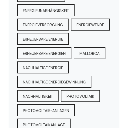
ENERGIEUNABHÄNGIGKEIT
ENERGIEVERSORGUNG
ENERGIEWENDE
ERNEUERBARE ENERGIE
ERNEUERBARE ENERGIEN
MALLORCA
NACHHALTIGE ENERGIE
NACHHALTIGE ENERGIEGEWINNUNG
NACHHALTIGKEIT
PHOTOVOLTAIK
PHOTOVOLTAIK-ANLAGEN
PHOTOVOLTAIKANLAGE