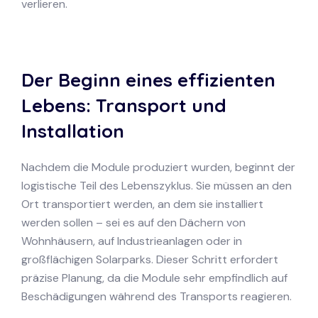
verlieren.
Der Beginn eines effizienten
Lebens: Transport und
Installation
Nachdem die Module produziert wurden, beginnt der
logistische Teil des Lebenszyklus. Sie müssen an den
Ort transportiert werden, an dem sie installiert
werden sollen – sei es auf den Dächern von
Wohnhäusern, auf Industrieanlagen oder in
großflächigen Solarparks. Dieser Schritt erfordert
präzise Planung, da die Module sehr empfindlich auf
Beschädigungen während des Transports reagieren.