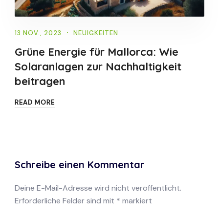
13 NOV., 2023
NEUIGKEITEN
Grüne Energie für Mallorca: Wie
Solaranlagen zur Nachhaltigkeit
beitragen
READ MORE
Schreibe einen Kommentar
Deine E-Mail-Adresse wird nicht veröffentlicht.
Erforderliche Felder sind mit
*
markiert