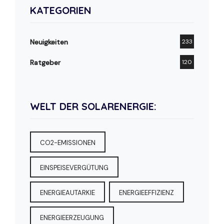
KATEGORIEN
Neuigkeiten
233
Ratgeber
120
WELT DER SOLARENERGIE:
CO2-EMISSIONEN
EINSPEISEVERGÜTUNG
ENERGIEAUTARKIE
ENERGIEEFFIZIENZ
ENERGIEERZEUGUNG