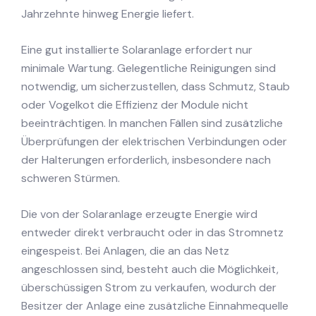
Jahrzehnte hinweg Energie liefert.
Eine gut installierte Solaranlage erfordert nur
minimale Wartung. Gelegentliche Reinigungen sind
notwendig, um sicherzustellen, dass Schmutz, Staub
oder Vogelkot die Effizienz der Module nicht
beeinträchtigen. In manchen Fällen sind zusätzliche
Überprüfungen der elektrischen Verbindungen oder
der Halterungen erforderlich, insbesondere nach
schweren Stürmen.
Die von der Solaranlage erzeugte Energie wird
entweder direkt verbraucht oder in das Stromnetz
eingespeist. Bei Anlagen, die an das Netz
angeschlossen sind, besteht auch die Möglichkeit,
überschüssigen Strom zu verkaufen, wodurch der
Besitzer der Anlage eine zusätzliche Einnahmequelle