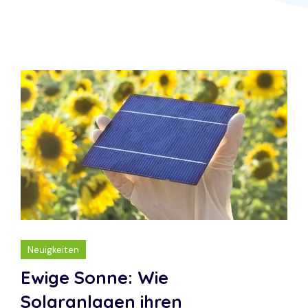
Neuigkeiten
Ewige Sonne: Wie
Solaranlagen ihren