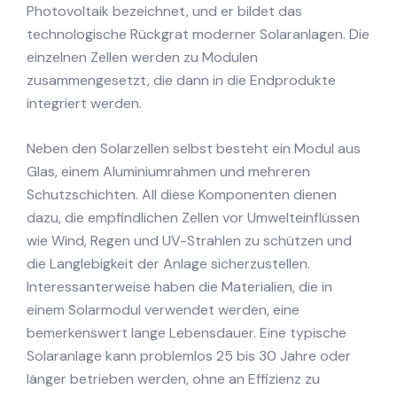
Photovoltaik bezeichnet, und er bildet das
technologische Rückgrat moderner Solaranlagen. Die
einzelnen Zellen werden zu Modulen
zusammengesetzt, die dann in die Endprodukte
integriert werden.
Neben den Solarzellen selbst besteht ein Modul aus
Glas, einem Aluminiumrahmen und mehreren
Schutzschichten. All diese Komponenten dienen
dazu, die empfindlichen Zellen vor Umwelteinflüssen
wie Wind, Regen und UV-Strahlen zu schützen und
die Langlebigkeit der Anlage sicherzustellen.
Interessanterweise haben die Materialien, die in
einem Solarmodul verwendet werden, eine
bemerkenswert lange Lebensdauer. Eine typische
Solaranlage kann problemlos 25 bis 30 Jahre oder
länger betrieben werden, ohne an Effizienz zu