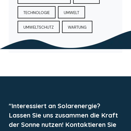
TECHNOLOGIE
UMWELT
UMWELTSCHUTZ
WARTUNG
"Interessiert an Solarenergie?
Lassen Sie uns zusammen die Kraft
der Sonne nutzen! Kontaktieren Sie