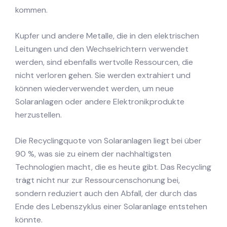
kommen.
Kupfer und andere Metalle, die in den elektrischen
Leitungen und den Wechselrichtern verwendet
werden, sind ebenfalls wertvolle Ressourcen, die
nicht verloren gehen. Sie werden extrahiert und
können wiederverwendet werden, um neue
Solaranlagen oder andere Elektronikprodukte
herzustellen.
Die Recyclingquote von Solaranlagen liegt bei über
90 %, was sie zu einem der nachhaltigsten
Technologien macht, die es heute gibt. Das Recycling
trägt nicht nur zur Ressourcenschonung bei,
sondern reduziert auch den Abfall, der durch das
Ende des Lebenszyklus einer Solaranlage entstehen
könnte.