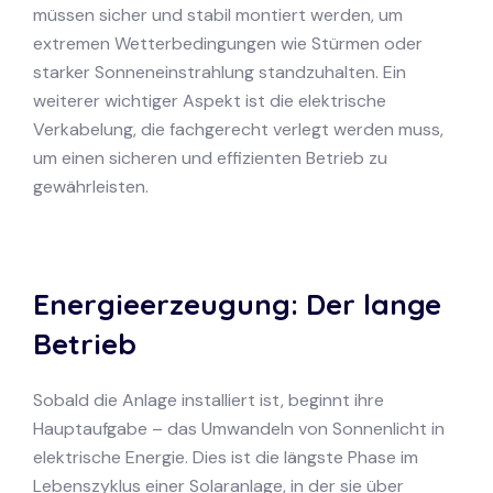
müssen sicher und stabil montiert werden, um
extremen Wetterbedingungen wie Stürmen oder
starker Sonneneinstrahlung standzuhalten. Ein
weiterer wichtiger Aspekt ist die elektrische
Verkabelung, die fachgerecht verlegt werden muss,
um einen sicheren und effizienten Betrieb zu
gewährleisten.
Energieerzeugung: Der lange
Betrieb
Sobald die Anlage installiert ist, beginnt ihre
Hauptaufgabe – das Umwandeln von Sonnenlicht in
elektrische Energie. Dies ist die längste Phase im
Lebenszyklus einer Solaranlage, in der sie über