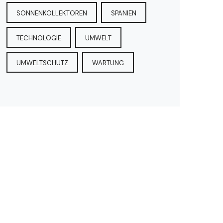
SONNENKOLLEKTOREN
SPANIEN
TECHNOLOGIE
UMWELT
UMWELTSCHUTZ
WARTUNG