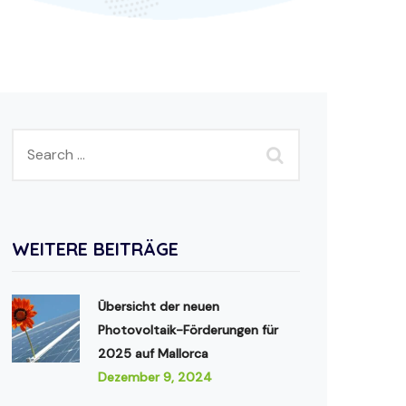
WEITERE BEITRÄGE
Übersicht der neuen
Photovoltaik-Förderungen für
2025 auf Mallorca
Dezember 9, 2024