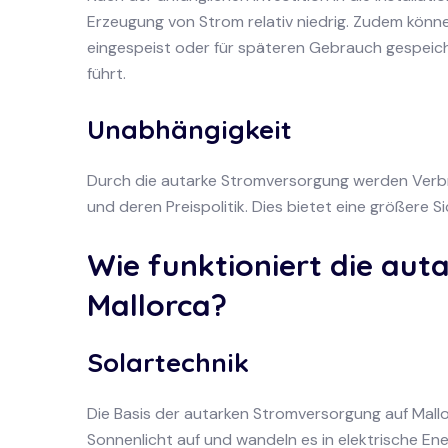
Erzeugung von Strom relativ niedrig. Zudem kön
eingespeist oder für späteren Gebrauch gespeich
führt.
Unabhängigkeit
Durch die autarke Stromversorgung werden Verb
und deren Preispolitik. Dies bietet eine größere S
Wie funktioniert die au
Mallorca?
Solartechnik
Die Basis der autarken Stromversorgung auf Mallo
Sonnenlicht auf und wandeln es in elektrische Ene