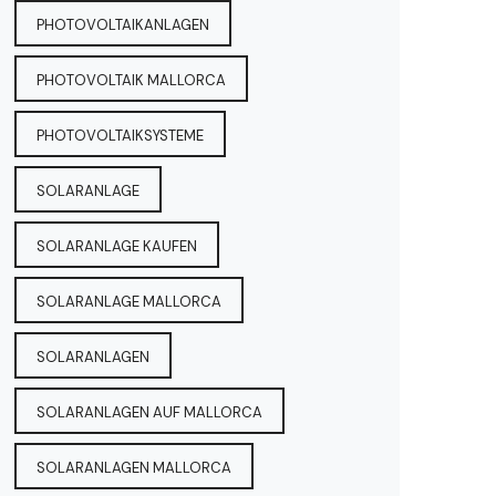
PHOTOVOLTAIKANLAGEN
PHOTOVOLTAIK MALLORCA
PHOTOVOLTAIKSYSTEME
SOLARANLAGE
SOLARANLAGE KAUFEN
SOLARANLAGE MALLORCA
SOLARANLAGEN
SOLARANLAGEN AUF MALLORCA
SOLARANLAGEN MALLORCA