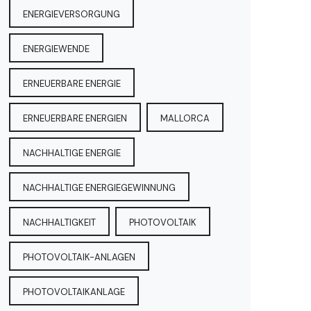
ENERGIEVERSORGUNG
ENERGIEWENDE
ERNEUERBARE ENERGIE
ERNEUERBARE ENERGIEN
MALLORCA
NACHHALTIGE ENERGIE
NACHHALTIGE ENERGIEGEWINNUNG
NACHHALTIGKEIT
PHOTOVOLTAIK
PHOTOVOLTAIK-ANLAGEN
PHOTOVOLTAIKANLAGE