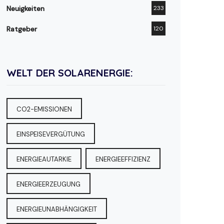
Neuigkeiten
233
Ratgeber
120
WELT DER SOLARENERGIE:
CO2-EMISSIONEN
EINSPEISEVERGÜTUNG
ENERGIEAUTARKIE
ENERGIEEFFIZIENZ
ENERGIEERZEUGUNG
ENERGIEUNABHÄNGIGKEIT