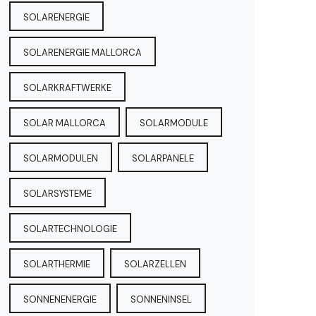
SOLARENERGIE
SOLARENERGIE MALLORCA
SOLARKRAFTWERKE
SOLAR MALLORCA
SOLARMODULE
SOLARMODULEN
SOLARPANELE
SOLARSYSTEME
SOLARTECHNOLOGIE
SOLARTHERMIE
SOLARZELLEN
SONNENENERGIE
SONNENINSEL