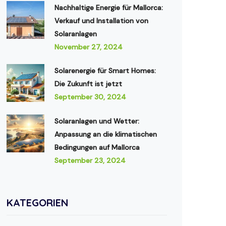
Nachhaltige Energie für Mallorca:
Verkauf und Installation von
Solaranlagen
November 27, 2024
Solarenergie für Smart Homes:
Die Zukunft ist jetzt
September 30, 2024
Solaranlagen und Wetter:
Anpassung an die klimatischen
Bedingungen auf Mallorca
September 23, 2024
KATEGORIEN