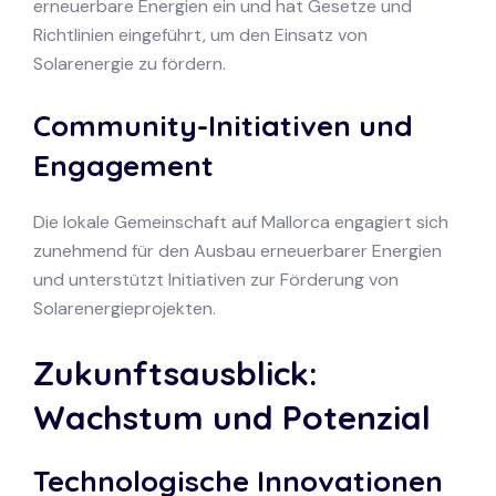
erneuerbare Energien ein und hat Gesetze und
Richtlinien eingeführt, um den Einsatz von
Solarenergie zu fördern.
Community-Initiativen und
Engagement
Die lokale Gemeinschaft auf Mallorca engagiert sich
zunehmend für den Ausbau erneuerbarer Energien
und unterstützt Initiativen zur Förderung von
Solarenergieprojekten.
Zukunftsausblick:
Wachstum und Potenzial
Technologische Innovationen