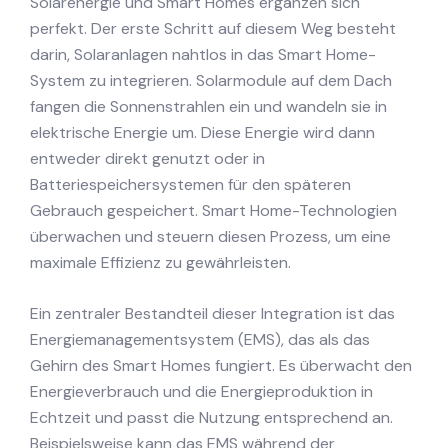
Solarenergie und Smart Homes ergänzen sich
perfekt. Der erste Schritt auf diesem Weg besteht
darin, Solaranlagen nahtlos in das Smart Home-
System zu integrieren. Solarmodule auf dem Dach
fangen die Sonnenstrahlen ein und wandeln sie in
elektrische Energie um. Diese Energie wird dann
entweder direkt genutzt oder in
Batteriespeichersystemen für den späteren
Gebrauch gespeichert. Smart Home-Technologien
überwachen und steuern diesen Prozess, um eine
maximale Effizienz zu gewährleisten.
Ein zentraler Bestandteil dieser Integration ist das
Energiemanagementsystem (EMS), das als das
Gehirn des Smart Homes fungiert. Es überwacht den
Energieverbrauch und die Energieproduktion in
Echtzeit und passt die Nutzung entsprechend an.
Beispielsweise kann das EMS während der