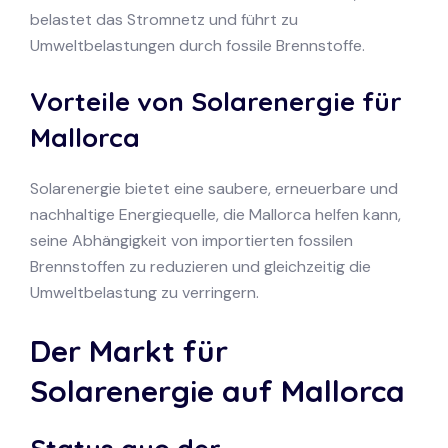
belastet das Stromnetz und führt zu
Umweltbelastungen durch fossile Brennstoffe.
Vorteile von Solarenergie für
Mallorca
Solarenergie bietet eine saubere, erneuerbare und
nachhaltige Energiequelle, die Mallorca helfen kann,
seine Abhängigkeit von importierten fossilen
Brennstoffen zu reduzieren und gleichzeitig die
Umweltbelastung zu verringern.
Der Markt für
Solarenergie auf Mallorca