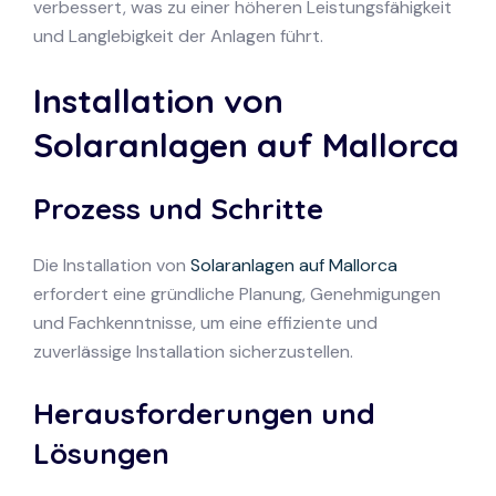
verbessert, was zu einer höheren Leistungsfähigkeit
und Langlebigkeit der Anlagen führt.
Installation von
Solaranlagen auf Mallorca
Prozess und Schritte
Die Installation von
Solaranlagen auf Mallorca
erfordert eine gründliche Planung, Genehmigungen
und Fachkenntnisse, um eine effiziente und
zuverlässige Installation sicherzustellen.
Herausforderungen und
Lösungen