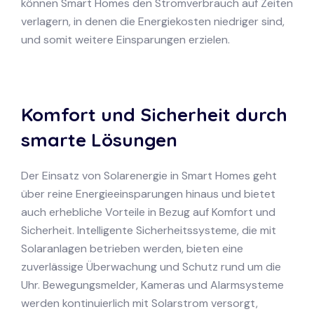
können Smart Homes den Stromverbrauch auf Zeiten
verlagern, in denen die Energiekosten niedriger sind,
und somit weitere Einsparungen erzielen.
Komfort und Sicherheit durch
smarte Lösungen
Der Einsatz von Solarenergie in Smart Homes geht
über reine Energieeinsparungen hinaus und bietet
auch erhebliche Vorteile in Bezug auf Komfort und
Sicherheit. Intelligente Sicherheitssysteme, die mit
Solaranlagen betrieben werden, bieten eine
zuverlässige Überwachung und Schutz rund um die
Uhr. Bewegungsmelder, Kameras und Alarmsysteme
werden kontinuierlich mit Solarstrom versorgt,