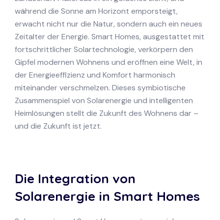
während die Sonne am Horizont emporsteigt,
erwacht nicht nur die Natur, sondern auch ein neues
Zeitalter der Energie. Smart Homes, ausgestattet mit
fortschrittlicher Solartechnologie, verkörpern den
Gipfel modernen Wohnens und eröffnen eine Welt, in
der Energieeffizienz und Komfort harmonisch
miteinander verschmelzen. Dieses symbiotische
Zusammenspiel von Solarenergie und intelligenten
Heimlösungen stellt die Zukunft des Wohnens dar –
und die Zukunft ist jetzt.
Die Integration von
Solarenergie in Smart Homes