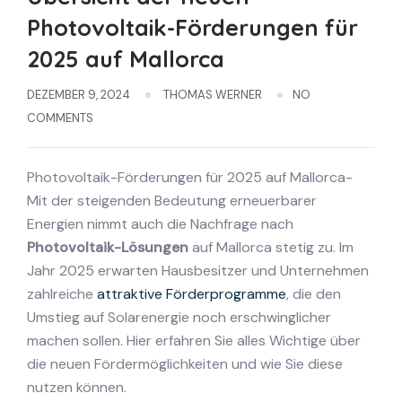
Photovoltaik-Förderungen für
2025 auf Mallorca
DEZEMBER 9, 2024
THOMAS WERNER
NO
COMMENTS
Photovoltaik-Förderungen für 2025 auf Mallorca-
Mit der steigenden Bedeutung erneuerbarer
Energien nimmt auch die Nachfrage nach
Photovoltaik-Lösungen
auf Mallorca stetig zu. Im
Jahr 2025 erwarten Hausbesitzer und Unternehmen
zahlreiche
attraktive Förderprogramme
, die den
Umstieg auf Solarenergie noch erschwinglicher
machen sollen. Hier erfahren Sie alles Wichtige über
die neuen Fördermöglichkeiten und wie Sie diese
nutzen können.