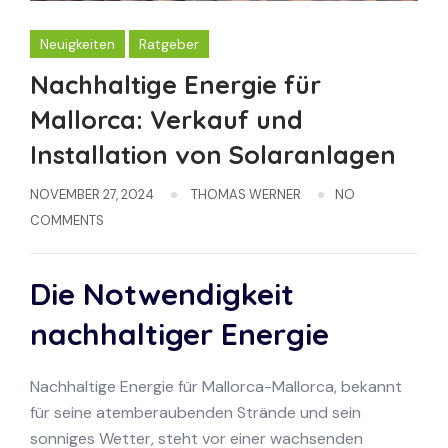
Neuigkeiten
Ratgeber
Nachhaltige Energie für
Mallorca: Verkauf und
Installation von Solaranlagen
NOVEMBER 27, 2024
THOMAS WERNER
NO
COMMENTS
Die Notwendigkeit
nachhaltiger Energie
Nachhaltige Energie für Mallorca-Mallorca, bekannt
für seine atemberaubenden Strände und sein
sonniges Wetter, steht vor einer wachsenden