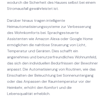
wodurch die Sicherheit des Hauses selbst bei einem
Stromausfall gewährleistet ist.
Darüber hinaus tragen intelligente
Heimautomatisierungssysteme zur Verbesserung
des Wohnkomforts bei. Sprachgesteuerte
Assistenten wie Amazon Alexa oder Google Home
ermöglichen die nahtlose Steuerung von Licht,
Temperatur und Geräten. Dies schafft ein
angenehmes und benutzerfreundliches Wohnumfeld,
das sich den individuellen Bedürfnissen der Bewohner
anpasst. Die Automatisierung von Routinen, wie das
Einschalten der Beleuchtung bei Sonnenuntergang
oder das Anpassen der Raumtemperatur vor der
Heimkehr, erhöht den Komfort und die
Lebensqualität erheblich.