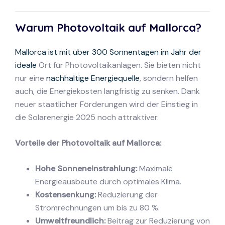
Warum Photovoltaik auf Mallorca?
Mallorca ist mit über 300 Sonnentagen im Jahr der
ideale
Ort für Photovoltaikanlagen. Sie bieten nicht
nur eine
nachhaltige Energiequelle
, sondern helfen
auch, die Energiekosten langfristig zu senken. Dank
neuer staatlicher Förderungen wird der Einstieg in
die Solarenergie 2025 noch attraktiver.
Vorteile der Photovoltaik auf Mallorca:
Hohe Sonneneinstrahlung:
Maximale
Energieausbeute durch optimales Klima.
Kostensenkung:
Reduzierung der
Stromrechnungen um bis zu 80 %.
Umweltfreundlich:
Beitrag zur Reduzierung von