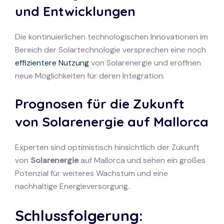
und Entwicklungen
Die kontinuierlichen technologischen Innovationen im
Bereich der Solartechnologie versprechen eine noch
effizientere Nutzung
von Solarenergie und eröffnen
neue Möglichkeiten für deren Integration.
Prognosen für die Zukunft
von Solarenergie auf Mallorca
Experten sind optimistisch hinsichtlich der Zukunft
von
Solarenergie
auf Mallorca und sehen ein großes
Potenzial für weiteres Wachstum und eine
nachhaltige Energieversorgung.
Schlussfolgerung: