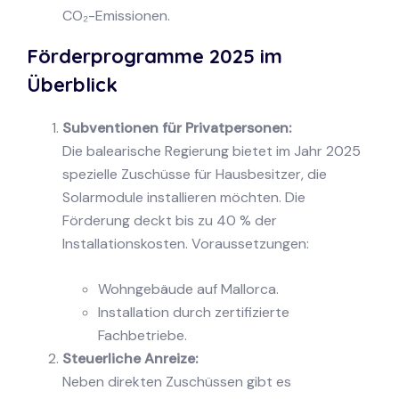
CO₂-Emissionen.
Förderprogramme 2025 im
Überblick
Subventionen für Privatpersonen:
Die balearische Regierung bietet im Jahr 2025
spezielle Zuschüsse für Hausbesitzer, die
Solarmodule installieren möchten. Die
Förderung deckt bis zu 40 % der
Installationskosten. Voraussetzungen:
Wohngebäude auf Mallorca.
Installation durch zertifizierte
Fachbetriebe.
Steuerliche Anreize:
Neben direkten Zuschüssen gibt es