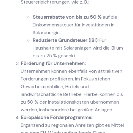
Steuererleichterungen, wie z. B.:
Steuerrabatte von bis zu 50 %
auf die
Einkommenssteuer für Investitionen in
Solarenergie.
Reduzierte Grundsteuer (IBI):
Für
Haushalte mit Solaranlagen wird die IBI um
bis zu 25 % gesenkt.
Förderung für Unternehmen:
Unternehmen können ebenfalls von attraktiven
Förderungen profitieren. Im Fokus stehen
Gewerbeimmobilien, Hotels und
landwirtschaftliche Betriebe. Hierbei können bis
zu 50 % der Installationskosten übernommen
werden, insbesondere bei großen Anlagen.
Europäische Förderprogramme:
Ergänzend zu regionalen Anreizen gibt es Mittel
aus dem EU-Wiederaufbaufonds. Diese