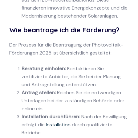
finanzieren innovative Energiekonzepte und die
Modernisierung bestehender Solaranlagen.
Wie beantrage ich die Förderung?
Der Prozess für die Beantragung der Photovoltaik-
Förderungen 2025 ist übersichtlich gestaltet:
Beratung einholen:
Kontaktieren Sie
zertifizierte Anbieter, die Sie bei der Planung
und Antragstellung unterstützen.
Antrag stellen:
Reichen Sie die notwendigen
Unterlagen bei der zuständigen Behörde oder
online ein.
Installation durchführen:
Nach der Bewilligung
erfolgt die
Installation
durch qualifizierte
Betriebe.