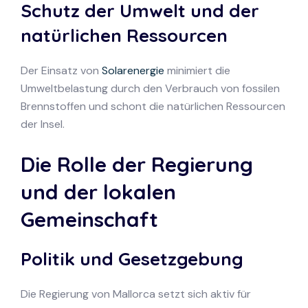
Schutz der Umwelt und der
natürlichen Ressourcen
Der Einsatz von
Solarenergie
minimiert die
Umweltbelastung durch den Verbrauch von fossilen
Brennstoffen und schont die natürlichen Ressourcen
der Insel.
Die Rolle der Regierung
und der lokalen
Gemeinschaft
Politik und Gesetzgebung
Die Regierung von Mallorca setzt sich aktiv für