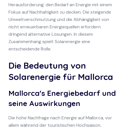
Herausforderung: den Bedarf an Energie mit einem
Fokus auf Nachhaltigkeit zu decken. Die steigende
Umweltverschmutzung und die Abhängigkeit von
nicht erneuerbaren Energiequellen erfordern
dringend alternative Lösungen. In diesem
Zusammenhang spielt Solarenergie eine
entscheidende Rolle.
Die Bedeutung von
Solarenergie für Mallorca
Mallorca's Energiebedarf und
seine Auswirkungen
Die hohe Nachfrage nach Energie auf Mallorca, vor
allem während der touristischen Hochsaison,