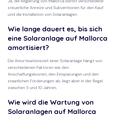
Ja, die Regierung von Mallorca bietet verschiedene
steuerliche Anreize und Subventionen für den Kauf
und die Installation von Solaranlagen.
Wie lange dauert es, bis sich
eine Solaranlage auf Mallorca
amortisiert?
Die Amortisationszeit einer Solaranlage hängt von
verschiedenen Faktoren wie den
Anschaffungskosten, den Einsparungen und den
staatlichen Förderungen ab, liegt aber in der Regel
zwischen 5 und 10 Jahren.
Wie wird die Wartung von
Solaranlagen auf Mallorca