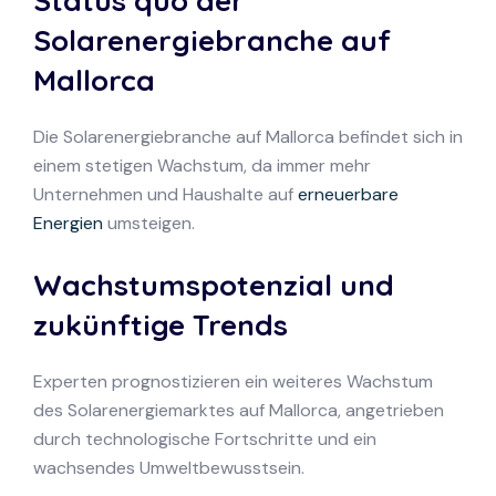
Status quo der
Solarenergiebranche auf
Mallorca
Die Solarenergiebranche auf Mallorca befindet sich in
einem stetigen Wachstum, da immer mehr
Unternehmen und Haushalte auf
erneuerbare
Energien
umsteigen.
Wachstumspotenzial und
zukünftige Trends
Experten prognostizieren ein weiteres Wachstum
des Solarenergiemarktes auf Mallorca, angetrieben
durch technologische Fortschritte und ein
wachsendes Umweltbewusstsein.