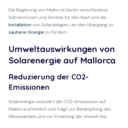
Die Regierung von Mallorca bietet verschiedene
Subventionen und Anreize für den Kauf und die
Installation
von Solaranlagen, um den Übergang zu
sauberer Energie
zu fördern.
Umweltauswirkungen von
Solarenergie auf Mallorca
Reduzierung der CO2-
Emissionen
Solarenergie reduziert die CO2-Emissionen auf
Mallorca erheblich und trägt zur Bekämpfung des
Klimawandels und zur Erhaltung der Umwelt bei.