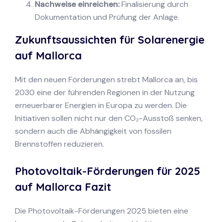
Nachweise einreichen:
Finalisierung durch
Dokumentation und Prüfung der Anlage.
Zukunftsaussichten für Solarenergie
auf Mallorca
Mit den neuen Förderungen strebt Mallorca an, bis
2030 eine der führenden Regionen in der Nutzung
erneuerbarer Energien in Europa zu werden. Die
Initiativen sollen nicht nur den CO₂-Ausstoß senken,
sondern auch die Abhängigkeit von fossilen
Brennstoffen reduzieren.
Photovoltaik-Förderungen für 2025
auf Mallorca Fazit
Die Photovoltaik-Förderungen 2025 bieten eine