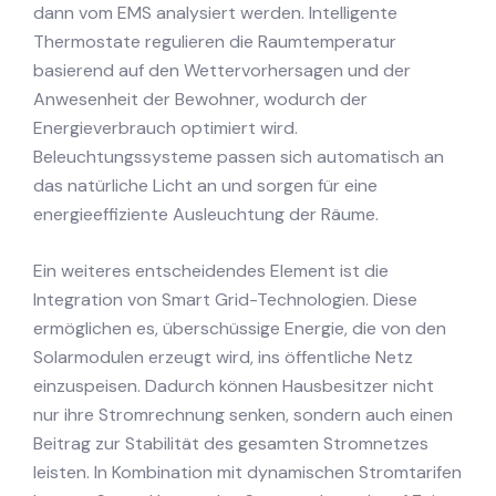
dann vom EMS analysiert werden. Intelligente
Thermostate regulieren die Raumtemperatur
basierend auf den Wettervorhersagen und der
Anwesenheit der Bewohner, wodurch der
Energieverbrauch optimiert wird.
Beleuchtungssysteme passen sich automatisch an
das natürliche Licht an und sorgen für eine
energieeffiziente Ausleuchtung der Räume.
Ein weiteres entscheidendes Element ist die
Integration von Smart Grid-Technologien. Diese
ermöglichen es, überschüssige Energie, die von den
Solarmodulen erzeugt wird, ins öffentliche Netz
einzuspeisen. Dadurch können Hausbesitzer nicht
nur ihre Stromrechnung senken, sondern auch einen
Beitrag zur Stabilität des gesamten Stromnetzes
leisten. In Kombination mit dynamischen Stromtarifen