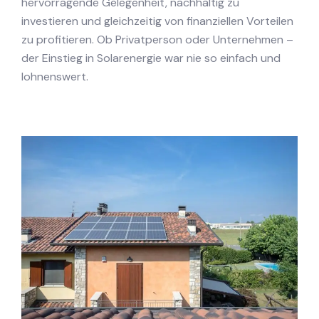
hervorragende Gelegenheit, nachhaltig zu
investieren und gleichzeitig von finanziellen Vorteilen
zu profitieren. Ob Privatperson oder Unternehmen –
der Einstieg in Solarenergie war nie so einfach und
lohnenswert.