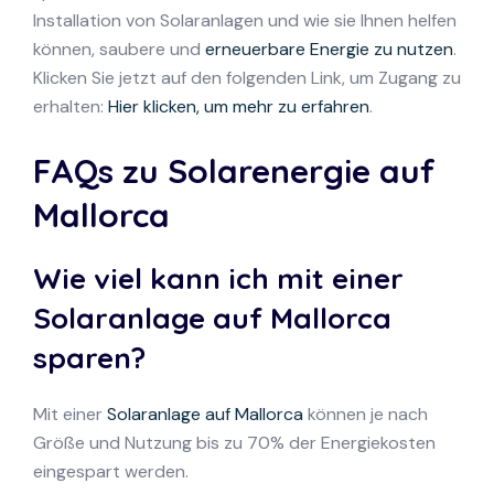
Installation von Solaranlagen und wie sie Ihnen helfen
können, saubere und
erneuerbare Energie zu nutzen
.
Klicken Sie jetzt auf den folgenden Link, um Zugang zu
erhalten:
Hier klicken, um mehr zu erfahren
.
FAQs zu Solarenergie auf
Mallorca
Wie viel kann ich mit einer
Solaranlage auf Mallorca
sparen?
Mit einer
Solaranlage auf Mallorca
können je nach
Größe und Nutzung bis zu 70% der Energiekosten
eingespart werden.