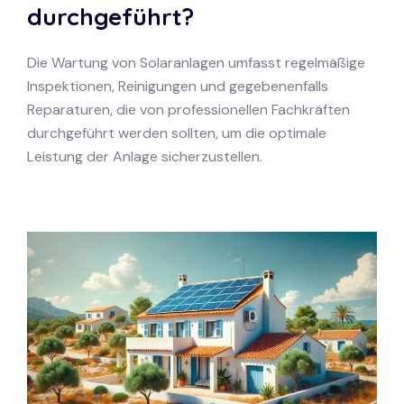
durchgeführt?
Die Wartung von Solaranlagen umfasst regelmäßige
Inspektionen, Reinigungen und gegebenenfalls
Reparaturen, die von professionellen Fachkräften
durchgeführt werden sollten, um die optimale
Leistung der Anlage sicherzustellen.