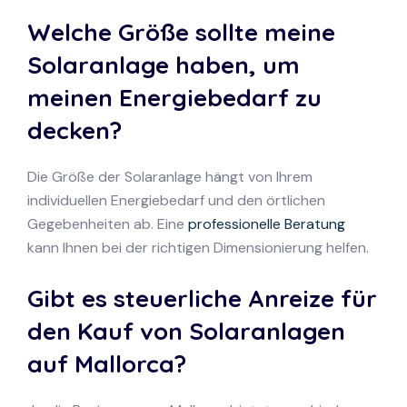
Welche Größe sollte meine
Solaranlage haben, um
meinen Energiebedarf zu
decken?
Die Größe der Solaranlage hängt von Ihrem
individuellen Energiebedarf und den örtlichen
Gegebenheiten ab. Eine
professionelle Beratung
kann Ihnen bei der richtigen Dimensionierung helfen.
Gibt es steuerliche Anreize für
den Kauf von Solaranlagen
auf Mallorca?