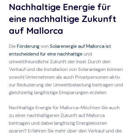
Nachhaltige Energie für
eine nachhaltige Zukunft
auf Mallorca
Die
Förderung
von
Solarenergie auf Mallorca ist
entscheidend für eine nachhaltige
und
umweltfreundliche Zukunft der Insel. Durch den
Verkauf und die Installation von Solaranlagen können
sowohl Unternehmen als auch Privatpersonen aktiv
zur Reduzierung der Umweltbelastung beitragen und
gleichzeitig langfristige Einsparungen erzielen.
Nachhaltige Energie für Mallorca-Möchten Sie auch
zu einer nachhaltigeren Zukunft auf Mallorca
beitragen und dabei langfristig Energiekosten
sparen? Erfahren Sie mehr über den Verkauf und die