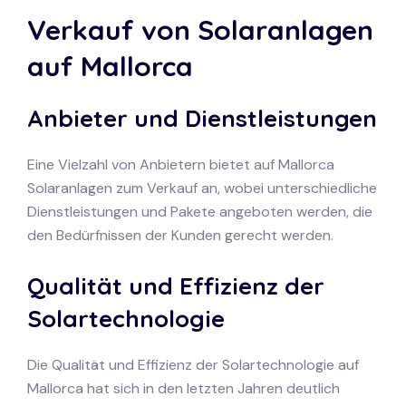
Verkauf von Solaranlagen
auf Mallorca
Anbieter und Dienstleistungen
Eine Vielzahl von Anbietern bietet auf Mallorca
Solaranlagen zum Verkauf an, wobei unterschiedliche
Dienstleistungen und Pakete angeboten werden, die
den Bedürfnissen der Kunden gerecht werden.
Qualität und Effizienz der
Solartechnologie
Die Qualität und Effizienz der Solartechnologie auf
Mallorca hat sich in den letzten Jahren deutlich