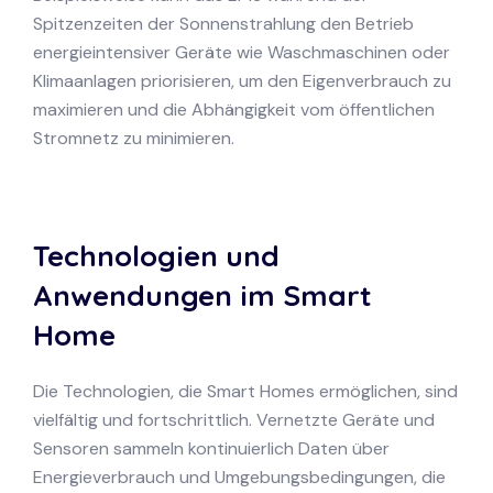
Spitzenzeiten der Sonnenstrahlung den Betrieb
energieintensiver Geräte wie Waschmaschinen oder
Klimaanlagen priorisieren, um den Eigenverbrauch zu
maximieren und die Abhängigkeit vom öffentlichen
Stromnetz zu minimieren.
Technologien und
Anwendungen im Smart
Home
Die Technologien, die Smart Homes ermöglichen, sind
vielfältig und fortschrittlich. Vernetzte Geräte und
Sensoren sammeln kontinuierlich Daten über
Energieverbrauch und Umgebungsbedingungen, die