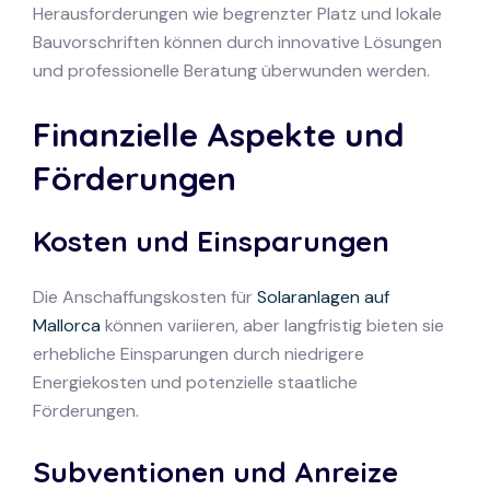
Herausforderungen wie begrenzter Platz und lokale
Bauvorschriften können durch innovative Lösungen
und professionelle Beratung überwunden werden.
Finanzielle Aspekte und
Förderungen
Kosten und Einsparungen
Die Anschaffungskosten für
Solaranlagen auf
Mallorca
können variieren, aber langfristig bieten sie
erhebliche Einsparungen durch niedrigere
Energiekosten und potenzielle staatliche
Förderungen.
Subventionen und Anreize