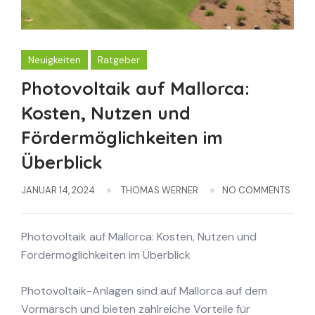
Neuigkeiten
Ratgeber
Photovoltaik auf Mallorca:
Kosten, Nutzen und
Fördermöglichkeiten im
Überblick
JANUAR 14, 2024
THOMAS WERNER
NO COMMENTS
Photovoltaik auf Mallorca: Kosten, Nutzen und
Fördermöglichkeiten im Überblick
Photovoltaik-Anlagen sind auf Mallorca auf dem
Vormarsch und bieten zahlreiche Vorteile für