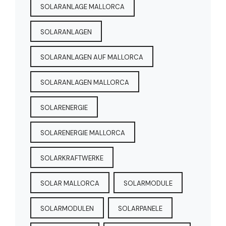
SOLARANLAGE MALLORCA
SOLARANLAGEN
SOLARANLAGEN AUF MALLORCA
SOLARANLAGEN MALLORCA
SOLARENERGIE
SOLARENERGIE MALLORCA
SOLARKRAFTWERKE
SOLAR MALLORCA
SOLARMODULE
SOLARMODULEN
SOLARPANELE