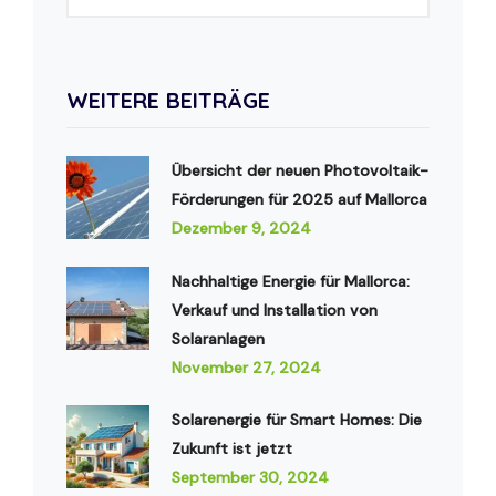
WEITERE BEITRÄGE
Übersicht der neuen Photovoltaik-
Förderungen für 2025 auf Mallorca
Dezember 9, 2024
Nachhaltige Energie für Mallorca:
Verkauf und Installation von
Solaranlagen
November 27, 2024
Solarenergie für Smart Homes: Die
Zukunft ist jetzt
September 30, 2024