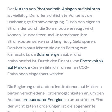
Der
Nutzen von Photovoltaik-Anlagen auf Mallorca
ist vielfältig. Der offensichtlichste Vorteil ist die
unabhängige Stromversorgung. Durch den eigenen
Strom, der durch die Solarmodule erzeugt wird,
können Hausbesitzer und Unternehmen ihre
Stromkosten senken und langfristig Geld sparen.
Darüber hinaus leisten sie einen Beitrag zum
Klimaschutz, da
Solarenergie
sauber und
emissionsfrei ist. Durch den Einsatz von
Photovoltaik
auf Mallorca
können jährlich Tonnen an CO2-
Emissionen eingespart werden.
Die Regierung und andere Institutionen auf Mallorca
bieten verschiedene Fördermöglichkeiten an, um den
Ausbau
erneuerbarer Energien
zu unterstützen. Eine
der wichtigsten Förderungen ist die sogenannte