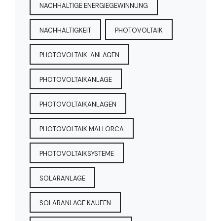
NACHHALTIGE ENERGIEGEWINNUNG
NACHHALTIGKEIT
PHOTOVOLTAIK
PHOTOVOLTAIK-ANLAGEN
PHOTOVOLTAIKANLAGE
PHOTOVOLTAIKANLAGEN
PHOTOVOLTAIK MALLORCA
PHOTOVOLTAIKSYSTEME
SOLARANLAGE
SOLARANLAGE KAUFEN