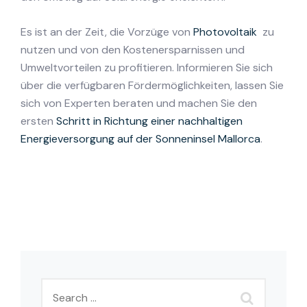
Es ist an der Zeit, die Vorzüge von
Photovoltaik
zu
nutzen und von den Kostenersparnissen und
Umweltvorteilen zu profitieren. Informieren Sie sich
über die verfügbaren Fördermöglichkeiten, lassen Sie
sich von Experten beraten und machen Sie den
ersten
Schritt in Richtung einer nachhaltigen
Energieversorgung auf der Sonneninsel Mallorca
.