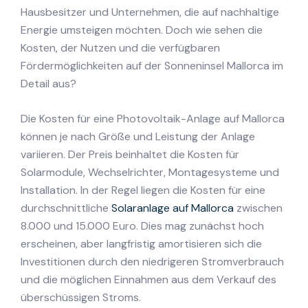
Hausbesitzer und Unternehmen, die auf nachhaltige
Energie umsteigen möchten. Doch wie sehen die
Kosten, der Nutzen und die verfügbaren
Fördermöglichkeiten auf der Sonneninsel Mallorca im
Detail aus?
Die Kosten für eine Photovoltaik-Anlage auf Mallorca
können je nach Größe und Leistung der Anlage
variieren. Der Preis beinhaltet die Kosten für
Solarmodule, Wechselrichter, Montagesysteme und
Installation. In der Regel liegen die Kosten für eine
durchschnittliche
Solaranlage auf Mallorca
zwischen
8.000 und 15.000 Euro. Dies mag zunächst hoch
erscheinen, aber langfristig amortisieren sich die
Investitionen durch den niedrigeren Stromverbrauch
und die möglichen Einnahmen aus dem Verkauf des
überschüssigen Stroms.