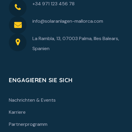
+34 971 123 456 78
info@solaranlagen-mallorca.com
La Rambla, 13, 07003 Palma, Illes Balears,
Spanien
ENGAGIEREN SIE SICH
Nachrichten & Events
Karriere
Partnerprogramm