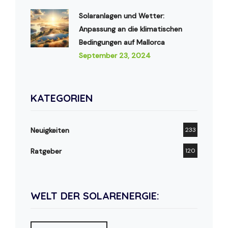
Solaranlagen und Wetter:
Anpassung an die klimatischen
Bedingungen auf Mallorca
September 23, 2024
KATEGORIEN
Neuigkeiten
233
Ratgeber
120
WELT DER SOLARENERGIE: