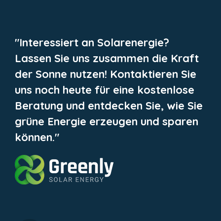
"Interessiert an Solarenergie?
Lassen Sie uns zusammen die Kraft
der Sonne nutzen! Kontaktieren Sie
uns noch heute für eine kostenlose
Beratung und entdecken Sie, wie Sie
grüne Energie erzeugen und sparen
können."