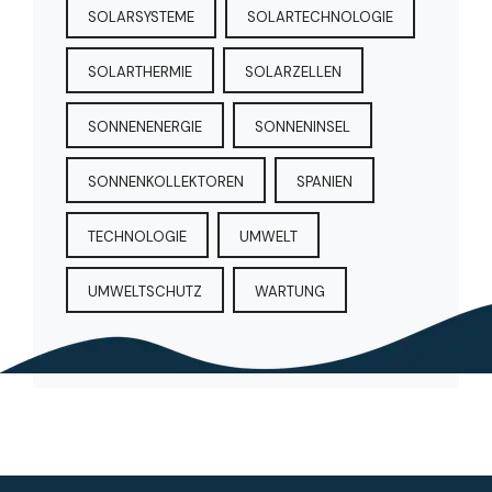
SOLARSYSTEME
SOLARTECHNOLOGIE
SOLARTHERMIE
SOLARZELLEN
SONNENENERGIE
SONNENINSEL
SONNENKOLLEKTOREN
SPANIEN
TECHNOLOGIE
UMWELT
UMWELTSCHUTZ
WARTUNG