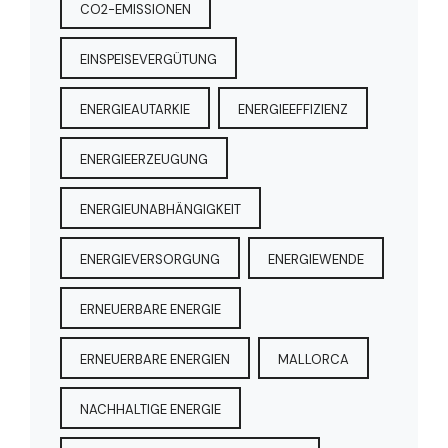
CO2-EMISSIONEN
EINSPEISEVERGÜTUNG
ENERGIEAUTARKIE
ENERGIEEFFIZIENZ
ENERGIEERZEUGUNG
ENERGIEUNABHÄNGIGKEIT
ENERGIEVERSORGUNG
ENERGIEWENDE
ERNEUERBARE ENERGIE
ERNEUERBARE ENERGIEN
MALLORCA
NACHHALTIGE ENERGIE