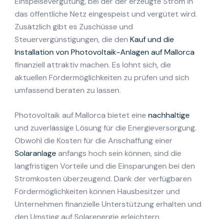
Einspeisevergütung, bei der der erzeugte Strom in
das öffentliche Netz eingespeist und vergütet wird.
Zusätzlich gibt es Zuschüsse und
Steuervergünstigungen, die den
Kauf und die
Installation von Photovoltaik-Anlagen auf Mallorca
finanziell attraktiv machen. Es lohnt sich, die
aktuellen Fördermöglichkeiten zu prüfen und sich
umfassend beraten zu lassen.
Photovoltaik auf Mallorca bietet eine
nachhaltige
und zuverlässige Lösung für die Energieversorgung.
Obwohl die Kosten für die Anschaffung einer
Solaranlage
anfangs hoch sein können, sind die
langfristigen Vorteile und die Einsparungen bei den
Stromkosten überzeugend. Dank der verfügbaren
Fördermöglichkeiten können Hausbesitzer und
Unternehmen finanzielle Unterstützung erhalten und
den Umstieg auf Solarenergie erleichtern.