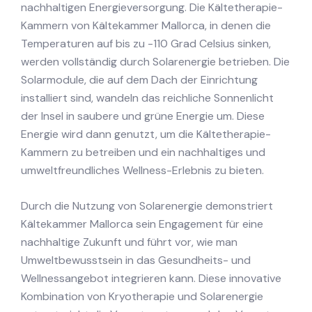
nachhaltigen Energieversorgung. Die Kältetherapie-
Kammern von Kältekammer Mallorca, in denen die
Temperaturen auf bis zu -110 Grad Celsius sinken,
werden vollständig durch Solarenergie betrieben. Die
Solarmodule, die auf dem Dach der Einrichtung
installiert sind, wandeln das reichliche Sonnenlicht
der Insel in saubere und grüne Energie um. Diese
Energie wird dann genutzt, um die Kältetherapie-
Kammern zu betreiben und ein nachhaltiges und
umweltfreundliches Wellness-Erlebnis zu bieten.
Durch die Nutzung von Solarenergie demonstriert
Kältekammer Mallorca sein Engagement für eine
nachhaltige Zukunft und führt vor, wie man
Umweltbewusstsein in das Gesundheits- und
Wellnessangebot integrieren kann. Diese innovative
Kombination von Kryotherapie und Solarenergie