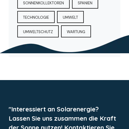
SONNENKOLLEKTOREN
SPANIEN
TECHNOLOGIE
UMWELT
UMWELTSCHUTZ
WARTUNG
"Interessiert an Solarenergie?
Lassen Sie uns zusammen die Kraft
der Sonne nutzen! Kontaktieren Sie