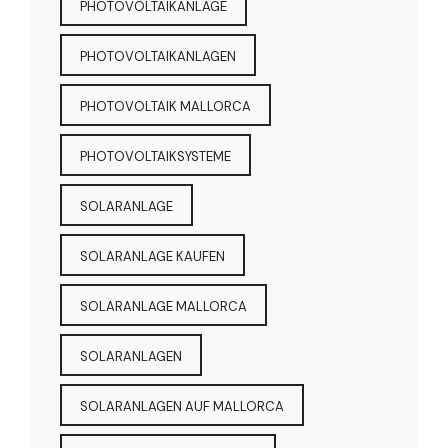
PHOTOVOLTAIKANLAGE
PHOTOVOLTAIKANLAGEN
PHOTOVOLTAIK MALLORCA
PHOTOVOLTAIKSYSTEME
SOLARANLAGE
SOLARANLAGE KAUFEN
SOLARANLAGE MALLORCA
SOLARANLAGEN
SOLARANLAGEN AUF MALLORCA