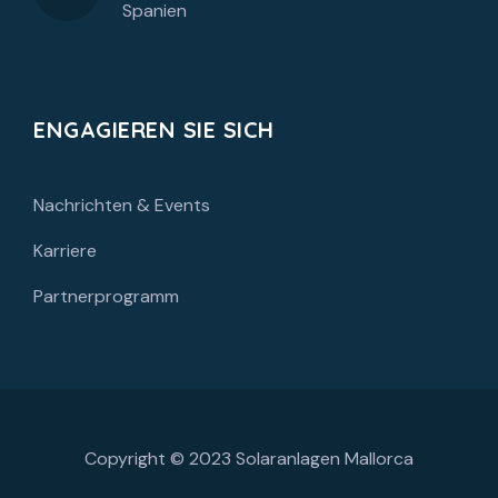
Spanien
ENGAGIEREN SIE SICH
Nachrichten & Events
Karriere
Partnerprogramm
Copyright © 2023
Solaranlagen Mallorca