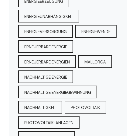
ENERGIEERZEUGUNG
ENERGIEUNABHÄNGIGKEIT
ENERGIEVERSORGUNG
ENERGIEWENDE
ERNEUERBARE ENERGIE
ERNEUERBARE ENERGIEN
MALLORCA
NACHHALTIGE ENERGIE
NACHHALTIGE ENERGIEGEWINNUNG
NACHHALTIGKEIT
PHOTOVOLTAIK
PHOTOVOLTAIK-ANLAGEN