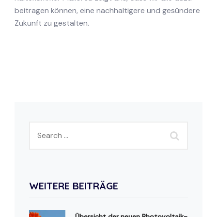
beitragen können, eine nachhaltigere und gesündere
Zukunft zu gestalten.
WEITERE BEITRÄGE
Übersicht der neuen Photovoltaik-