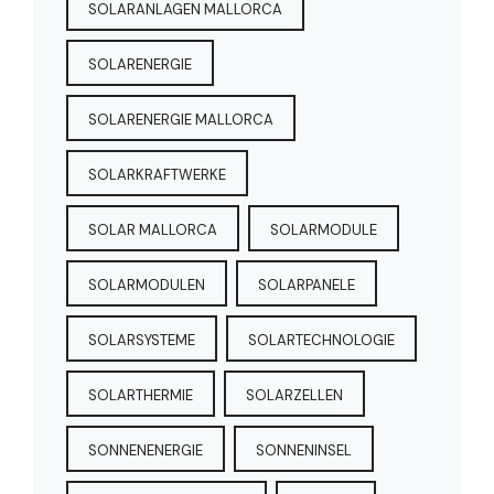
SOLARANLAGEN MALLORCA
SOLARENERGIE
SOLARENERGIE MALLORCA
SOLARKRAFTWERKE
SOLAR MALLORCA
SOLARMODULE
SOLARMODULEN
SOLARPANELE
SOLARSYSTEME
SOLARTECHNOLOGIE
SOLARTHERMIE
SOLARZELLEN
SONNENENERGIE
SONNENINSEL