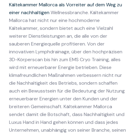
Kältekammer Mallorca als Vorreiter auf dem Weg zu
einer nachhaltigen
Wellnessbranche. Kältekammer
Mallorca hat nicht nur eine hochmoderne
Kältekammer, sondern bietet auch eine Vielzahl
weiterer Dienstleistungen an, die alle von der
sauberen Energiequelle profitieren. Von der
innovativen Lymphdrainage, über den hochpräzisen
3D-Körperscan bis hin zum EMS Cryo Training, alles
wird mit erneuerbarer Energie betrieben. Diese
klimafreundlichen Maßnahmen verbessern nicht nur
die Nachhaltigkeit des Betriebs, sondern schaffen
auch ein Bewusstsein für die Bedeutung der Nutzung
erneuerbarer Energien unter den Kunden und der
breiteren Gemeinschaft. Kältekammer Mallorca
sendet damit die Botschaft, dass Nachhaltigkeit und
Luxus Hand in Hand gehen können und dass jedes
Unternehmen, unabhängig von seiner Branche, seinen