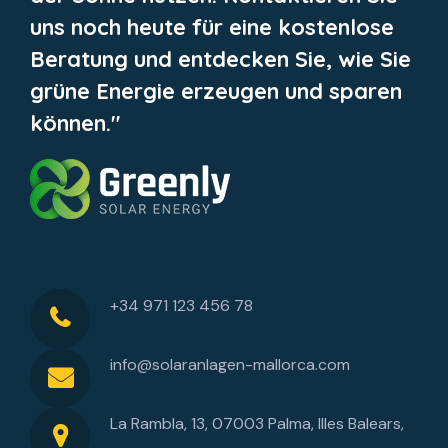
uns noch heute für eine kostenlose
Beratung und entdecken Sie, wie Sie
grüne Energie erzeugen und sparen
können."
+34 971 123 456 78
info@solaranlagen-mallorca.com
La Rambla, 13, 07003 Palma, Illes Balears,