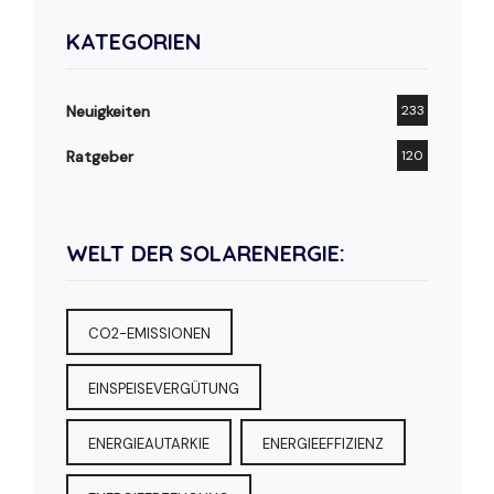
KATEGORIEN
Neuigkeiten
233
Ratgeber
120
WELT DER SOLARENERGIE:
CO2-EMISSIONEN
EINSPEISEVERGÜTUNG
ENERGIEAUTARKIE
ENERGIEEFFIZIENZ