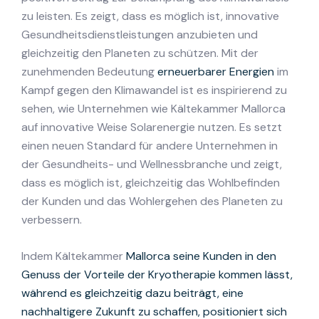
zu leisten. Es zeigt, dass es möglich ist, innovative
Gesundheitsdienstleistungen anzubieten und
gleichzeitig den Planeten zu schützen. Mit der
zunehmenden Bedeutung
erneuerbarer Energien
im
Kampf gegen den Klimawandel ist es inspirierend zu
sehen, wie Unternehmen wie Kältekammer Mallorca
auf innovative Weise Solarenergie nutzen. Es setzt
einen neuen Standard für andere Unternehmen in
der Gesundheits- und Wellnessbranche und zeigt,
dass es möglich ist, gleichzeitig das Wohlbefinden
der Kunden und das Wohlergehen des Planeten zu
verbessern.
Indem Kältekammer
Mallorca seine Kunden in den
Genuss der Vorteile der Kryotherapie kommen lässt,
während es gleichzeitig dazu beiträgt, eine
nachhaltigere Zukunft zu schaffen, positioniert sich