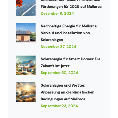
Förderungen für 2025 auf Mallorca
Dezember 9, 2024
Nachhaltige Energie für Mallorca:
Verkauf und Installation von
Solaranlagen
November 27, 2024
Solarenergie für Smart Homes: Die
Zukunft ist jetzt
September 30, 2024
Solaranlagen und Wetter:
Anpassung an die klimatischen
Bedingungen auf Mallorca
September 23, 2024