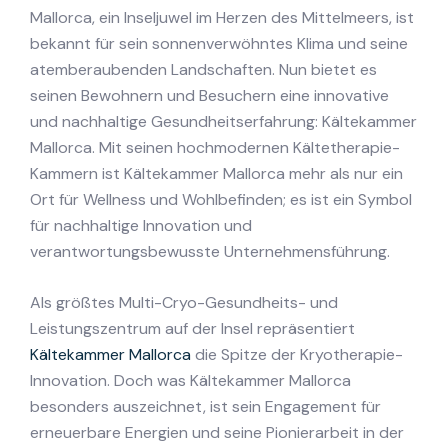
Mallorca, ein Inseljuwel im Herzen des Mittelmeers, ist
bekannt für sein sonnenverwöhntes Klima und seine
atemberaubenden Landschaften. Nun bietet es
seinen Bewohnern und Besuchern eine innovative
und nachhaltige Gesundheitserfahrung: Kältekammer
Mallorca. Mit seinen hochmodernen Kältetherapie-
Kammern ist Kältekammer Mallorca mehr als nur ein
Ort für Wellness und Wohlbefinden; es ist ein Symbol
für nachhaltige Innovation und
verantwortungsbewusste Unternehmensführung.
Als größtes Multi-Cryo-Gesundheits- und
Leistungszentrum auf der Insel repräsentiert
Kältekammer Mallorca
die Spitze der Kryotherapie-
Innovation. Doch was Kältekammer Mallorca
besonders auszeichnet, ist sein Engagement für
erneuerbare Energien und seine Pionierarbeit in der