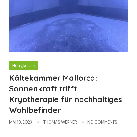
Neuigkeiten
Kältekammer Mallorca:
Sonnenkraft trifft
Kryotherapie für nachhaltiges
Wohlbefinden
MAI 19, 2023
THOMAS WERNER
NO COMMENTS