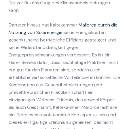
Teil zur Bekämpfung des Klimawandels beitragen
kann.
Darüber hinaus hat Kältekammer
Mallorca durch die
Nutzung von Solarenergie
seine Energiekosten
gesenkt, seine betriebliche Effizienz gesteigert und
seine Widerstandsfähigkeit gegen
Energiepreisschwankungen verbessert. Es ist ein
klarer Beweis dafür, dass nachhaltige Praktiken nicht
nur gut für den Planeten sind, sondern auch
erhebliche wirtschaftliche Vorteile bieten können. Die
Kombination aus Gesundheitsleistungen und
umweltfreundlichen Praktiken schafft ein
einzigartiges Wellness-Erlebnis, das sowohl Körper
als auch Geist nährt. Kältekammer Mallorca lädt alle
ein, Teil dieses revolutionären Konzepts zu sein und
dieses einzigartige Erlebnis zu genießen, das nicht