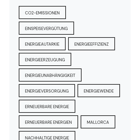
CO2-EMISSIONEN
EINSPEISEVERGÜTUNG
ENERGIEAUTARKIE
ENERGIEEFFIZIENZ
ENERGIEERZEUGUNG
ENERGIEUNABHÄNGIGKEIT
ENERGIEVERSORGUNG
ENERGIEWENDE
ERNEUERBARE ENERGIE
ERNEUERBARE ENERGIEN
MALLORCA
NACHHALTIGE ENERGIE