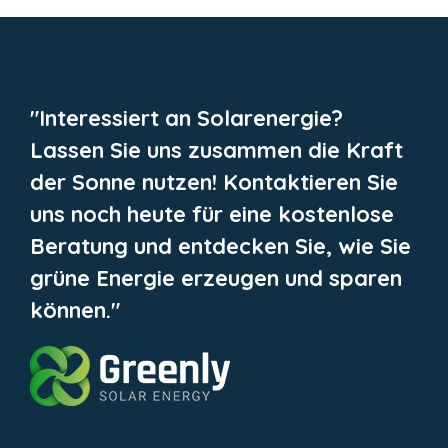
"Interessiert an Solarenergie?
Lassen Sie uns zusammen die Kraft
der Sonne nutzen! Kontaktieren Sie
uns noch heute für eine kostenlose
Beratung und entdecken Sie, wie Sie
grüne Energie erzeugen und sparen
können."