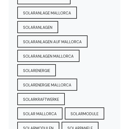
SOLARANLAGE MALLORCA
SOLARANLAGEN
SOLARANLAGEN AUF MALLORCA
SOLARANLAGEN MALLORCA
SOLARENERGIE
SOLARENERGIE MALLORCA
SOLARKRAFTWERKE
SOLAR MALLORCA
SOLARMODULE
SOLARMODULEN
SOLARPANELE