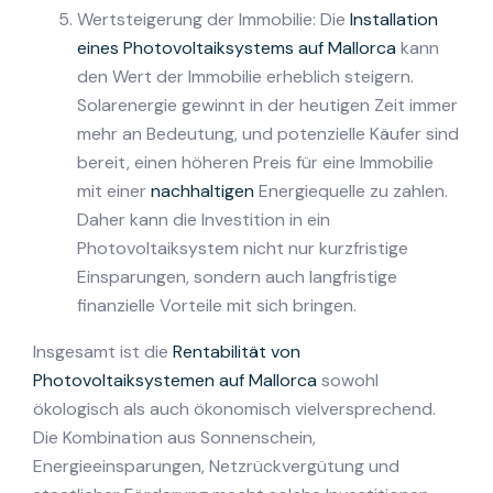
Wertsteigerung der Immobilie: Die
Installation
eines Photovoltaiksystems auf Mallorca
kann
den Wert der Immobilie erheblich steigern.
Solarenergie gewinnt in der heutigen Zeit immer
mehr an Bedeutung, und potenzielle Käufer sind
bereit, einen höheren Preis für eine Immobilie
mit einer
nachhaltigen
Energiequelle zu zahlen.
Daher kann die Investition in ein
Photovoltaiksystem nicht nur kurzfristige
Einsparungen, sondern auch langfristige
finanzielle Vorteile mit sich bringen.
Insgesamt ist die
Rentabilität von
Photovoltaiksystemen auf Mallorca
sowohl
ökologisch als auch ökonomisch vielversprechend.
Die Kombination aus Sonnenschein,
Energieeinsparungen, Netzrückvergütung und