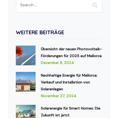
WEITERE BEITRÄGE
Übersicht der neuen Photovoltaik-
Förderungen für 2025 auf Mallorca
Dezember 9, 2024
Nachhaltige Energie für Mallorca:
Verkauf und Installation von
Solaranlagen
November 27, 2024
Solarenergie für Smart Homes: Die
Zukunft ist jetzt