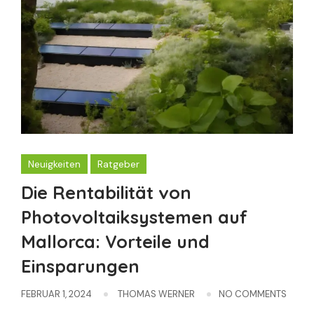
Neuigkeiten
Ratgeber
Die Rentabilität von
Photovoltaiksystemen auf
Mallorca: Vorteile und
Einsparungen
FEBRUAR 1, 2024
THOMAS WERNER
NO COMMENTS