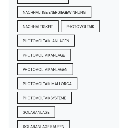
NACHHALTIGE ENERGIEGEWINNUNG
NACHHALTIGKEIT
PHOTOVOLTAIK
PHOTOVOLTAIK-ANLAGEN
PHOTOVOLTAIKANLAGE
PHOTOVOLTAIKANLAGEN
PHOTOVOLTAIK MALLORCA
PHOTOVOLTAIKSYSTEME
SOLARANLAGE
SOLARANLAGE KAUFEN