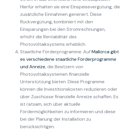
Hierfür erhalten sie eine Einspeisevergütung, die
zusätzliche Einnahmen generiert. Diese
Rückvergütung, kombiniert mit den
Einsparungen bei den Stromrechnungen,
erhöht die Rentabilität des
Photovoltaiksystems erheblich.
Staatliche Förderprogramme: Auf
Mallorca gibt
es verschiedene staatliche Förderprogramme
und Anreize
, die Besitzern von
Photovoltaiksystemen finanzielle
Unterstützung bieten. Diese Programme
können die Investitionskosten reduzieren oder
über Zuschüsse finanzielle Anreize schaffen. Es
ist ratsam, sich über aktuelle
Fördermöglichkeiten zu informieren und diese
bei der Planung der Installation zu
berücksichtigen.