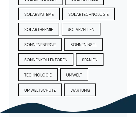
SOLARSYSTEME
SOLARTECHNOLOGIE
SOLARTHERMIE
SOLARZELLEN
SONNENENERGIE
SONNENINSEL
SONNENKOLLEKTOREN
SPANIEN
TECHNOLOGIE
UMWELT
UMWELTSCHUTZ
WARTUNG