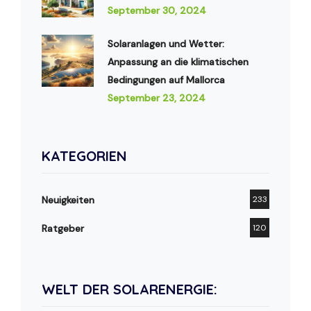
September 30, 2024
Solaranlagen und Wetter:
Anpassung an die klimatischen
Bedingungen auf Mallorca
September 23, 2024
KATEGORIEN
Neuigkeiten
233
Ratgeber
120
WELT DER SOLARENERGIE: