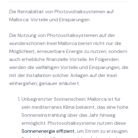
Die Rentabilität von Photovoltaiksystemen auf
Mallorca: Vorteile und Einsparungen
Die Nutzung von Photovoltaiksystemen auf der
wunderschönen Insel Mallorca bietet nicht nur die
Möglichkeit, erneuerbare Energie zu nutzen, sondern
auch erhebliche finanzielle Vorteile. Im Folgenden
werden die vielfältigen Vorteile und Einsparungen, die
mit der Installation solcher Anlagen auf der Insel
einhergehen, genauer erläutert.
Unbegrenzter Sonnenschein: Mallorca ist für
sein mediterranes Klima bekannt, das eine hohe
Sonneneinstrahlung über das Jahr hinweg
ermöglicht. Photovoltaiksysteme nutzen diese
Sonnenenergie effizient
, um Strom zu erzeugen.