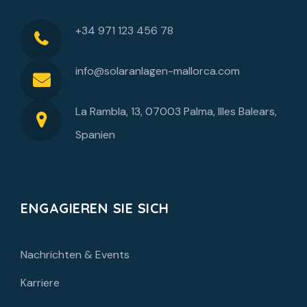
+34 971 123 456 78
info@solaranlagen-mallorca.com
La Rambla, 13, 07003 Palma, Illes Balears,
Spanien
ENGAGIEREN SIE SICH
Nachrichten & Events
Karriere