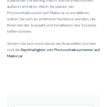
staatlicher Förderung macht solche Investitionen
äußerst attraktiv. Wenn Sie planen, ein
Photovoltaiksystem auf Mallorca zu installieren,
sollten Sie sich an erfahrene Fachleute wenden, die
Ihnen bei der Auswahl und Installation des Systems
helfen können.
Sichern Sie sich noch heute die finanziellen Vorteile
und die
Nachhaltigkeit von Photovoltaiksystemen auf
Mallorca
!