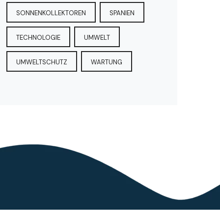
SONNENKOLLEKTOREN
SPANIEN
TECHNOLOGIE
UMWELT
UMWELTSCHUTZ
WARTUNG