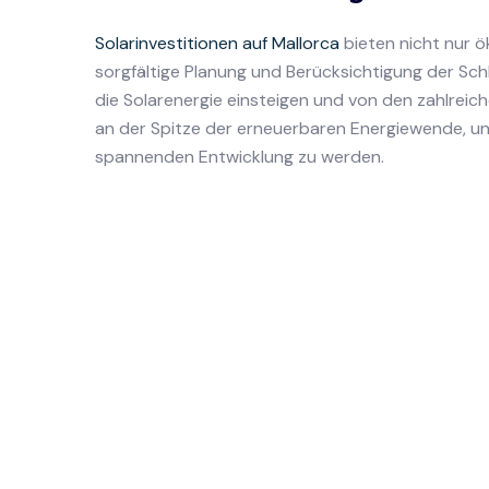
Solarinvestitionen auf Mallorca
bieten nicht nur ö
sorgfältige Planung und Berücksichtigung der Sc
die Solarenergie einsteigen und von den zahlreiche
an der Spitze der erneuerbaren Energiewende, und 
spannenden Entwicklung zu werden.