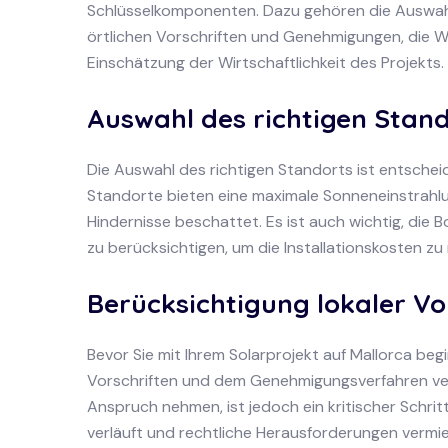
Schlüsselkomponenten. Dazu gehören die Auswahl 
örtlichen Vorschriften und Genehmigungen, die W
Einschätzung der Wirtschaftlichkeit des Projekts.
Auswahl des richtigen Stan
Die Auswahl des richtigen Standorts ist entscheide
Standorte bieten eine maximale Sonneneinstrahlu
Hindernisse beschattet. Es ist auch wichtig, die
zu berücksichtigen, um die Installationskosten zu 
Berücksichtigung lokaler V
Bevor Sie mit Ihrem Solarprojekt auf Mallorca begin
Vorschriften und dem Genehmigungsverfahren vert
Anspruch nehmen, ist jedoch ein kritischer Schritt
verläuft und rechtliche Herausforderungen vermi