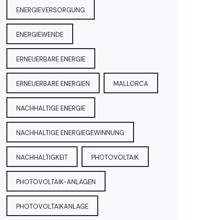
ENERGIEVERSORGUNG
ENERGIEWENDE
ERNEUERBARE ENERGIE
ERNEUERBARE ENERGIEN
MALLORCA
NACHHALTIGE ENERGIE
NACHHALTIGE ENERGIEGEWINNUNG
NACHHALTIGKEIT
PHOTOVOLTAIK
PHOTOVOLTAIK-ANLAGEN
PHOTOVOLTAIKANLAGE