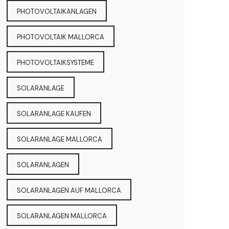
PHOTOVOLTAIKANLAGEN
PHOTOVOLTAIK MALLORCA
PHOTOVOLTAIKSYSTEME
SOLARANLAGE
SOLARANLAGE KAUFEN
SOLARANLAGE MALLORCA
SOLARANLAGEN
SOLARANLAGEN AUF MALLORCA
SOLARANLAGEN MALLORCA