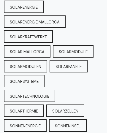
SOLARENERGIE
SOLARENERGIE MALLORCA
SOLARKRAFTWERKE
SOLAR MALLORCA
SOLARMODULE
SOLARMODULEN
SOLARPANELE
SOLARSYSTEME
SOLARTECHNOLOGIE
SOLARTHERMIE
SOLARZELLEN
SONNENENERGIE
SONNENINSEL