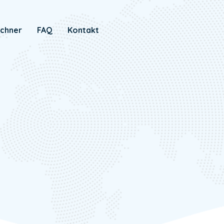
chner
FAQ
Kontakt