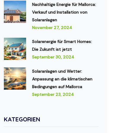
Nachhaltige Energie für Mallorca:
Verkauf und Installation von
Solaranlagen
November 27, 2024
Solarenergie für Smart Homes:
Die Zukunft ist jetzt
September 30, 2024
Solaranlagen und Wetter:
Anpassung an die klimatischen
Bedingungen auf Mallorca
September 23, 2024
KATEGORIEN