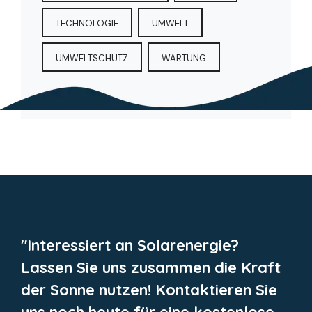
TECHNOLOGIE
UMWELT
UMWELTSCHUTZ
WARTUNG
"Interessiert an Solarenergie?
Lassen Sie uns zusammen die Kraft
der Sonne nutzen! Kontaktieren Sie
uns noch heute für eine kostenlose