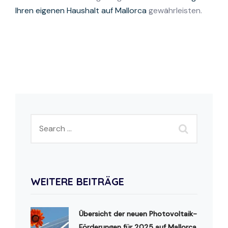
Ihren eigenen Haushalt auf Mallorca
gewährleisten.
WEITERE BEITRÄGE
Übersicht der neuen Photovoltaik-
Förderungen für 2025 auf Mallorca