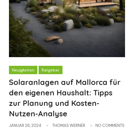
Neuigkeiten
Ratgeber
Solaranlagen auf Mallorca für
den eigenen Haushalt: Tipps
zur Planung und Kosten-
Nutzen-Analyse
JANUAR 26, 2024
THOMAS WERNER
NO COMMENTS