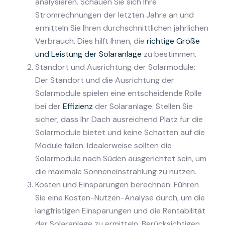
analysieren. Schauen Sie sich Ihre
Stromrechnungen der letzten Jahre an und
ermitteln Sie Ihren durchschnittlichen jährlichen
Verbrauch. Dies hilft Ihnen, die
richtige Größe
und Leistung der Solaranlage
zu bestimmen.
Standort und Ausrichtung der Solarmodule:
Der Standort und die Ausrichtung der
Solarmodule spielen eine entscheidende Rolle
bei der
Effizienz
der Solaranlage. Stellen Sie
sicher, dass Ihr Dach ausreichend Platz für die
Solarmodule bietet und keine Schatten auf die
Module fallen. Idealerweise sollten die
Solarmodule nach Süden ausgerichtet sein, um
die maximale Sonneneinstrahlung zu nutzen.
Kosten und Einsparungen berechnen: Führen
Sie eine Kosten-Nutzen-Analyse durch, um die
langfristigen Einsparungen und die Rentabilität
der Solaranlage zu ermitteln. Berücksichtigen