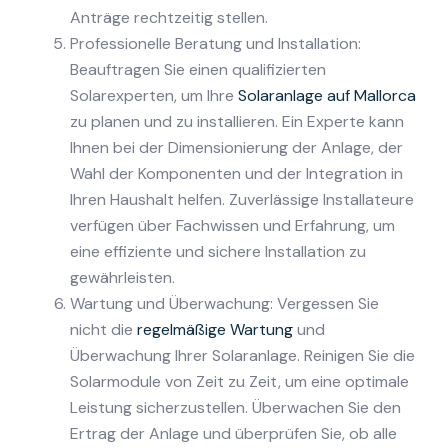
Anträge rechtzeitig stellen.
Professionelle Beratung und Installation:
Beauftragen Sie einen qualifizierten
Solarexperten, um Ihre
Solaranlage auf Mallorca
zu planen und zu installieren. Ein Experte kann
Ihnen bei der Dimensionierung der Anlage, der
Wahl der Komponenten und der Integration in
Ihren Haushalt helfen. Zuverlässige Installateure
verfügen über Fachwissen und Erfahrung, um
eine effiziente und sichere Installation zu
gewährleisten.
Wartung und Überwachung: Vergessen Sie
nicht die
regelmäßige Wartung
und
Überwachung Ihrer Solaranlage. Reinigen Sie die
Solarmodule von Zeit zu Zeit, um eine optimale
Leistung sicherzustellen. Überwachen Sie den
Ertrag der Anlage und überprüfen Sie, ob alle