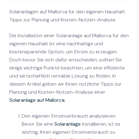
Solaranlagen auf Mallorca für den eigenen Haushalt:
Tipps zur Planung und Kosten-Nutzen-Analyse
Die Installation einer Solaranlage auf Mallorca für den
eigenen Haushalt ist eine nachhaltige und
kostensparende Option, um Strom zu erzeugen.
Doch bevor Sie sich dafür entscheiden, sollten Sie
einige wichtige Punkte beachten, um eine effiziente
und wirtschaftlich rentable Lösung zu finden. In
diesem Artikel geben wir Ihnen nützliche Tipps zur
Planung und Kosten-Nutzen-Analyse einer
Solaranlage auf Mallorca
.
Den eigenen Stromverbrauch analysieren:
Bevor Sie eine
Solaranlage
installieren, ist es
wichtig, Ihren eigenen Stromverbrauch zu