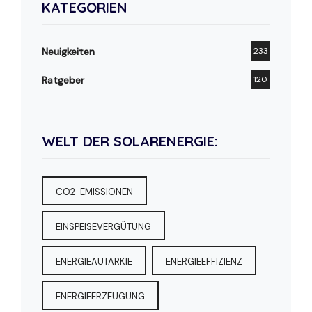
KATEGORIEN
Neuigkeiten
233
Ratgeber
120
WELT DER SOLARENERGIE:
CO2-EMISSIONEN
EINSPEISEVERGÜTUNG
ENERGIEAUTARKIE
ENERGIEEFFIZIENZ
ENERGIEERZEUGUNG