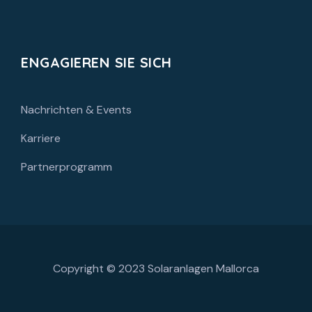
ENGAGIEREN SIE SICH
Nachrichten & Events
Karriere
Partnerprogramm
Copyright © 2023
Solaranlagen Mallorca