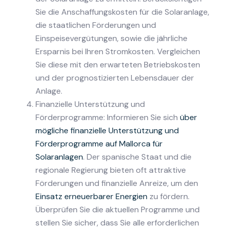
Sie die Anschaffungskosten für die Solaranlage,
die staatlichen Förderungen und
Einspeisevergütungen, sowie die jährliche
Ersparnis bei Ihren Stromkosten. Vergleichen
Sie diese mit den erwarteten Betriebskosten
und der prognostizierten Lebensdauer der
Anlage.
Finanzielle Unterstützung und
Förderprogramme: Informieren Sie sich
über
mögliche finanzielle Unterstützung und
Förderprogramme auf Mallorca für
Solaranlagen
. Der spanische Staat und die
regionale Regierung bieten oft attraktive
Förderungen und finanzielle Anreize, um den
Einsatz erneuerbarer Energien
zu fördern.
Überprüfen Sie die aktuellen Programme und
stellen Sie sicher, dass Sie alle erforderlichen