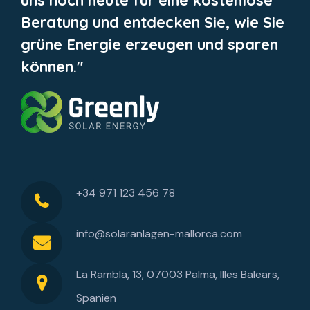
Beratung und entdecken Sie, wie Sie
grüne Energie erzeugen und sparen
können."
+34 971 123 456 78
info@solaranlagen-mallorca.com
La Rambla, 13, 07003 Palma, Illes Balears,
Spanien