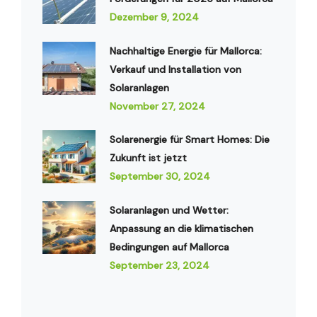
Dezember 9, 2024
Nachhaltige Energie für Mallorca:
Verkauf und Installation von
Solaranlagen
November 27, 2024
Solarenergie für Smart Homes: Die
Zukunft ist jetzt
September 30, 2024
Solaranlagen und Wetter:
Anpassung an die klimatischen
Bedingungen auf Mallorca
September 23, 2024