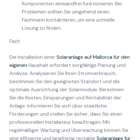
Komponenten einwandfrei funktionieren. Bei
Problemen sollten Sie umgehend einen
Fachmann kontaktieren, um eine schnelle
Lösung zu finden.
Fazit
Die Installation einer
Solaranlage auf Mallorca für den
eigenen
Haushalt erfordert sorgfältige Planung und
Analyse. Analysieren Sie Ihren Stromverbrauch,
bestimmen Sie den geeigneten Standort und die
optimale Ausrichtung der Solarmodule. Berechnen
Sie die Kosten, Einsparungen und Rentabilität der
Anlage. Informieren Sie sich über staatliche
Förderungen und stellen Sie sicher, dass Sie einen
professionellen Installateur beauftragen. Mit
regelmäßiger Wartung und Überwachung können Sie
eine effiziente und langfristig rentable
Solaranlage für