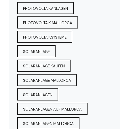
PHOTOVOLTAIKANLAGEN
PHOTOVOLTAIK MALLORCA
PHOTOVOLTAIKSYSTEME
SOLARANLAGE
SOLARANLAGE KAUFEN
SOLARANLAGE MALLORCA
SOLARANLAGEN
SOLARANLAGEN AUF MALLORCA
SOLARANLAGEN MALLORCA