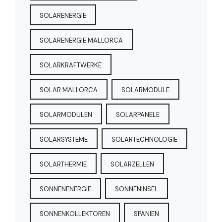
SOLARENERGIE
SOLARENERGIE MALLORCA
SOLARKRAFTWERKE
SOLAR MALLORCA
SOLARMODULE
SOLARMODULEN
SOLARPANELE
SOLARSYSTEME
SOLARTECHNOLOGIE
SOLARTHERMIE
SOLARZELLEN
SONNENENERGIE
SONNENINSEL
SONNENKOLLEKTOREN
SPANIEN