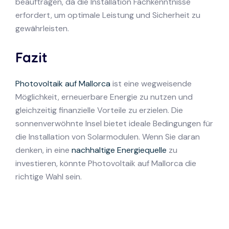
beauftragen, da die Installation Fachkenntnisse
erfordert, um optimale Leistung und Sicherheit zu
gewährleisten.
Fazit
Photovoltaik auf Mallorca
ist eine wegweisende
Möglichkeit, erneuerbare Energie zu nutzen und
gleichzeitig finanzielle Vorteile zu erzielen. Die
sonnenverwöhnte Insel bietet ideale Bedingungen für
die Installation von Solarmodulen. Wenn Sie daran
denken, in eine
nachhaltige Energiequelle
zu
investieren, könnte Photovoltaik auf Mallorca die
richtige Wahl sein.