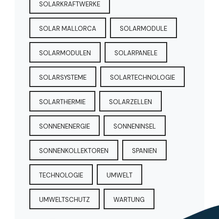
SOLARKRAFTWERKE
SOLAR MALLORCA
SOLARMODULE
SOLARMODULEN
SOLARPANELE
SOLARSYSTEME
SOLARTECHNOLOGIE
SOLARTHERMIE
SOLARZELLEN
SONNENENERGIE
SONNENINSEL
SONNENKOLLEKTOREN
SPANIEN
TECHNOLOGIE
UMWELT
UMWELTSCHUTZ
WARTUNG