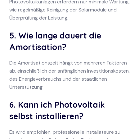
Photovoltaikanlagen erfordern nur minimale Wartung,
wie regelmäßige Reinigung der Solarmodule und
Überprüfung der Leistung.
5. Wie lange dauert die
Amortisation?
Die Amortisationszeit hängt von mehreren Faktoren
ab, einschließlich der anfänglichen Investitionskosten,
des Energieverbrauchs und der staatlichen
Unterstützung.
6. Kann ich Photovoltaik
selbst installieren?
Es wird empfohlen, professionelle Installateure zu