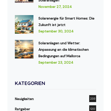
Solaranlagen
November 27, 2024
Solarenergie für Smart Homes: Die
Zukunft ist jetzt
September 30, 2024
Solaranlagen und Wetter:
Anpassung an die klimatischen
Bedingungen auf Mallorca
September 23, 2024
KATEGORIEN
Neuigkeiten
233
Ratgeber
120