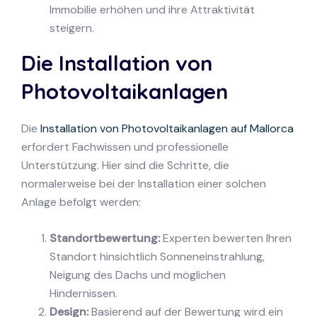
Immobilie erhöhen und ihre Attraktivität
steigern.
Die Installation von
Photovoltaikanlagen
Die
Installation von Photovoltaikanlagen auf Mallorca
erfordert Fachwissen und professionelle
Unterstützung. Hier sind die Schritte, die
normalerweise bei der Installation einer solchen
Anlage befolgt werden:
Standortbewertung:
Experten bewerten Ihren
Standort hinsichtlich Sonneneinstrahlung,
Neigung des Dachs und möglichen
Hindernissen.
Design:
Basierend auf der Bewertung wird ein