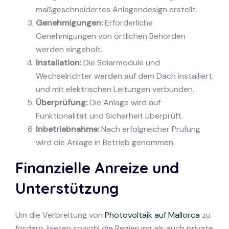
maßgeschneidertes Anlagendesign erstellt.
Genehmigungen:
Erforderliche
Genehmigungen von örtlichen Behörden
werden eingeholt.
Installation:
Die Solarmodule und
Wechselrichter werden auf dem Dach installiert
und mit elektrischen Leitungen verbunden.
Überprüfung:
Die Anlage wird auf
Funktionalität und Sicherheit überprüft.
Inbetriebnahme:
Nach erfolgreicher Prüfung
wird die Anlage in Betrieb genommen.
Finanzielle Anreize und
Unterstützung
Um die Verbreitung von
Photovoltaik auf Mallorca
zu
fördern, bieten sowohl die Regierung als auch private