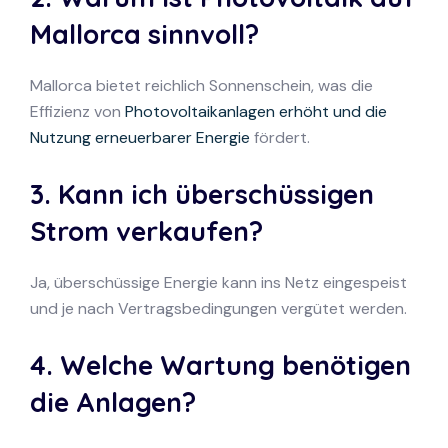
Mallorca sinnvoll?
Mallorca bietet reichlich Sonnenschein, was die
Effizienz von
Photovoltaikanlagen erhöht und die
Nutzung erneuerbarer Energie
fördert.
3. Kann ich überschüssigen
Strom verkaufen?
Ja, überschüssige Energie kann ins Netz eingespeist
und je nach Vertragsbedingungen vergütet werden.
4. Welche Wartung benötigen
die Anlagen?