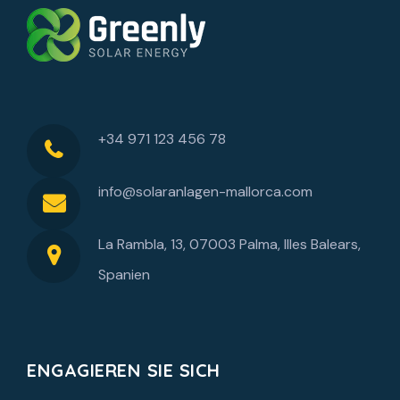
+34 971 123 456 78
info@solaranlagen-mallorca.com
La Rambla, 13, 07003 Palma, Illes Balears,
Spanien
ENGAGIEREN SIE SICH