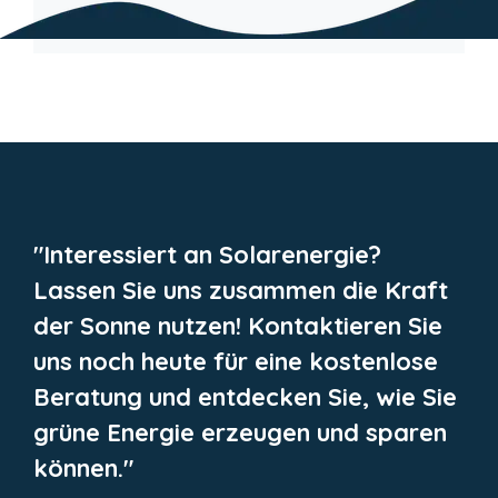
"Interessiert an Solarenergie?
Lassen Sie uns zusammen die Kraft
der Sonne nutzen! Kontaktieren Sie
uns noch heute für eine kostenlose
Beratung und entdecken Sie, wie Sie
grüne Energie erzeugen und sparen
können."