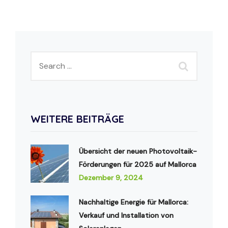
WEITERE BEITRÄGE
Übersicht der neuen Photovoltaik-
Förderungen für 2025 auf Mallorca
Dezember 9, 2024
Nachhaltige Energie für Mallorca:
Verkauf und Installation von