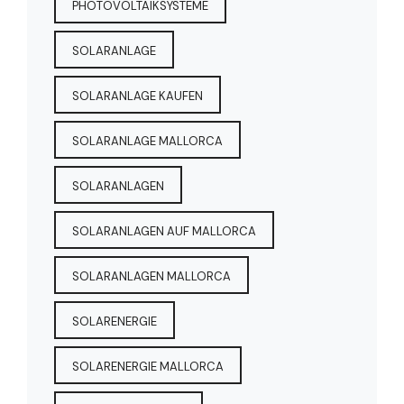
PHOTOVOLTAIKSYSTEME
SOLARANLAGE
SOLARANLAGE KAUFEN
SOLARANLAGE MALLORCA
SOLARANLAGEN
SOLARANLAGEN AUF MALLORCA
SOLARANLAGEN MALLORCA
SOLARENERGIE
SOLARENERGIE MALLORCA