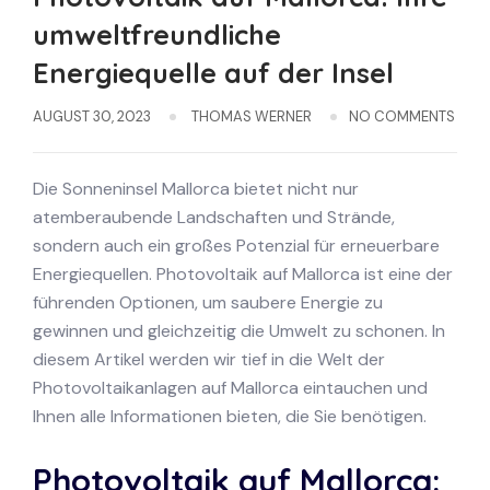
umweltfreundliche
Energiequelle auf der Insel
AUGUST 30, 2023
THOMAS WERNER
NO COMMENTS
Die Sonneninsel Mallorca bietet nicht nur
atemberaubende Landschaften und Strände,
sondern auch ein großes Potenzial für erneuerbare
Energiequellen. Photovoltaik auf Mallorca ist eine der
führenden Optionen, um saubere Energie zu
gewinnen und gleichzeitig die Umwelt zu schonen. In
diesem Artikel werden wir tief in die Welt der
Photovoltaikanlagen auf Mallorca eintauchen und
Ihnen alle Informationen bieten, die Sie benötigen.
Photovoltaik auf Mallorca: