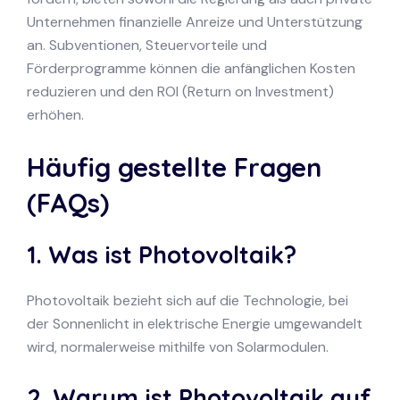
Unternehmen finanzielle Anreize und Unterstützung
an. Subventionen, Steuervorteile und
Förderprogramme können die anfänglichen Kosten
reduzieren und den ROI (Return on Investment)
erhöhen.
Häufig gestellte Fragen
(FAQs)
1. Was ist Photovoltaik?
Photovoltaik bezieht sich auf die Technologie, bei
der Sonnenlicht in elektrische Energie umgewandelt
wird, normalerweise mithilfe von Solarmodulen.
2. Warum ist Photovoltaik auf