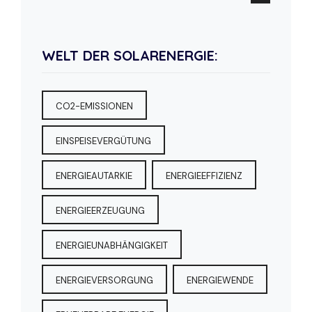
WELT DER SOLARENERGIE:
CO2-EMISSIONEN
EINSPEISEVERGÜTUNG
ENERGIEAUTARKIE
ENERGIEEFFIZIENZ
ENERGIEERZEUGUNG
ENERGIEUNABHÄNGIGKEIT
ENERGIEVERSORGUNG
ENERGIEWENDE