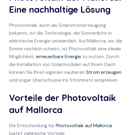
Eine nachhaltige Lösung
Photovoltaik, auch als Solarstromerzeugung
bekannt, ist die Technologie, die Sonnenlicht in
elektrische Energie umwandelt. Auf Mallorca, wo die
Sonne reichlich scheint, ist Photovoltaik eine ideale
Möglichkeit,
erneuerbare Energie
zu nutzen. Durch
die Installation von Solarmodulen auf Ihrem Dach
können Sie Ihren eigenen sauberen
Strom erzeugen
und sogar Überschüsse ins Stromnetz einspeisen.
Vorteile der Photovoltaik
auf Mallorca
Die Entscheidung für
Photovoltaik auf Mallorca
bietet zahlreiche Vorteile: