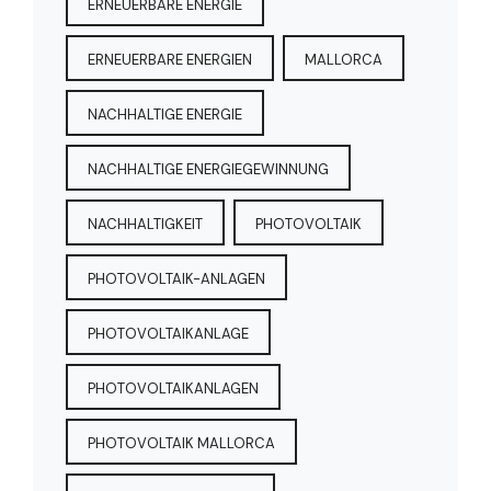
ERNEUERBARE ENERGIE
ERNEUERBARE ENERGIEN
MALLORCA
NACHHALTIGE ENERGIE
NACHHALTIGE ENERGIEGEWINNUNG
NACHHALTIGKEIT
PHOTOVOLTAIK
PHOTOVOLTAIK-ANLAGEN
PHOTOVOLTAIKANLAGE
PHOTOVOLTAIKANLAGEN
PHOTOVOLTAIK MALLORCA