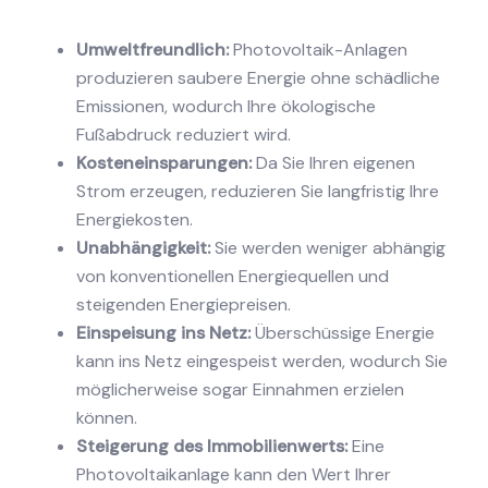
Umweltfreundlich:
Photovoltaik-Anlagen
produzieren saubere Energie ohne schädliche
Emissionen, wodurch Ihre ökologische
Fußabdruck reduziert wird.
Kosteneinsparungen:
Da Sie Ihren eigenen
Strom erzeugen, reduzieren Sie langfristig Ihre
Energiekosten.
Unabhängigkeit:
Sie werden weniger abhängig
von konventionellen Energiequellen und
steigenden Energiepreisen.
Einspeisung ins Netz:
Überschüssige Energie
kann ins Netz eingespeist werden, wodurch Sie
möglicherweise sogar Einnahmen erzielen
können.
Steigerung des Immobilienwerts:
Eine
Photovoltaikanlage kann den Wert Ihrer