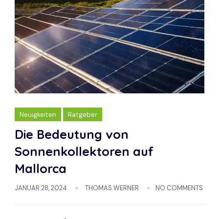
Neuigkeiten
Ratgeber
Die Bedeutung von
Sonnenkollektoren auf
Mallorca
JANUAR 28, 2024
THOMAS WERNER
NO COMMENTS