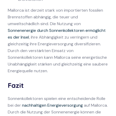
Mallorca ist derzeit stark von importierten fossilen
Brennstoffen abhängig, die teuer und
umweltschädlich sind. Die Nutzung von
Sonnenenergie durch Sonnenkollektoren ermöglicht
es der Insel
, ihre Abhängigkeit zu verringern und
gleichzeitig ihre Energieversorgung diversifizieren.
Durch den verstärkten Einsatz von
Sonnenkollektoren kann Mallorca seine energetische
Unabhängigkeit stärken und gleichzeitig eine saubere
Energiequelle nutzen.
Fazit
Sonnenkollektoren spielen eine entscheidende Rolle
bei der
nachhaltigen Energieversorgung
auf Mallorca.
Durch die Nutzung der Sonnenenergie können die