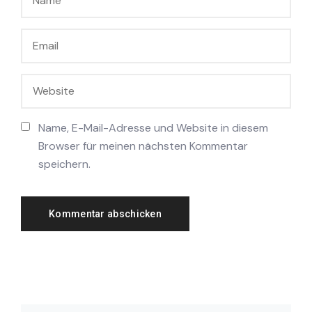
Name, E-Mail-Adresse und Website in diesem
Browser für meinen nächsten Kommentar
speichern.