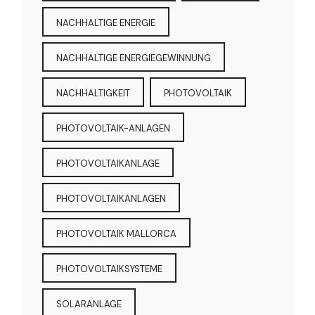
NACHHALTIGE ENERGIE
NACHHALTIGE ENERGIEGEWINNUNG
NACHHALTIGKEIT
PHOTOVOLTAIK
PHOTOVOLTAIK-ANLAGEN
PHOTOVOLTAIKANLAGE
PHOTOVOLTAIKANLAGEN
PHOTOVOLTAIK MALLORCA
PHOTOVOLTAIKSYSTEME
SOLARANLAGE