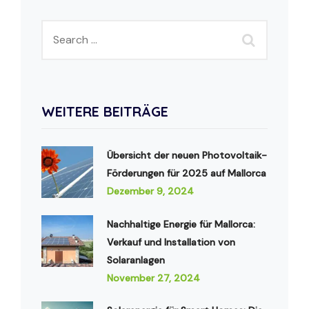
WEITERE BEITRÄGE
Übersicht der neuen Photovoltaik-
Förderungen für 2025 auf Mallorca
Dezember 9, 2024
Nachhaltige Energie für Mallorca:
Verkauf und Installation von
Solaranlagen
November 27, 2024