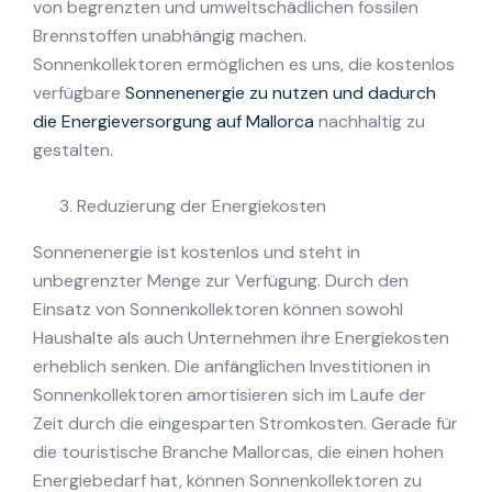
von begrenzten und umweltschädlichen fossilen
Brennstoffen unabhängig machen.
Sonnenkollektoren ermöglichen es uns, die kostenlos
verfügbare
Sonnenenergie zu nutzen und dadurch
die Energieversorgung auf Mallorca
nachhaltig zu
gestalten.
Reduzierung der Energiekosten
Sonnenenergie ist kostenlos und steht in
unbegrenzter Menge zur Verfügung. Durch den
Einsatz von Sonnenkollektoren können sowohl
Haushalte als auch Unternehmen ihre Energiekosten
erheblich senken. Die anfänglichen Investitionen in
Sonnenkollektoren amortisieren sich im Laufe der
Zeit durch die eingesparten Stromkosten. Gerade für
die touristische Branche Mallorcas, die einen hohen
Energiebedarf hat, können Sonnenkollektoren zu