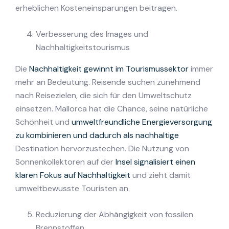
erheblichen Kosteneinsparungen beitragen.
Verbesserung des Images und
Nachhaltigkeitstourismus
Die
Nachhaltigkeit gewinnt im Tourismussektor
immer
mehr an Bedeutung. Reisende suchen zunehmend
nach Reisezielen, die sich für den Umweltschutz
einsetzen. Mallorca hat die Chance, seine natürliche
Schönheit und
umweltfreundliche Energieversorgung
zu kombinieren und dadurch als nachhaltige
Destination hervorzustechen. Die Nutzung von
Sonnenkollektoren auf der
Insel signalisiert einen
klaren Fokus auf Nachhaltigkeit
und zieht damit
umweltbewusste Touristen an.
Reduzierung der Abhängigkeit von fossilen
Brennstoffen