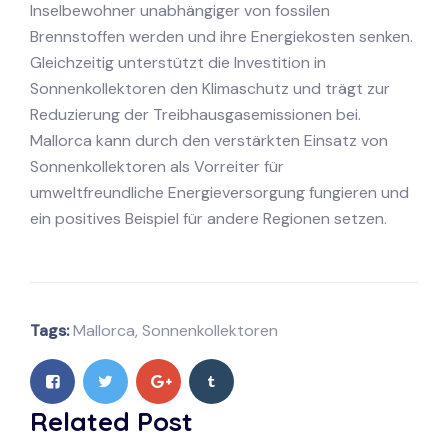
Inselbewohner unabhängiger von fossilen
Brennstoffen werden und ihre Energiekosten senken.
Gleichzeitig unterstützt die Investition in
Sonnenkollektoren den Klimaschutz und trägt zur
Reduzierung der Treibhausgasemissionen bei.
Mallorca kann durch den verstärkten Einsatz von
Sonnenkollektoren als Vorreiter für
umweltfreundliche Energieversorgung fungieren und
ein positives Beispiel für andere Regionen setzen.
Tags:
Mallorca
,
Sonnenkollektoren
Related Post