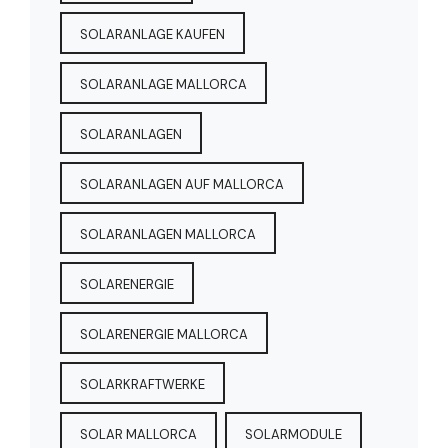
SOLARANLAGE KAUFEN
SOLARANLAGE MALLORCA
SOLARANLAGEN
SOLARANLAGEN AUF MALLORCA
SOLARANLAGEN MALLORCA
SOLARENERGIE
SOLARENERGIE MALLORCA
SOLARKRAFTWERKE
SOLAR MALLORCA
SOLARMODULE