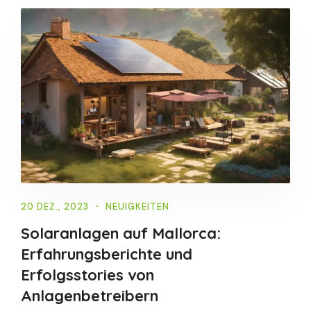
20 DEZ., 2023
NEUIGKEITEN
Solaranlagen auf Mallorca:
Erfahrungsberichte und
Erfolgsstories von
Anlagenbetreibern