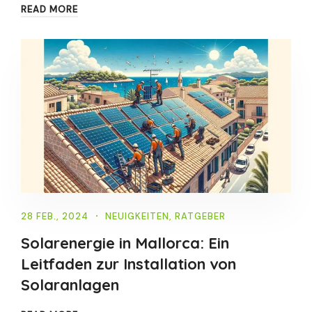
READ MORE
28 FEB., 2024
NEUIGKEITEN
,
RATGEBER
Solarenergie in Mallorca: Ein
Leitfaden zur Installation von
Solaranlagen