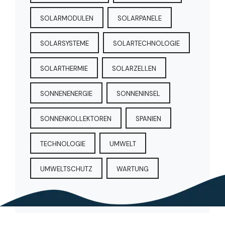
SOLARMODULEN
SOLARPANELE
SOLARSYSTEME
SOLARTECHNOLOGIE
SOLARTHERMIE
SOLARZELLEN
SONNENENERGIE
SONNENINSEL
SONNENKOLLEKTOREN
SPANIEN
TECHNOLOGIE
UMWELT
UMWELTSCHUTZ
WARTUNG