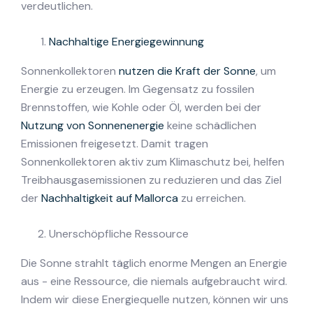
verdeutlichen.
Nachhaltige Energiegewinnung
Sonnenkollektoren
nutzen die Kraft der Sonne
, um
Energie zu erzeugen. Im Gegensatz zu fossilen
Brennstoffen, wie Kohle oder Öl, werden bei der
Nutzung von Sonnenenergie
keine schädlichen
Emissionen freigesetzt. Damit tragen
Sonnenkollektoren aktiv zum Klimaschutz bei, helfen
Treibhausgasemissionen zu reduzieren und das Ziel
der
Nachhaltigkeit auf Mallorca
zu erreichen.
Unerschöpfliche Ressource
Die Sonne strahlt täglich enorme Mengen an Energie
aus - eine Ressource, die niemals aufgebraucht wird.
Indem wir diese Energiequelle nutzen, können wir uns