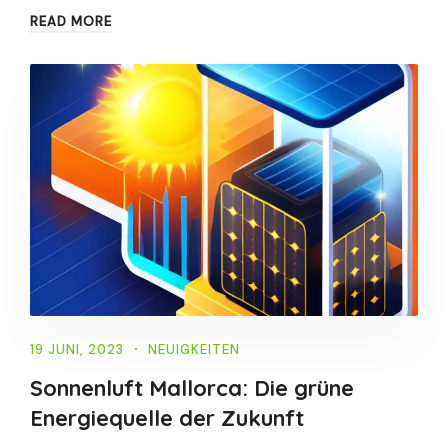
READ MORE
19 JUNI, 2023
NEUIGKEITEN
Sonnenluft Mallorca: Die grüne
Energiequelle der Zukunft