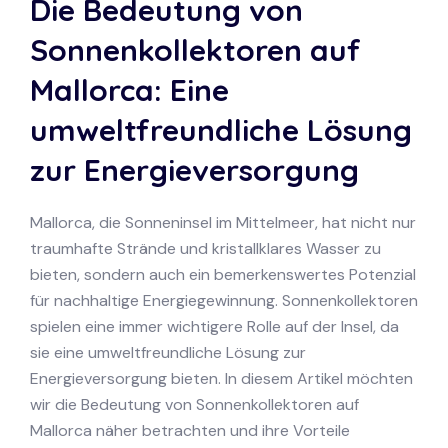
Die Bedeutung von
Sonnenkollektoren auf
Mallorca: Eine
umweltfreundliche Lösung
zur Energieversorgung
Mallorca, die Sonneninsel im Mittelmeer, hat nicht nur
traumhafte Strände und kristallklares Wasser zu
bieten, sondern auch ein bemerkenswertes Potenzial
für nachhaltige Energiegewinnung. Sonnenkollektoren
spielen eine immer wichtigere Rolle auf der Insel, da
sie eine umweltfreundliche Lösung zur
Energieversorgung bieten. In diesem Artikel möchten
wir die Bedeutung von Sonnenkollektoren auf
Mallorca näher betrachten und ihre Vorteile