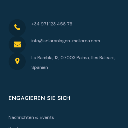
+34 971 123 456 78
info@solaranlagen-mallorca.com
La Rambla, 13, 07003 Palma, Illes Balears,
Spanien
ENGAGIEREN SIE SICH
Nachrichten & Events