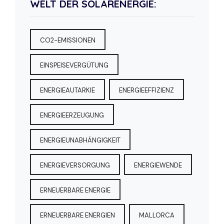
WELT DER SOLARENERGIE:
CO2-EMISSIONEN
EINSPEISEVERGÜTUNG
ENERGIEAUTARKIE
ENERGIEEFFIZIENZ
ENERGIEERZEUGUNG
ENERGIEUNABHÄNGIGKEIT
ENERGIEVERSORGUNG
ENERGIEWENDE
ERNEUERBARE ENERGIE
ERNEUERBARE ENERGIEN
MALLORCA