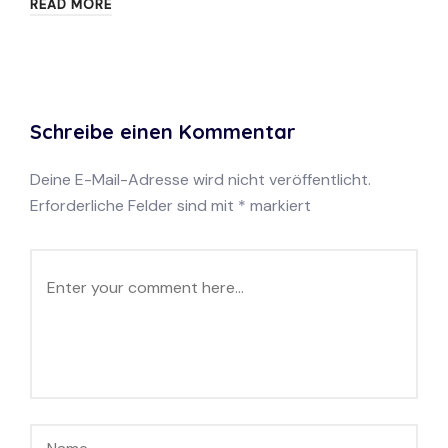
READ MORE
Schreibe einen Kommentar
Deine E-Mail-Adresse wird nicht veröffentlicht.
Erforderliche Felder sind mit
*
markiert