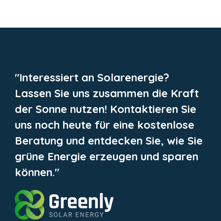
"Interessiert an Solarenergie?
Lassen Sie uns zusammen die Kraft
der Sonne nutzen! Kontaktieren Sie
uns noch heute für eine kostenlose
Beratung und entdecken Sie, wie Sie
grüne Energie erzeugen und sparen
können."