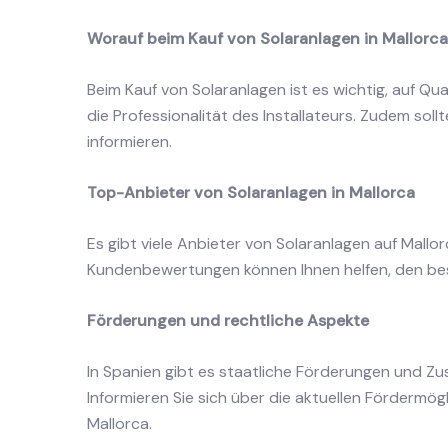
Worauf beim Kauf von Solaranlagen in Mallorc
Beim Kauf von Solaranlagen ist es wichtig, auf Qu
die Professionalität des Installateurs. Zudem sol
informieren.
Top-Anbieter von Solaranlagen in Mallorca
Es gibt viele Anbieter von Solaranlagen auf Mallo
Kundenbewertungen können Ihnen helfen, den best
Förderungen und rechtliche Aspekte
In Spanien gibt es staatliche Förderungen und Zus
Informieren Sie sich über die aktuellen Fördermö
Mallorca.