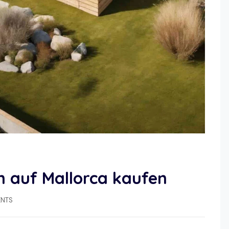
n auf Mallorca kaufen
NTS