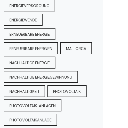
ENERGIEVERSORGUNG
ENERGIEWENDE
ERNEUERBARE ENERGIE
ERNEUERBARE ENERGIEN
MALLORCA
NACHHALTIGE ENERGIE
NACHHALTIGE ENERGIEGEWINNUNG
NACHHALTIGKEIT
PHOTOVOLTAIK
PHOTOVOLTAIK-ANLAGEN
PHOTOVOLTAIKANLAGE