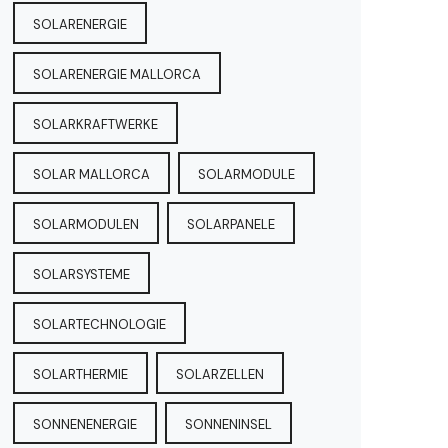
SOLARENERGIE
SOLARENERGIE MALLORCA
SOLARKRAFTWERKE
SOLAR MALLORCA
SOLARMODULE
SOLARMODULEN
SOLARPANELE
SOLARSYSTEME
SOLARTECHNOLOGIE
SOLARTHERMIE
SOLARZELLEN
SONNENENERGIE
SONNENINSEL