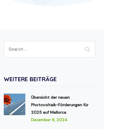
WEITERE BEITRÄGE
Übersicht der neuen
Photovoltaik-Förderungen für
2025 auf Mallorca
Dezember 9, 2024