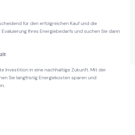
scheidend für den erfolgreichen Kauf und die
der Evaluierung Ihres Energiebedarfs und suchen Sie dann
zit
 Investition in eine nachhaltige Zukunft. Mit der
nen Sie langfristig Energiekosten sparen und
en.