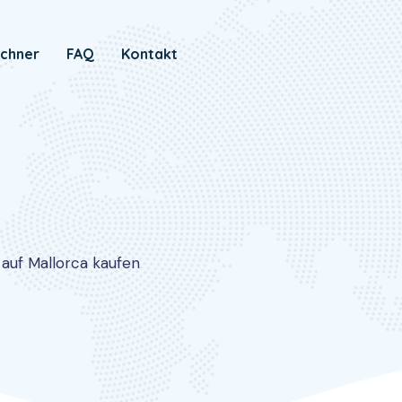
chner
FAQ
Kontakt
auf Mallorca kaufen