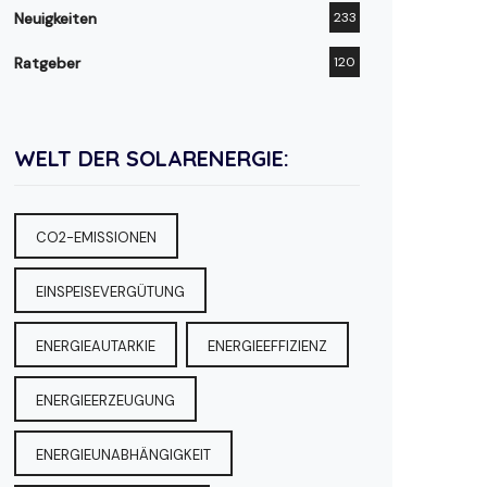
Neuigkeiten
233
Ratgeber
120
WELT DER SOLARENERGIE:
CO2-EMISSIONEN
EINSPEISEVERGÜTUNG
ENERGIEAUTARKIE
ENERGIEEFFIZIENZ
ENERGIEERZEUGUNG
ENERGIEUNABHÄNGIGKEIT