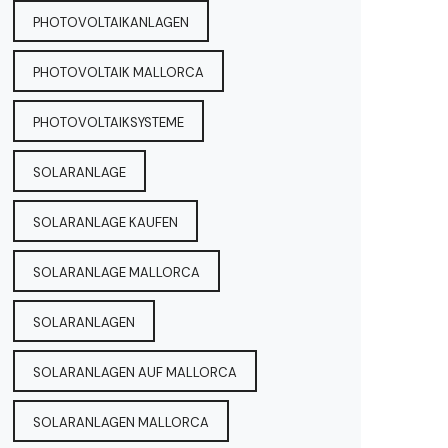
PHOTOVOLTAIKANLAGEN
PHOTOVOLTAIK MALLORCA
PHOTOVOLTAIKSYSTEME
SOLARANLAGE
SOLARANLAGE KAUFEN
SOLARANLAGE MALLORCA
SOLARANLAGEN
SOLARANLAGEN AUF MALLORCA
SOLARANLAGEN MALLORCA