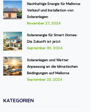
Nachhaltige Energie für Mallorca:
Verkauf und Installation von
Solaranlagen
November 27, 2024
Solarenergie für Smart Homes:
Die Zukunft ist jetzt
September 30, 2024
Solaranlagen und Wetter:
Anpassung an die klimatischen
Bedingungen auf Mallorca
September 23, 2024
KATEGORIEN