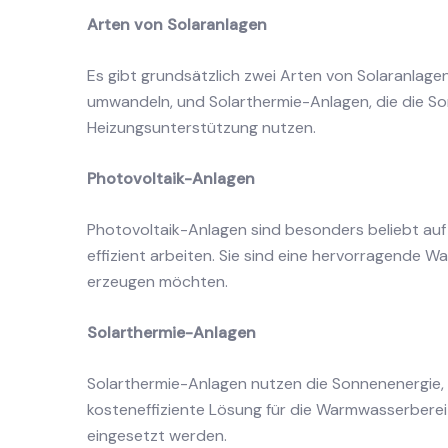
Arten von Solaranlagen
Es gibt grundsätzlich zwei Arten von Solaranlage
umwandeln, und Solarthermie-Anlagen, die die 
Heizungsunterstützung nutzen.
Photovoltaik-Anlagen
Photovoltaik-Anlagen sind besonders beliebt auf
effizient arbeiten. Sie sind eine hervorragende Wa
erzeugen möchten.
Solarthermie-Anlagen
Solarthermie-Anlagen nutzen die Sonnenenergie,
kosteneffiziente Lösung für die Warmwasserbere
eingesetzt werden.