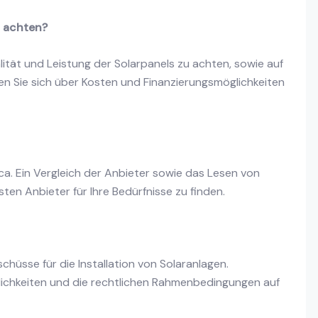
a achten?
alität und Leistung der Solarpanels zu achten, sowie auf
lten Sie sich über Kosten und Finanzierungsmöglichkeiten
rca. Ein Vergleich der Anbieter sowie das Lesen von
en Anbieter für Ihre Bedürfnisse zu finden.
chüsse für die Installation von Solaranlagen.
glichkeiten und die rechtlichen Rahmenbedingungen auf