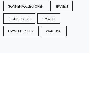
SONNENKOLLEKTOREN
SPANIEN
TECHNOLOGIE
UMWELT
UMWELTSCHUTZ
WARTUNG