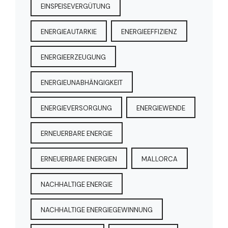
EINSPEISEVERGÜTUNG
ENERGIEAUTARKIE
ENERGIEEFFIZIENZ
ENERGIEERZEUGUNG
ENERGIEUNABHÄNGIGKEIT
ENERGIEVERSORGUNG
ENERGIEWENDE
ERNEUERBARE ENERGIE
ERNEUERBARE ENERGIEN
MALLORCA
NACHHALTIGE ENERGIE
NACHHALTIGE ENERGIEGEWINNUNG