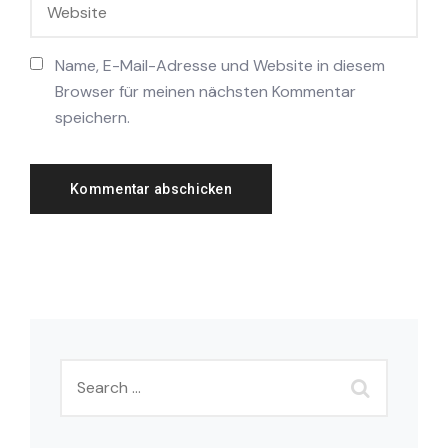
Name, E-Mail-Adresse und Website in diesem
Browser für meinen nächsten Kommentar
speichern.