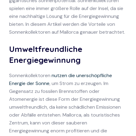
gigantisches Sonnenpotential. Sonnenkollektoren
spielen eine immer größere Rolle auf der Insel, da sie
eine nachhaltige Lösung für die Energiegewinnung
bieten. In diesem Artikel werden die Vorteile von
Sonnenkollektoren auf Mallorca genauer betrachtet.
Umweltfreundliche
Energiegewinnung
Sonnenkollektoren
nutzen die unerschöpfliche
Energie der Sonne
, um Strom zu erzeugen. Im
Gegensatz zu fossilen Brennstoffen oder
Atomenergie ist diese Form der Energiegewinnung
umweltfreundlich, da keine schädlichen Emissionen
oder Abfälle entstehen. Mallorca, als touristisches
Zentrum, kann von dieser sauberen
Energiegewinnung enorm profitieren und die