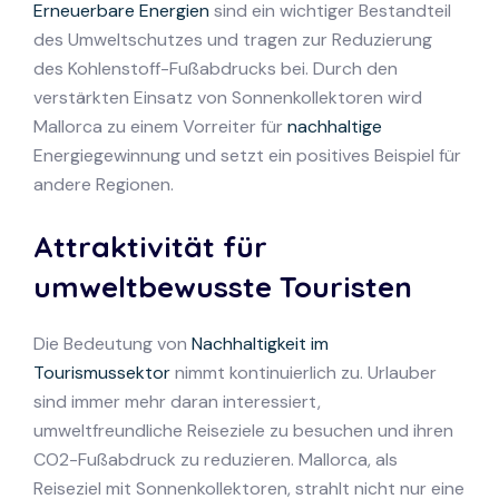
Erneuerbare Energien
sind ein wichtiger Bestandteil
des Umweltschutzes und tragen zur Reduzierung
des Kohlenstoff-Fußabdrucks bei. Durch den
verstärkten Einsatz von Sonnenkollektoren wird
Mallorca zu einem Vorreiter für
nachhaltige
Energiegewinnung und setzt ein positives Beispiel für
andere Regionen.
Attraktivität für
umweltbewusste Touristen
Die Bedeutung von
Nachhaltigkeit im
Tourismussektor
nimmt kontinuierlich zu. Urlauber
sind immer mehr daran interessiert,
umweltfreundliche Reiseziele zu besuchen und ihren
CO2-Fußabdruck zu reduzieren. Mallorca, als
Reiseziel mit Sonnenkollektoren, strahlt nicht nur eine