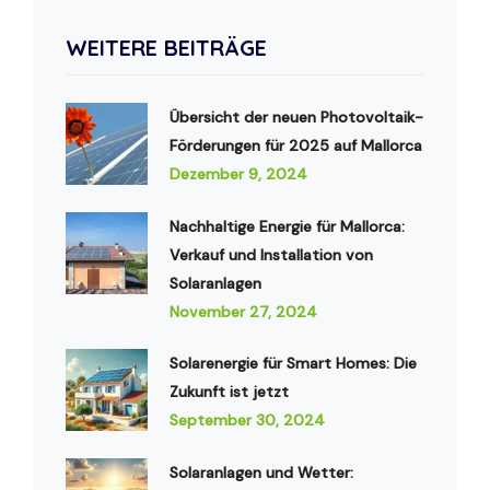
WEITERE BEITRÄGE
Übersicht der neuen Photovoltaik-
Förderungen für 2025 auf Mallorca
Dezember 9, 2024
Nachhaltige Energie für Mallorca:
Verkauf und Installation von
Solaranlagen
November 27, 2024
Solarenergie für Smart Homes: Die
Zukunft ist jetzt
September 30, 2024
Solaranlagen und Wetter: