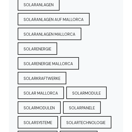
SOLARANLAGEN
SOLARANLAGEN AUF MALLORCA
SOLARANLAGEN MALLORCA
SOLARENERGIE
SOLARENERGIE MALLORCA
SOLARKRAFTWERKE
SOLAR MALLORCA
SOLARMODULE
SOLARMODULEN
SOLARPANELE
SOLARSYSTEME
SOLARTECHNOLOGIE