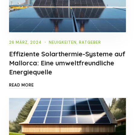
26 MÄRZ, 2024
NEUIGKEITEN
,
RATGEBER
Effiziente Solarthermie-Systeme auf
Mallorca: Eine umweltfreundliche
Energiequelle
READ MORE