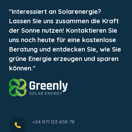
"Interessiert an Solarenergie?
Lassen Sie uns zusammen die Kraft
der Sonne nutzen! Kontaktieren Sie
uns noch heute für eine kostenlose
Beratung und entdecken Sie, wie Sie
grüne Energie erzeugen und sparen
können."
+34 971 123 456 78