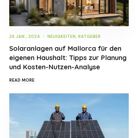
26 JAN., 2024
NEUIGKEITEN
,
RATGEBER
Solaranlagen auf Mallorca für den
eigenen Haushalt: Tipps zur Planung
und Kosten-Nutzen-Analyse
READ MORE