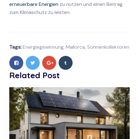
erneuerbare Energien
zu nutzen und einen Beitrag
zum Klimaschutz zu leisten.
Tags:
Energiegewinnung
,
Mallorca
,
Sonnenkollektoren
Related Post