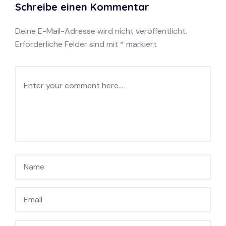
Schreibe einen Kommentar
Deine E-Mail-Adresse wird nicht veröffentlicht.
Erforderliche Felder sind mit
*
markiert