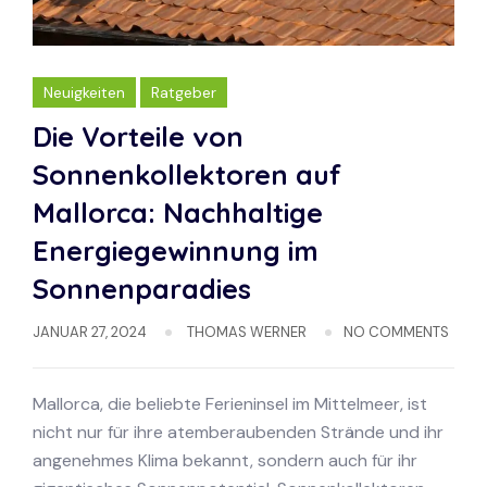
Neuigkeiten
Ratgeber
Die Vorteile von
Sonnenkollektoren auf
Mallorca: Nachhaltige
Energiegewinnung im
Sonnenparadies
JANUAR 27, 2024
THOMAS WERNER
NO COMMENTS
Mallorca, die beliebte Ferieninsel im Mittelmeer, ist
nicht nur für ihre atemberaubenden Strände und ihr
angenehmes Klima bekannt, sondern auch für ihr