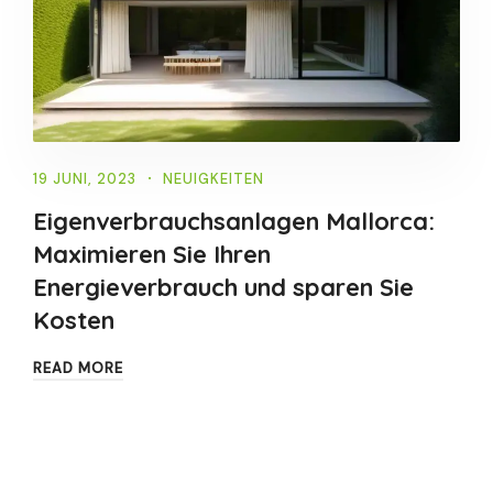
19 JUNI, 2023
NEUIGKEITEN
Eigenverbrauchsanlagen Mallorca:
Maximieren Sie Ihren
Energieverbrauch und sparen Sie
Kosten
READ MORE