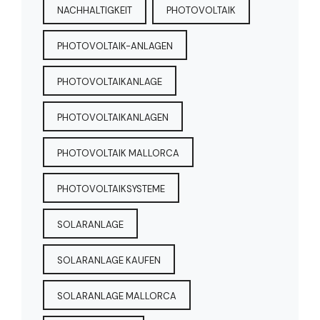
NACHHALTIGKEIT
PHOTOVOLTAIK
PHOTOVOLTAIK-ANLAGEN
PHOTOVOLTAIKANLAGE
PHOTOVOLTAIKANLAGEN
PHOTOVOLTAIK MALLORCA
PHOTOVOLTAIKSYSTEME
SOLARANLAGE
SOLARANLAGE KAUFEN
SOLARANLAGE MALLORCA