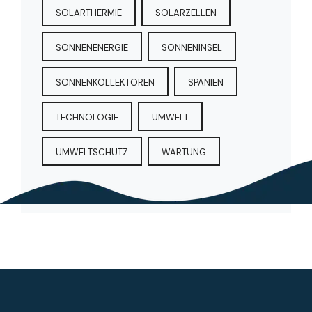
SOLARTHERMIE
SOLARZELLEN
SONNENENERGIE
SONNENINSEL
SONNENKOLLEKTOREN
SPANIEN
TECHNOLOGIE
UMWELT
UMWELTSCHUTZ
WARTUNG