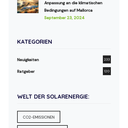
Anpassung an die klimatischen
Bedingungen auf Mallorca
September 23, 2024
KATEGORIEN
Neuigkeiten
233
Ratgeber
120
WELT DER SOLARENERGIE:
CO2-EMISSIONEN