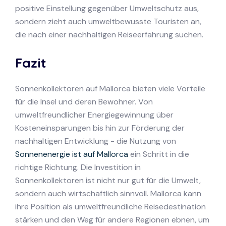
positive Einstellung gegenüber Umweltschutz aus,
sondern zieht auch umweltbewusste Touristen an,
die nach einer nachhaltigen Reiseerfahrung suchen.
Fazit
Sonnenkollektoren auf Mallorca bieten viele Vorteile
für die Insel und deren Bewohner. Von
umweltfreundlicher Energiegewinnung über
Kosteneinsparungen bis hin zur Förderung der
nachhaltigen Entwicklung - die Nutzung von
Sonnenenergie ist auf Mallorca
ein Schritt in die
richtige Richtung. Die Investition in
Sonnenkollektoren ist nicht nur gut für die Umwelt,
sondern auch wirtschaftlich sinnvoll. Mallorca kann
ihre Position als umweltfreundliche Reisedestination
stärken und den Weg für andere Regionen ebnen, um