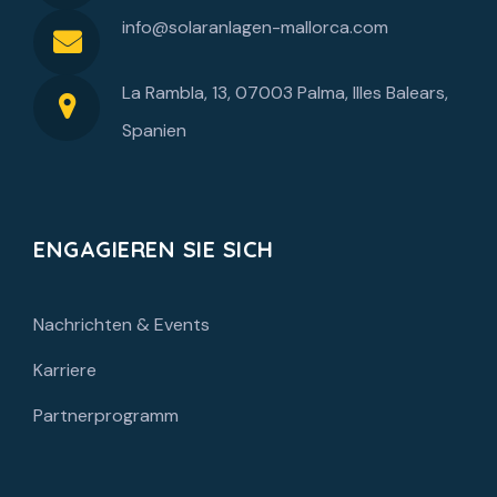
info@solaranlagen-mallorca.com
La Rambla, 13, 07003 Palma, Illes Balears,
Spanien
ENGAGIEREN SIE SICH
Nachrichten & Events
Karriere
Partnerprogramm