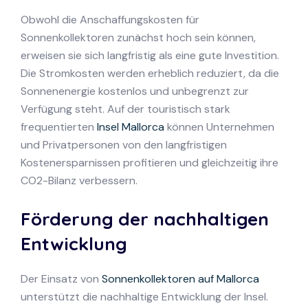
Obwohl die Anschaffungskosten für
Sonnenkollektoren zunächst hoch sein können,
erweisen sie sich langfristig als eine gute Investition.
Die Stromkosten werden erheblich reduziert, da die
Sonnenenergie kostenlos und unbegrenzt zur
Verfügung steht. Auf der touristisch stark
frequentierten
Insel Mallorca
können Unternehmen
und Privatpersonen von den langfristigen
Kostenersparnissen profitieren und gleichzeitig ihre
CO2-Bilanz verbessern.
Förderung der nachhaltigen
Entwicklung
Der Einsatz von
Sonnenkollektoren auf Mallorca
unterstützt die nachhaltige Entwicklung der Insel.