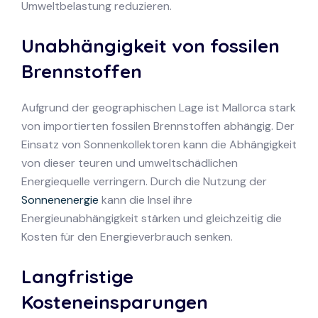
Umweltbelastung reduzieren.
Unabhängigkeit von fossilen
Brennstoffen
Aufgrund der geographischen Lage ist Mallorca stark
von importierten fossilen Brennstoffen abhängig. Der
Einsatz von Sonnenkollektoren kann die Abhängigkeit
von dieser teuren und umweltschädlichen
Energiequelle verringern. Durch die Nutzung der
Sonnenenergie
kann die Insel ihre
Energieunabhängigkeit stärken und gleichzeitig die
Kosten für den Energieverbrauch senken.
Langfristige
Kosteneinsparungen