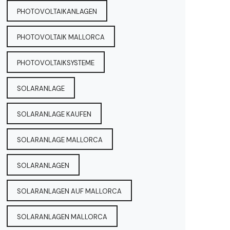
PHOTOVOLTAIKANLAGEN
PHOTOVOLTAIK MALLORCA
PHOTOVOLTAIKSYSTEME
SOLARANLAGE
SOLARANLAGE KAUFEN
SOLARANLAGE MALLORCA
SOLARANLAGEN
SOLARANLAGEN AUF MALLORCA
SOLARANLAGEN MALLORCA