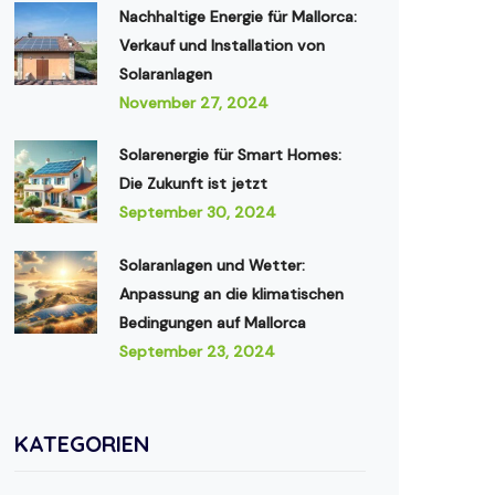
Nachhaltige Energie für Mallorca:
Verkauf und Installation von
Solaranlagen
November 27, 2024
Solarenergie für Smart Homes:
Die Zukunft ist jetzt
September 30, 2024
Solaranlagen und Wetter:
Anpassung an die klimatischen
Bedingungen auf Mallorca
September 23, 2024
KATEGORIEN