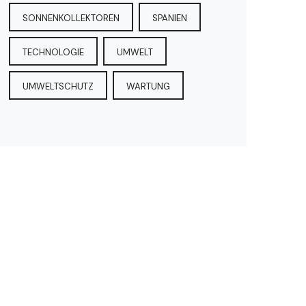
SONNENKOLLEKTOREN
SPANIEN
TECHNOLOGIE
UMWELT
UMWELTSCHUTZ
WARTUNG