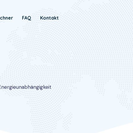
chner
FAQ
Kontakt
Energieunabhängigkeit