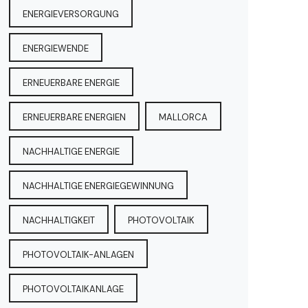
ENERGIEVERSORGUNG
ENERGIEWENDE
ERNEUERBARE ENERGIE
ERNEUERBARE ENERGIEN
MALLORCA
NACHHALTIGE ENERGIE
NACHHALTIGE ENERGIEGEWINNUNG
NACHHALTIGKEIT
PHOTOVOLTAIK
PHOTOVOLTAIK-ANLAGEN
PHOTOVOLTAIKANLAGE