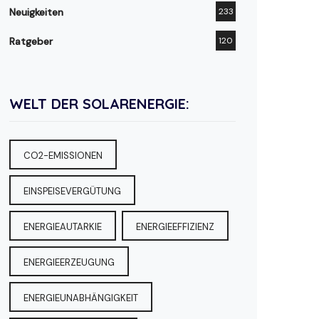
Neuigkeiten
233
Ratgeber
120
WELT DER SOLARENERGIE:
CO2-EMISSIONEN
EINSPEISEVERGÜTUNG
ENERGIEAUTARKIE
ENERGIEEFFIZIENZ
ENERGIEERZEUGUNG
ENERGIEUNABHÄNGIGKEIT