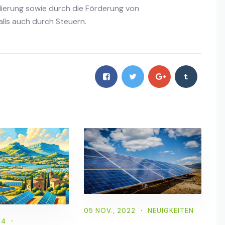
lierung sowie durch die Förderung von
lls auch durch Steuern.
05 NOV., 2022
NEUIGKEITEN
24