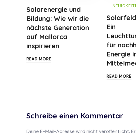
NEUIGKEIT
Solarenergie und
Solarfeld
Bildung: Wie wir die
Ein
nächste Generation
Leuchttu
auf Mallorca
für nachh
inspirieren
Energie i
READ MORE
Mittelme
READ MORE
Schreibe einen Kommentar
Deine E-Mail-Adresse wird nicht veröffentlicht.
Er