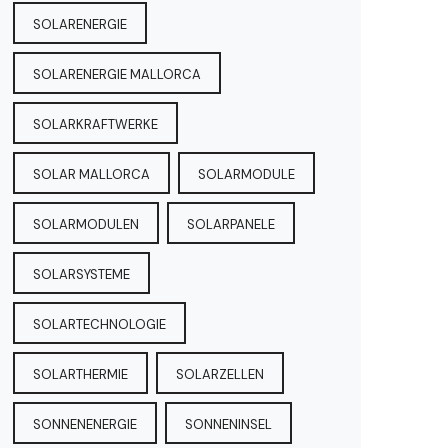
SOLARENERGIE
SOLARENERGIE MALLORCA
SOLARKRAFTWERKE
SOLAR MALLORCA
SOLARMODULE
SOLARMODULEN
SOLARPANELE
SOLARSYSTEME
SOLARTECHNOLOGIE
SOLARTHERMIE
SOLARZELLEN
SONNENENERGIE
SONNENINSEL