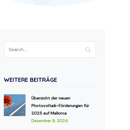
WEITERE BEITRÄGE
Übersicht der neuen
Photovoltaik-Förderungen für
2025 auf Mallorca
Dezember 9, 2024