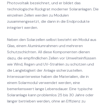
Photovoltaik bezeichnet, und er bildet das
technologische Rückgrat moderner Solaranlagen. Die
einzelnen Zellen werden zu Modulen
zusammengesetzt, die dann in die Endprodukte
integriert werden.
Neben den Solarzellen selbst besteht ein Modul aus
Glas, einem Aluminiumrahmen und mehreren
Schutzschichten. All diese Komponenten dienen
dazu, die empfindlichen Zellen vor Umwelteinflüssen
wie Wind, Regen und UV-Strahlen zu schützen und
die Langlebigkeit der Anlage sicherzustellen.
Interessanterweise haben die Materialien, die in
einem Solarmodul verwendet werden, eine
bemerkenswert lange Lebensdauer. Eine typische
Solaranlage kann problemlos 25 bis 30 Jahre oder
länger betrieben werden, ohne an Effizienz zu