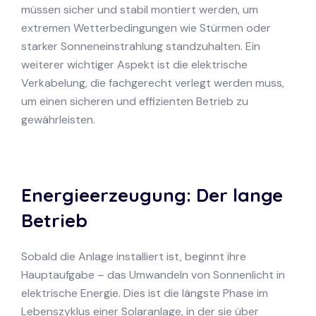
müssen sicher und stabil montiert werden, um
extremen Wetterbedingungen wie Stürmen oder
starker Sonneneinstrahlung standzuhalten. Ein
weiterer wichtiger Aspekt ist die elektrische
Verkabelung, die fachgerecht verlegt werden muss,
um einen sicheren und effizienten Betrieb zu
gewährleisten.
Energieerzeugung: Der lange
Betrieb
Sobald die Anlage installiert ist, beginnt ihre
Hauptaufgabe – das Umwandeln von Sonnenlicht in
elektrische Energie. Dies ist die längste Phase im
Lebenszyklus einer Solaranlage, in der sie über