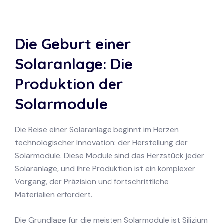
Die Geburt einer
Solaranlage: Die
Produktion der
Solarmodule
Die Reise einer Solaranlage beginnt im Herzen
technologischer Innovation: der Herstellung der
Solarmodule. Diese Module sind das Herzstück jeder
Solaranlage, und ihre Produktion ist ein komplexer
Vorgang, der Präzision und fortschrittliche
Materialien erfordert.
Die Grundlage für die meisten Solarmodule ist Silizium