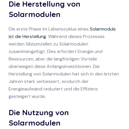
Die Herstellung von
Solarmodulen
Die erste Phase im Lebenszyklus eines
Solarmoduls
ist die Herstellung
. Während dieses Prozesses
werden Siliziumzellen zu Solarmodulen
zusammengefügt. Dies erfordert Energie und
Ressourcen, aber die langfristigen Vorteile
überwiegen diese Anfangsinvestitionen. Die
Herstellung von Solarmodulen hat sich in den letzten
Jahren stark verbessert, wodurch der
Energieaufwand reduziert und die Effizienz
gesteigert wurde.
Die Nutzung von
Solarmodulen