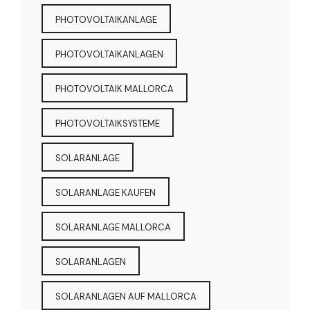
PHOTOVOLTAIKANLAGE
PHOTOVOLTAIKANLAGEN
PHOTOVOLTAIK MALLORCA
PHOTOVOLTAIKSYSTEME
SOLARANLAGE
SOLARANLAGE KAUFEN
SOLARANLAGE MALLORCA
SOLARANLAGEN
SOLARANLAGEN AUF MALLORCA