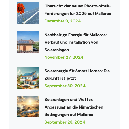
Übersicht der neuen Photovoltaik-
Förderungen für 2025 auf Mallorca
Dezember 9, 2024
Nachhaltige Energie für Mallorca:
Verkauf und Installation von
Solaranlagen
November 27, 2024
Solarenergie für Smart Homes: Die
Zukunft ist jetzt
September 30, 2024
Solaranlagen und Wetter:
Anpassung an die klimatischen
Bedingungen auf Mallorca
September 23, 2024