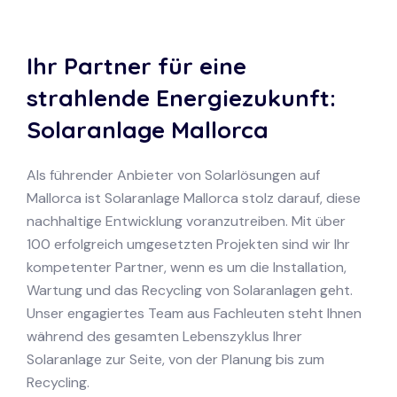
Ihr Partner für eine
strahlende Energiezukunft:
Solaranlage Mallorca
Als führender Anbieter von Solarlösungen auf
Mallorca ist Solaranlage Mallorca stolz darauf, diese
nachhaltige Entwicklung voranzutreiben. Mit über
100 erfolgreich umgesetzten Projekten sind wir Ihr
kompetenter Partner, wenn es um die Installation,
Wartung und das Recycling von Solaranlagen geht.
Unser engagiertes Team aus Fachleuten steht Ihnen
während des gesamten Lebenszyklus Ihrer
Solaranlage zur Seite, von der Planung bis zum
Recycling.