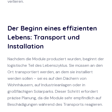
verlieren.
Der Beginn eines effizienten
Lebens: Transport und
Installation
Nachdem die Module produziert wurden, beginnt der
logistische Teil des Lebenszyklus. Sie müssen an den
Ort transportiert werden, an dem sie installiert
werden sollen – sei es auf den Dächern von
Wohnhäusern, auf Industrieanlagen oder in
großflächigen Solarparks. Dieser Schritt erfordert
präzise Planung, da die Module sehr empfindlich auf
Beschädigungen während des Transports reagieren.