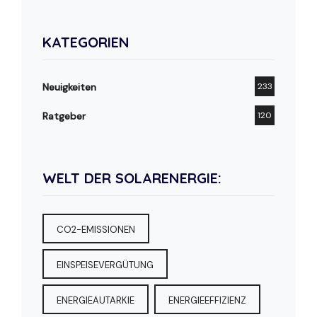
KATEGORIEN
Neuigkeiten
233
Ratgeber
120
WELT DER SOLARENERGIE:
CO2-EMISSIONEN
EINSPEISEVERGÜTUNG
ENERGIEAUTARKIE
ENERGIEEFFIZIENZ