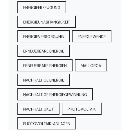
ENERGIEERZEUGUNG
ENERGIEUNABHÄNGIGKEIT
ENERGIEVERSORGUNG
ENERGIEWENDE
ERNEUERBARE ENERGIE
ERNEUERBARE ENERGIEN
MALLORCA
NACHHALTIGE ENERGIE
NACHHALTIGE ENERGIEGEWINNUNG
NACHHALTIGKEIT
PHOTOVOLTAIK
PHOTOVOLTAIK-ANLAGEN