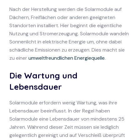
Nach der Herstellung werden die Solarmodule auf
Dächern, Freiflächen oder anderen geeigneten
Standorten installiert. Hier beginnt die eigentliche
Nutzung und Stromerzeugung. Solarmodule wandeln
Sonnenlicht in elektrische Energie um, ohne dabei
schädliche Emissionen zu erzeugen. Dies macht sie
zu einer
umweltfreundlichen Energiequelle
.
Die Wartung und
Lebensdauer
Solarmodule erfordern wenig Wartung, was ihre
Lebensdauer beeinflusst. In der Regel haben
Solarmodule eine Lebensdauer von mindestens 25
Jahren. Während dieser Zeit müssen sie lediglich
gelegentlich gereinigt und auf Verschleiß überprüft