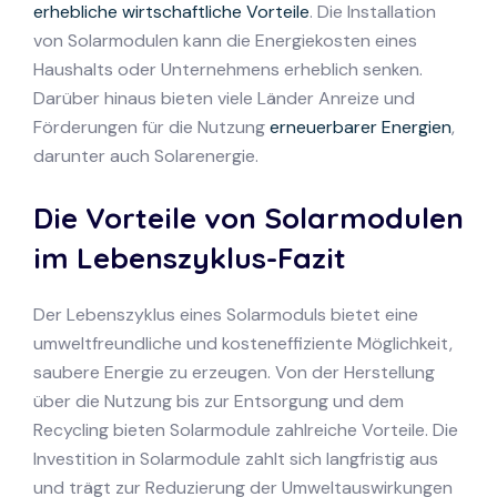
erhebliche wirtschaftliche Vorteile
. Die Installation
von Solarmodulen kann die Energiekosten eines
Haushalts oder Unternehmens erheblich senken.
Darüber hinaus bieten viele Länder Anreize und
Förderungen für die Nutzung
erneuerbarer Energien
,
darunter auch Solarenergie.
Die Vorteile von Solarmodulen
im Lebenszyklus-Fazit
Der Lebenszyklus eines Solarmoduls bietet eine
umweltfreundliche und kosteneffiziente Möglichkeit,
saubere Energie zu erzeugen. Von der Herstellung
über die Nutzung bis zur Entsorgung und dem
Recycling bieten Solarmodule zahlreiche Vorteile. Die
Investition in Solarmodule zahlt sich langfristig aus
und trägt zur Reduzierung der Umweltauswirkungen