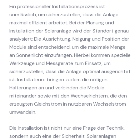
Ein professioneller Installationsprozess ist
unerlässlich, um sicherzustellen, dass die Anlage
maximal effizient arbeitet. Bei der Planung und
Installation der Solaranlage wird der Standort genau
analysiert: Die Ausrichtung, Neigung und Position der
Module sind entscheidend, um die maximale Menge
an Sonnenlicht einzufangen. Hierbei kommen spezielle
Werkzeuge und Messgeräte zum Einsatz, um
sicherzustellen, dass die Anlage optimal ausgerichtet
ist. Installateure bringen zudem die nötigen
Halterungen an und verbinden die Module
miteinander sowie mit den Wechselrichtern, die den
erzeugten Gleichstrom in nutzbaren Wechselstrom
umwandeln.
Die Installation ist nicht nur eine Frage der Technik,
sondern auch eine der Sicherheit. Solaranlagen