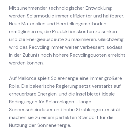
Mit zunehmender technologischer Entwicklung
werden Solarmodule immer effizienter und haltbarer.
Neue Materialien und Herstellungsmethoden
ermöglichen es, die Produktionskosten zu senken
und die Energieausbeute zu maximieren. Gleichzeitig
wird das Recycling immer weiter verbessert, sodass
in der Zukunft noch höhere Recyclingquoten erreicht
werden können.
Auf Mallorca spielt Solarenergie eine immer größere
Rolle. Die balearische Regierung setzt verstärkt auf
erneuerbare Energien, und die Insel bietet ideale
Bedingungen für Solaranlagen – lange
Sonnenscheindauer und hohe Strahlungsintensität
machen sie zu einem perfekten Standort für die
Nutzung der Sonnenenergie.