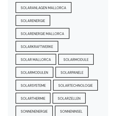
SOLARANLAGEN MALLORCA
SOLARENERGIE
SOLARENERGIE MALLORCA
SOLARKRAFTWERKE
SOLAR MALLORCA
SOLARMODULE
SOLARMODULEN
SOLARPANELE
SOLARSYSTEME
SOLARTECHNOLOGIE
SOLARTHERMIE
SOLARZELLEN
SONNENENERGIE
SONNENINSEL