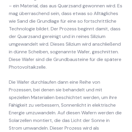
– ein Material, das aus Quarzsand gewonnen wird. Es
mag überraschend sein, dass etwas so Alltägliches
wie Sand die Grundlage für eine so fortschrittliche
Technologie bildet. Der Prozess beginnt damit, dass
der Quarzsand gereinigt und in reines Silizium
umgewandelt wird. Dieses Silizium wird anschließend
in dünne Scheiben, sogenannte Wafer, geschnitten.
Diese Wafer sind die Grundbausteine für die spätere
Photovoltaikzelle.
Die Wafer durchlaufen dann eine Reihe von
Prozessen, bei denen sie behandelt und mit
speziellen Materialien beschichtet werden, um ihre
Fähigkeit zu verbessern, Sonnenlicht in elektrische
Energie umzuwandeln. Auf diesen Wafern werden die
Solarzellen montiert, die das Licht der Sonne in
Strom umwandeln. Dieser Prozess wird als