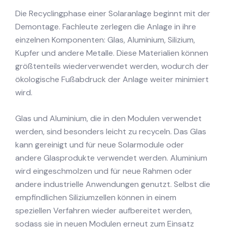
Die Recyclingphase einer Solaranlage beginnt mit der
Demontage. Fachleute zerlegen die Anlage in ihre
einzelnen Komponenten: Glas, Aluminium, Silizium,
Kupfer und andere Metalle. Diese Materialien können
größtenteils wiederverwendet werden, wodurch der
ökologische Fußabdruck der Anlage weiter minimiert
wird.
Glas und Aluminium, die in den Modulen verwendet
werden, sind besonders leicht zu recyceln. Das Glas
kann gereinigt und für neue Solarmodule oder
andere Glasprodukte verwendet werden. Aluminium
wird eingeschmolzen und für neue Rahmen oder
andere industrielle Anwendungen genutzt. Selbst die
empfindlichen Siliziumzellen können in einem
speziellen Verfahren wieder aufbereitet werden,
sodass sie in neuen Modulen erneut zum Einsatz