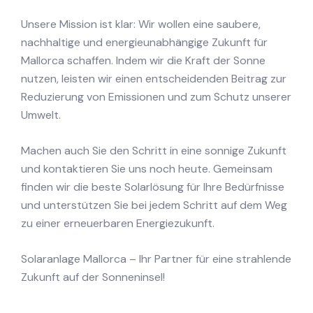
Unsere Mission ist klar: Wir wollen eine saubere,
nachhaltige und energieunabhängige Zukunft für
Mallorca schaffen. Indem wir die Kraft der Sonne
nutzen, leisten wir einen entscheidenden Beitrag zur
Reduzierung von Emissionen und zum Schutz unserer
Umwelt.
Machen auch Sie den Schritt in eine sonnige Zukunft
und kontaktieren Sie uns noch heute. Gemeinsam
finden wir die beste Solarlösung für Ihre Bedürfnisse
und unterstützen Sie bei jedem Schritt auf dem Weg
zu einer erneuerbaren Energiezukunft.
Solaranlage Mallorca – Ihr Partner für eine strahlende
Zukunft auf der Sonneninsel!