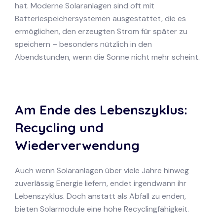
hat. Moderne Solaranlagen sind oft mit
Batteriespeichersystemen ausgestattet, die es
ermöglichen, den erzeugten Strom für später zu
speichern – besonders nützlich in den
Abendstunden, wenn die Sonne nicht mehr scheint.
Am Ende des Lebenszyklus:
Recycling und
Wiederverwendung
Auch wenn Solaranlagen über viele Jahre hinweg
zuverlässig Energie liefern, endet irgendwann ihr
Lebenszyklus. Doch anstatt als Abfall zu enden,
bieten Solarmodule eine hohe Recyclingfähigkeit.