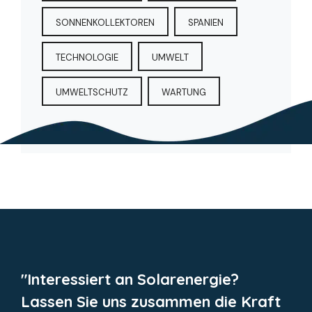
SONNENKOLLEKTOREN
SPANIEN
TECHNOLOGIE
UMWELT
UMWELTSCHUTZ
WARTUNG
"Interessiert an Solarenergie?
Lassen Sie uns zusammen die Kraft