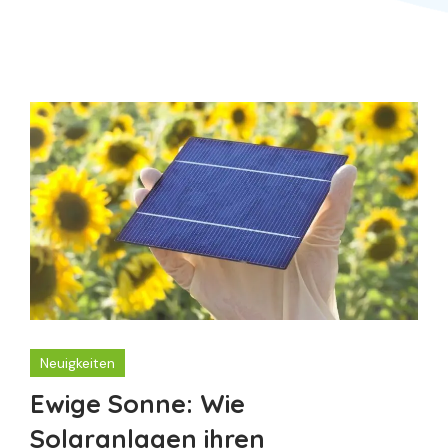
Neuigkeiten
Ewige Sonne: Wie
Solaranlagen ihren