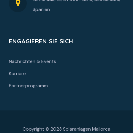
Spanien
ENGAGIEREN SIE SICH
Nachrichten & Events
Karriere
Partnerprogramm
Copyright © 2023
Solaranlagen Mallorca