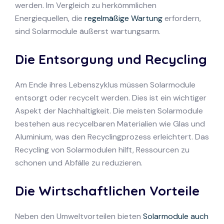
werden. Im Vergleich zu herkömmlichen
Energiequellen, die
regelmäßige Wartung
erfordern,
sind Solarmodule äußerst wartungsarm.
Die Entsorgung und Recycling
Am Ende ihres Lebenszyklus müssen Solarmodule
entsorgt oder recycelt werden. Dies ist ein wichtiger
Aspekt der Nachhaltigkeit. Die meisten Solarmodule
bestehen aus recycelbaren Materialien wie Glas und
Aluminium, was den Recyclingprozess erleichtert. Das
Recycling von Solarmodulen hilft, Ressourcen zu
schonen und Abfälle zu reduzieren.
Die Wirtschaftlichen Vorteile
Neben den Umweltvorteilen bieten
Solarmodule auch