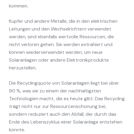
kommen.
Kupfer und andere Metalle, die in den elektrischen
Leitungen und den Wechselrichtern verwendet
werden, sind ebenfalls wertvolle Ressourcen, die
nicht verloren gehen. Sie werden extrahiert und
können wiederverwendet werden, um neue
Solaranlagen oder andere Elektronikprodukte
herzustellen.
Die Recyclingquote von Solaranlagen liegt bei über
90 %, was sie zu einem der nachhaltigsten
Technologien macht, die es heute gibt. Das Recycling
trägt nicht nur zur Ressourcenschonung bei,
sondern reduziert auch den Abfall, der durch das
Ende des Lebenszyklus einer Solaranlage entstehen
könnte.