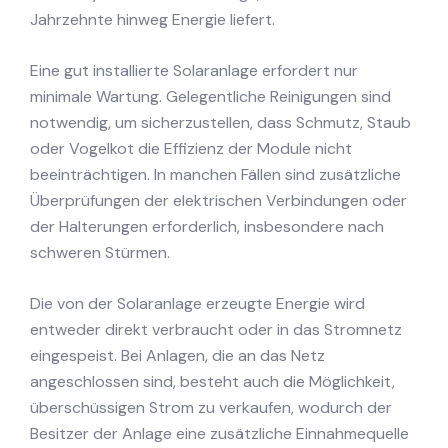
Jahrzehnte hinweg Energie liefert.
Eine gut installierte Solaranlage erfordert nur
minimale Wartung. Gelegentliche Reinigungen sind
notwendig, um sicherzustellen, dass Schmutz, Staub
oder Vogelkot die Effizienz der Module nicht
beeinträchtigen. In manchen Fällen sind zusätzliche
Überprüfungen der elektrischen Verbindungen oder
der Halterungen erforderlich, insbesondere nach
schweren Stürmen.
Die von der Solaranlage erzeugte Energie wird
entweder direkt verbraucht oder in das Stromnetz
eingespeist. Bei Anlagen, die an das Netz
angeschlossen sind, besteht auch die Möglichkeit,
überschüssigen Strom zu verkaufen, wodurch der
Besitzer der Anlage eine zusätzliche Einnahmequelle