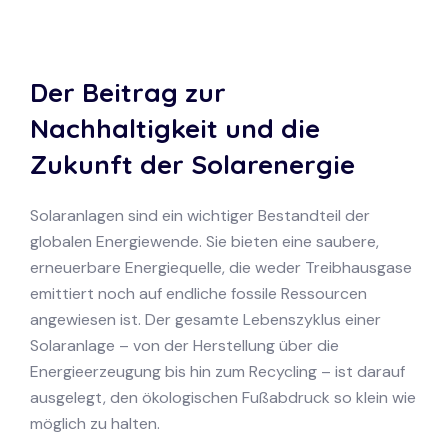
Der Beitrag zur
Nachhaltigkeit und die
Zukunft der Solarenergie
Solaranlagen sind ein wichtiger Bestandteil der
globalen Energiewende. Sie bieten eine saubere,
erneuerbare Energiequelle, die weder Treibhausgase
emittiert noch auf endliche fossile Ressourcen
angewiesen ist. Der gesamte Lebenszyklus einer
Solaranlage – von der Herstellung über die
Energieerzeugung bis hin zum Recycling – ist darauf
ausgelegt, den ökologischen Fußabdruck so klein wie
möglich zu halten.