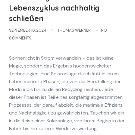
Lebenszyklus nachhaltig
schließen
SEPTEMBER 16, 2024
THOMAS WERNER
NO
COMMENTS
Sonnenlicht in Strom verwandeln – das ist keine
Magie, sondern das Ergebnis hochentwickelter
Technologien. Eine Solaranlage durchläuft in ihrem
Leben mehrere Phasen, die von der Herstellung der
Module bis hin zu deren Recycling reichen. Jede
dieser Phasen ist Teil eines sorgfältig abgestimmten
Prozesses, der darauf abzielt, die maximale Effizienz
und Nachhaltigkeit zu gewährleisten. Tauchen wir ein
in die Reise einer Solaranlage, von ihrem Beginn in der
Fabrik bis hin zu ihrer Wiederverwertung.