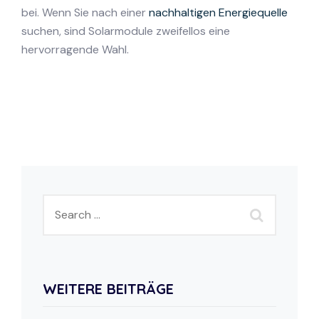
bei. Wenn Sie nach einer
nachhaltigen Energiequelle
suchen, sind Solarmodule zweifellos eine
hervorragende Wahl.
WEITERE BEITRÄGE