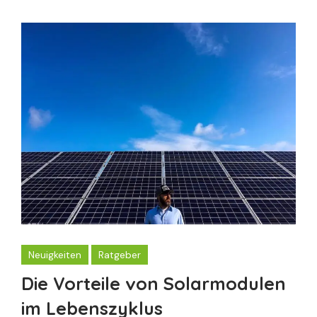
Neuigkeiten
Ratgeber
Die Vorteile von Solarmodulen
im Lebenszyklus