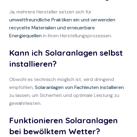
Ja, mehrere Hersteller setzen sich für
umweltfreundliche Praktiken ein und verwenden
recycelte Materialien und erneuerbare
Energiequellen
in ihren Herstellungsprozessen.
Kann ich Solaranlagen selbst
installieren?
Obwohl es technisch möglich ist, wird dringend
empfohlen,
Solaranlagen von Fachleuten installieren
zu lassen, um Sicherheit und optimale Leistung zu
gewährleisten.
Funktionieren Solaranlagen
bei bewölktem Wetter?