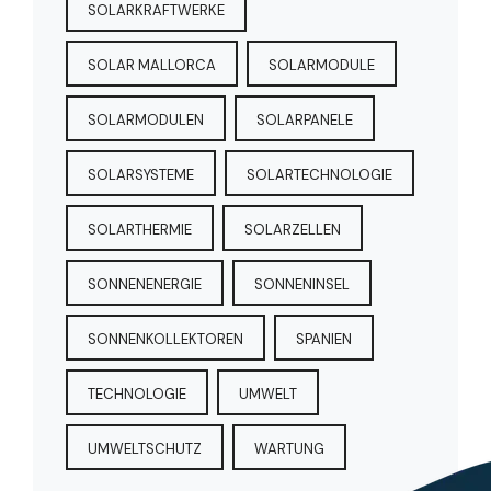
SOLARKRAFTWERKE
SOLAR MALLORCA
SOLARMODULE
SOLARMODULEN
SOLARPANELE
SOLARSYSTEME
SOLARTECHNOLOGIE
SOLARTHERMIE
SOLARZELLEN
SONNENENERGIE
SONNENINSEL
SONNENKOLLEKTOREN
SPANIEN
TECHNOLOGIE
UMWELT
UMWELTSCHUTZ
WARTUNG