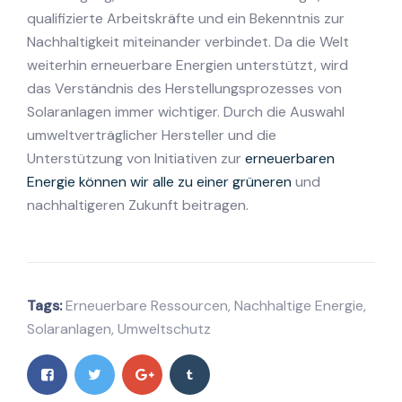
qualifizierte Arbeitskräfte und ein Bekenntnis zur
Nachhaltigkeit miteinander verbindet. Da die Welt
weiterhin erneuerbare Energien unterstützt, wird
das Verständnis des Herstellungsprozesses von
Solaranlagen immer wichtiger. Durch die Auswahl
umweltverträglicher Hersteller und die
Unterstützung von Initiativen zur
erneuerbaren
Energie können wir alle zu einer grüneren
und
nachhaltigeren Zukunft beitragen.
Tags:
Erneuerbare Ressourcen
,
Nachhaltige Energie
,
Solaranlagen
,
Umweltschutz