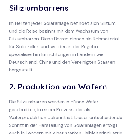
Siliziumbarrens
Im Herzen jeder Solaranlage befindet sich Silizium,
und die Reise beginnt mit dem Wachstum von
Siliziumbarren. Diese Barren dienen als Rohmaterial
für Solarzellen und werden in der Regel in
spezialisierten Einrichtungen in Ländern wie
Deutschland, China und den Vereinigten Staaten
hergestellt.
2. Produktion von Wafern
Die Siliziumbarren werden in dünne Wafer
geschnitten, in einem Prozess, der als
Waferproduktion bekannt ist. Dieser entscheidende
Schritt in der Herstellung von Solaranlagen erfolgt
auch in Ländern mit einer starken Halbleiterindustrie,