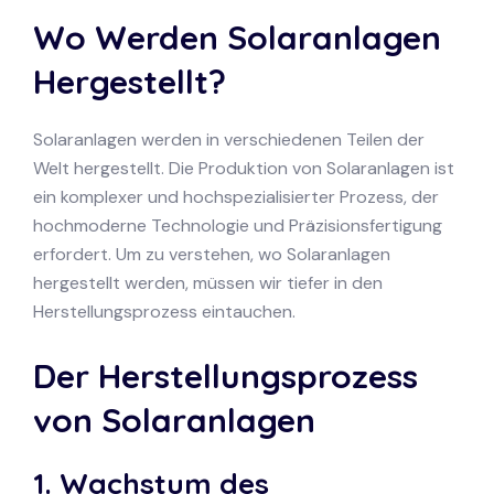
Wo Werden Solaranlagen
Hergestellt?
Solaranlagen werden in verschiedenen Teilen der
Welt hergestellt. Die Produktion von Solaranlagen ist
ein komplexer und hochspezialisierter Prozess, der
hochmoderne Technologie und Präzisionsfertigung
erfordert. Um zu verstehen, wo Solaranlagen
hergestellt werden, müssen wir tiefer in den
Herstellungsprozess eintauchen.
Der Herstellungsprozess
von Solaranlagen
1. Wachstum des