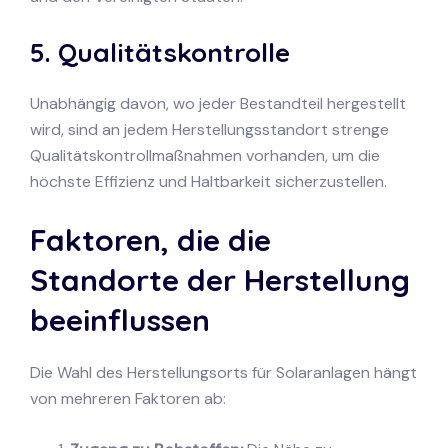
5. Qualitätskontrolle
Unabhängig davon, wo jeder Bestandteil hergestellt
wird, sind an jedem Herstellungsstandort strenge
Qualitätskontrollmaßnahmen vorhanden, um die
höchste Effizienz und Haltbarkeit sicherzustellen.
Faktoren, die die
Standorte der Herstellung
beeinflussen
Die Wahl des Herstellungsorts für Solaranlagen hängt
von mehreren Faktoren ab: