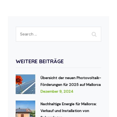
WEITERE BEITRÄGE
Übersicht der neuen Photovoltaik-
Förderungen für 2025 auf Mallorca
Dezember 9, 2024
Nachhaltige Energie für Mallorca:
Verkauf und Installation von