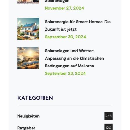
Solaranlagen
November 27, 2024
Solarenergie für Smart Homes: Die
Zukunft ist jetzt
September 30, 2024
Solaranlagen und Wetter:
Anpassung an die klimatischen
Bedingungen auf Mallorca
September 23, 2024
KATEGORIEN
Neuigkeiten
233
Ratgeber
120