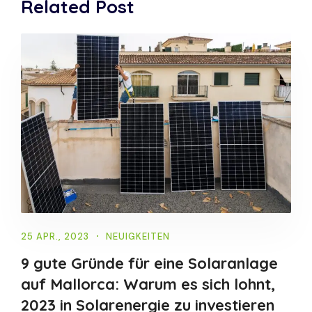
Related Post
25 APR., 2023
NEUIGKEITEN
9 gute Gründe für eine Solaranlage
auf Mallorca: Warum es sich lohnt,
2023 in Solarenergie zu investieren