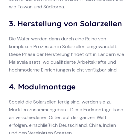
wie Taiwan und Südkorea.
3. Herstellung von Solarzellen
Die Wafer werden dann durch eine Reihe von
komplexen Prozessen in Solarzellen umgewandelt.
Diese Phase der Herstellung findet oft in Ländern wie
Malaysia statt, wo qualifizierte Arbeitskräfte und
hochmoderne Einrichtungen leicht verfügbar sind.
4. Modulmontage
Sobald die Solarzellen fertig sind, werden sie zu
Modulen zusammengebaut. Diese Endmontage kann
an verschiedenen Orten auf der ganzen Welt
erfolgen, einschließlich Deutschland, China, Indien
und den Vereinigten Staaten.