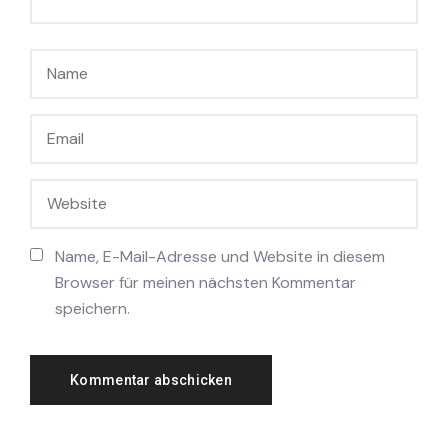
Name, E-Mail-Adresse und Website in diesem
Browser für meinen nächsten Kommentar
speichern.