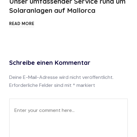
Unser umfassender Service rund um
Solaranlagen auf Mallorca
READ MORE
Schreibe einen Kommentar
Deine E-Mail-Adresse wird nicht veröffentlicht.
Erforderliche Felder sind mit
*
markiert