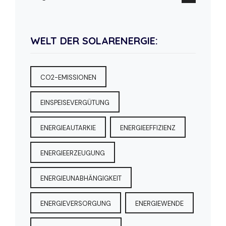
WELT DER SOLARENERGIE:
CO2-EMISSIONEN
EINSPEISEVERGÜTUNG
ENERGIEAUTARKIE
ENERGIEEFFIZIENZ
ENERGIEERZEUGUNG
ENERGIEUNABHÄNGIGKEIT
ENERGIEVERSORGUNG
ENERGIEWENDE