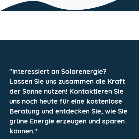
"Interessiert an Solarenergie?
Lassen Sie uns zusammen die Kraft
der Sonne nutzen! Kontaktieren Sie
uns noch heute für eine kostenlose
Beratung und entdecken Sie, wie Sie
grüne Energie erzeugen und sparen
können."