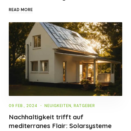
READ MORE
09 FEB., 2024
NEUIGKEITEN
,
RATGEBER
Nachhaltigkeit trifft auf
mediterranes Flair: Solarsysteme