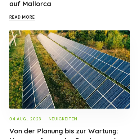
auf Mallorca
READ MORE
04 AUG., 2023
NEUIGKEITEN
Von der Planung bis zur Wartung: