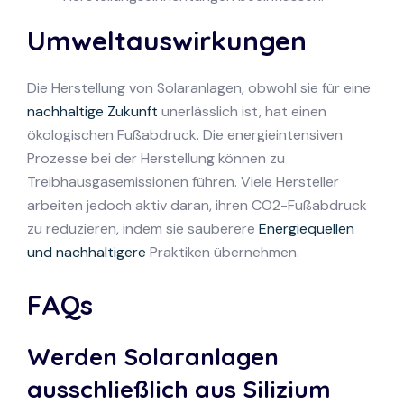
Umweltauswirkungen
Die Herstellung von Solaranlagen, obwohl sie für eine
nachhaltige Zukunft
unerlässlich ist, hat einen
ökologischen Fußabdruck. Die energieintensiven
Prozesse bei der Herstellung können zu
Treibhausgasemissionen führen. Viele Hersteller
arbeiten jedoch aktiv daran, ihren CO2-Fußabdruck
zu reduzieren, indem sie sauberere
Energiequellen
und nachhaltigere
Praktiken übernehmen.
FAQs
Werden Solaranlagen
ausschließlich aus Silizium