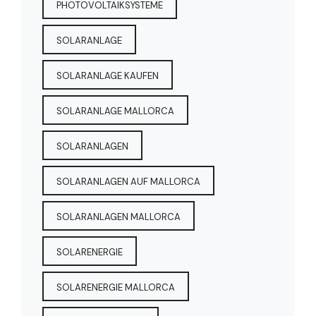
PHOTOVOLTAIKSYSTEME
SOLARANLAGE
SOLARANLAGE KAUFEN
SOLARANLAGE MALLORCA
SOLARANLAGEN
SOLARANLAGEN AUF MALLORCA
SOLARANLAGEN MALLORCA
SOLARENERGIE
SOLARENERGIE MALLORCA