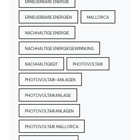
ERNEUERBARE ENERGIE
ERNEUERBARE ENERGIEN
MALLORCA
NACHHALTIGE ENERGIE
NACHHALTIGE ENERGIEGEWINNUNG
NACHHALTIGKEIT
PHOTOVOLTAIK
PHOTOVOLTAIK-ANLAGEN
PHOTOVOLTAIKANLAGE
PHOTOVOLTAIKANLAGEN
PHOTOVOLTAIK MALLORCA