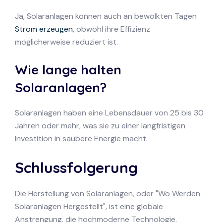
Ja, Solaranlagen können auch an bewölkten Tagen
Strom erzeugen
, obwohl ihre Effizienz
möglicherweise reduziert ist.
Wie lange halten
Solaranlagen?
Solaranlagen haben eine Lebensdauer von 25 bis 30
Jahren oder mehr, was sie zu einer langfristigen
Investition in saubere Energie macht.
Schlussfolgerung
Die Herstellung von Solaranlagen, oder "Wo Werden
Solaranlagen Hergestellt", ist eine globale
Anstrengung, die hochmoderne Technologie,