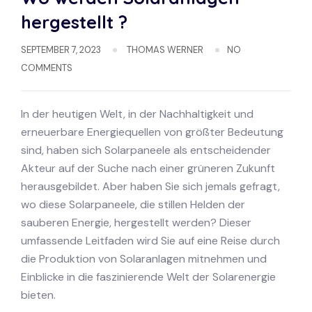
hergestellt ?
SEPTEMBER 7, 2023
THOMAS WERNER
NO
COMMENTS
In der heutigen Welt, in der Nachhaltigkeit und
erneuerbare Energiequellen von größter Bedeutung
sind, haben sich Solarpaneele als entscheidender
Akteur auf der Suche nach einer grüneren Zukunft
herausgebildet. Aber haben Sie sich jemals gefragt,
wo diese Solarpaneele, die stillen Helden der
sauberen Energie, hergestellt werden? Dieser
umfassende Leitfaden wird Sie auf eine Reise durch
die Produktion von Solaranlagen mitnehmen und
Einblicke in die faszinierende Welt der Solarenergie
bieten.