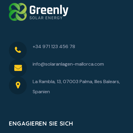
+34 971 123 456 78
info@solaranlagen-mallorca.com
La Rambla, 13, 07003 Palma, Illes Balears,
Spanien
ENGAGIEREN SIE SICH