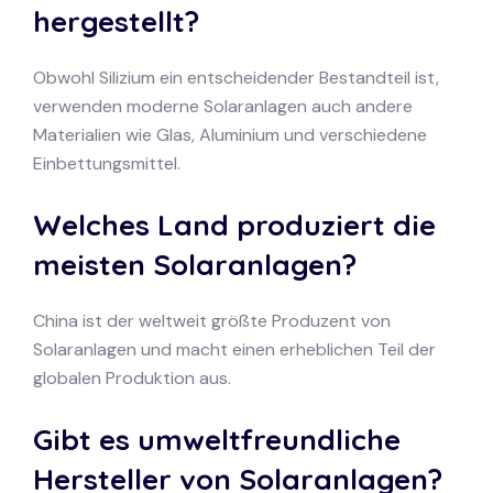
hergestellt?
Obwohl Silizium ein entscheidender Bestandteil ist,
verwenden moderne Solaranlagen auch andere
Materialien wie Glas, Aluminium und verschiedene
Einbettungsmittel.
Welches Land produziert die
meisten Solaranlagen?
China ist der weltweit größte Produzent von
Solaranlagen und macht einen erheblichen Teil der
globalen Produktion aus.
Gibt es umweltfreundliche
Hersteller von Solaranlagen?