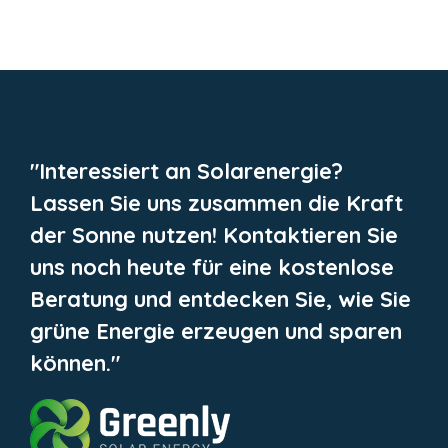
"Interessiert an Solarenergie?
Lassen Sie uns zusammen die Kraft
der Sonne nutzen! Kontaktieren Sie
uns noch heute für eine kostenlose
Beratung und entdecken Sie, wie Sie
grüne Energie erzeugen und sparen
können."