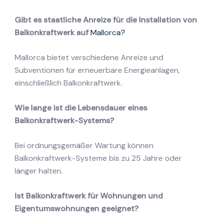
Gibt es staatliche Anreize für die Installation von
Balkonkraftwerk auf
Mallorca?
Mallorca bietet verschiedene Anreize und
Subventionen für erneuerbare Energieanlagen,
einschließlich Balkonkraftwerk.
Wie lange ist die Lebensdauer eines
Balkonkraftwerk-Systems?
Bei ordnungsgemäßer Wartung können
Balkonkraftwerk-Systeme bis zu 25 Jahre oder
länger halten.
Ist Balkonkraftwerk für Wohnungen und
Eigentumswohnungen geeignet?