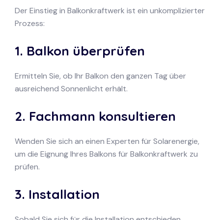
Der Einstieg in Balkonkraftwerk ist ein unkomplizierter
Prozess:
1. Balkon überprüfen
Ermitteln Sie, ob Ihr Balkon den ganzen Tag über
ausreichend Sonnenlicht erhält.
2. Fachmann konsultieren
Wenden Sie sich an einen Experten für Solarenergie,
um die Eignung Ihres Balkons für Balkonkraftwerk zu
prüfen.
3. Installation
Sobald Sie sich für die Installation entschieden