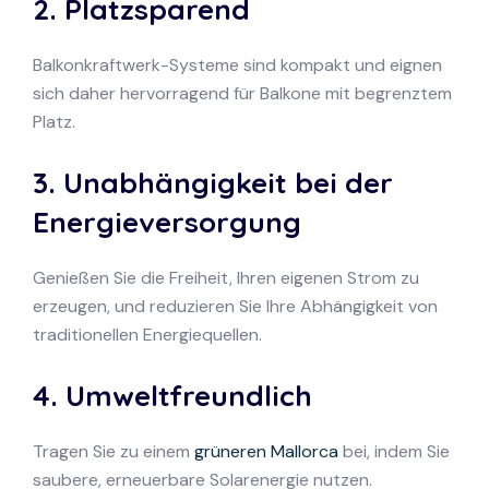
2. Platzsparend
Balkonkraftwerk-Systeme sind kompakt und eignen
sich daher hervorragend für Balkone mit begrenztem
Platz.
3. Unabhängigkeit bei der
Energieversorgung
Genießen Sie die Freiheit, Ihren eigenen Strom zu
erzeugen, und reduzieren Sie Ihre Abhängigkeit von
traditionellen Energiequellen.
4. Umweltfreundlich
Tragen Sie zu einem
grüneren Mallorca
bei, indem Sie
saubere, erneuerbare Solarenergie nutzen.