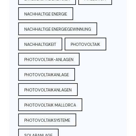
NACHHALTIGE ENERGIE
NACHHALTIGE ENERGIEGEWINNUNG
NACHHALTIGKEIT
PHOTOVOLTAIK
PHOTOVOLTAIK-ANLAGEN
PHOTOVOLTAIKANLAGE
PHOTOVOLTAIKANLAGEN
PHOTOVOLTAIK MALLORCA
PHOTOVOLTAIKSYSTEME
SOLARANLAGE