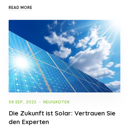
READ MORE
08 SEP., 2023
NEUIGKEITEN
Die Zukunft ist Solar: Vertrauen Sie
den Experten