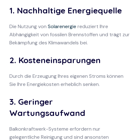
1. Nachhaltige Energiequelle
Die Nutzung von
Solarenergie
reduziert Ihre
Abhängigkeit von fossilen Brennstoffen und trägt zur
Bekämpfung des Klimawandels bei.
2. Kosteneinsparungen
Durch die Erzeugung Ihres eigenen Stroms können
Sie Ihre Energiekosten erheblich senken.
3. Geringer
Wartungsaufwand
Balkonkraftwerk-Systeme erfordern nur
gelegentliche Reinigung und sind ansonsten