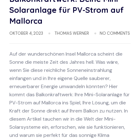
Solaranlage für PV-Strom auf
Mallorca
OKTOBER 4, 2023
THOMAS WERNER
NO COMMENTS
Auf der wunderschönen Insel Mallorca scheint die
Sonne die meiste Zeit des Jahres hell. Was wäre,
wenn Sie diese reichliche Sonneneinstrahlung
einfangen und in Ihre eigene Quelle sauberer,
erneuerbarer Energie umwandeln könnten? Hier
kommt das Balkonkraftwerk: Ihre Mini-Solaranlage für
PV-Strom auf Mallorca ins Spiel, Ihre Lösung, um die
Kraft der Sonne direkt auf Ihrem Balkon zu nutzen. In
diesem Artikel tauchen wir in die Welt der Mini-
Solarsysteme ein, erforschen, wie sie funktionieren,
und warum sie perfekt für das sonnige Klima