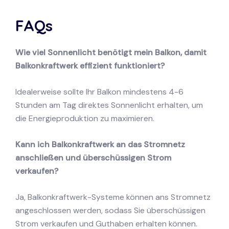
FAQs
Wie viel Sonnenlicht benötigt mein Balkon, damit
Balkonkraftwerk effizient funktioniert?
Idealerweise sollte Ihr Balkon mindestens 4-6
Stunden am Tag direktes Sonnenlicht erhalten, um
die Energieproduktion zu maximieren.
Kann ich Balkonkraftwerk an das Stromnetz
anschließen und überschüssigen Strom
verkaufen?
Ja, Balkonkraftwerk-Systeme können ans Stromnetz
angeschlossen werden, sodass Sie überschüssigen
Strom verkaufen und Guthaben erhalten können.