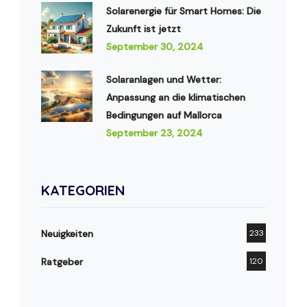
Solarenergie für Smart Homes: Die
Zukunft ist jetzt
September 30, 2024
Solaranlagen und Wetter:
Anpassung an die klimatischen
Bedingungen auf Mallorca
September 23, 2024
KATEGORIEN
Neuigkeiten
233
Ratgeber
120