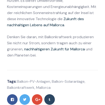
nutzen. Es bietet Umweltvorteile,
Kosteneinsparungen und Energieunabhängigkeit. Mit
der reichlichen Sonneneinstrahlung auf der Insel ist
diese innovative Technologie die
Zukunft des
nachhaltigen Lebens auf Mallorca
.
Denken Sie daran, mit Balkonkraftwerk produzieren
Sie nicht nur Strom, sondern tragen auch zu einer
grüneren,
nachhaltigeren Zukunft für Mallorca
und
den Planeten bei.
Tags:
Balkon-PV-Anlagen
,
Balkon-Solaranlage
,
Balkonkraftwerk
,
Mallorca