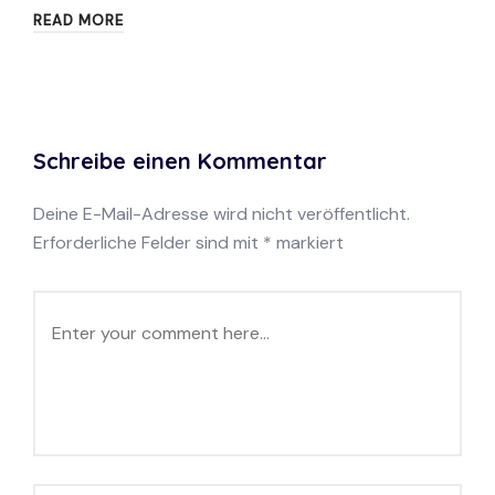
READ MORE
Schreibe einen Kommentar
Deine E-Mail-Adresse wird nicht veröffentlicht.
Erforderliche Felder sind mit
*
markiert