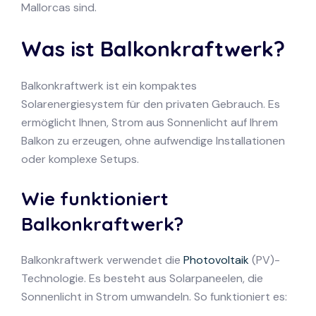
Mallorcas sind.
Was ist Balkonkraftwerk?
Balkonkraftwerk ist ein kompaktes
Solarenergiesystem für den privaten Gebrauch. Es
ermöglicht Ihnen, Strom aus Sonnenlicht auf Ihrem
Balkon zu erzeugen, ohne aufwendige Installationen
oder komplexe Setups.
Wie funktioniert
Balkonkraftwerk?
Balkonkraftwerk verwendet die
Photovoltaik
(PV)-
Technologie. Es besteht aus Solarpaneelen, die
Sonnenlicht in Strom umwandeln. So funktioniert es: