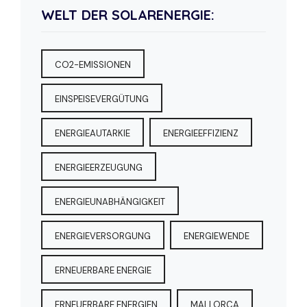
WELT DER SOLARENERGIE:
CO2-EMISSIONEN
EINSPEISEVERGÜTUNG
ENERGIEAUTARKIE
ENERGIEEFFIZIENZ
ENERGIEERZEUGUNG
ENERGIEUNABHÄNGIGKEIT
ENERGIEVERSORGUNG
ENERGIEWENDE
ERNEUERBARE ENERGIE
ERNEUERBARE ENERGIEN
MALLORCA