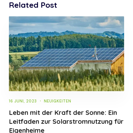
Related Post
16 JUNI, 2023
NEUIGKEITEN
Leben mit der Kraft der Sonne: Ein
Leitfaden zur Solarstromnutzung für
Eigenheime