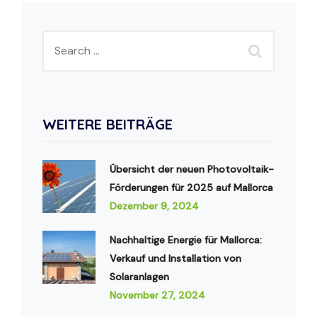
WEITERE BEITRÄGE
Übersicht der neuen Photovoltaik-
Förderungen für 2025 auf Mallorca
Dezember 9, 2024
Nachhaltige Energie für Mallorca:
Verkauf und Installation von
Solaranlagen
November 27, 2024