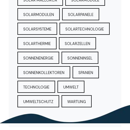
SOLAR MALLORCA
SOLARMODULE
SOLARMODULEN
SOLARPANELE
SOLARSYSTEME
SOLARTECHNOLOGIE
SOLARTHERMIE
SOLARZELLEN
SONNENENERGIE
SONNENINSEL
SONNENKOLLEKTOREN
SPANIEN
TECHNOLOGIE
UMWELT
UMWELTSCHUTZ
WARTUNG