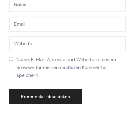
Name, E-Mail-Adresse und Website in diesem
Browser für meinen nächsten Kommentar
speichern.