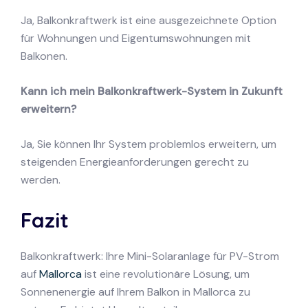
Ja, Balkonkraftwerk ist eine ausgezeichnete Option
für Wohnungen und Eigentumswohnungen mit
Balkonen.
Kann ich mein Balkonkraftwerk-System in Zukunft
erweitern?
Ja, Sie können Ihr System problemlos erweitern, um
steigenden Energieanforderungen gerecht zu
werden.
Fazit
Balkonkraftwerk: Ihre Mini-Solaranlage für PV-Strom
auf
Mallorca
ist eine revolutionäre Lösung, um
Sonnenenergie auf Ihrem Balkon in Mallorca zu