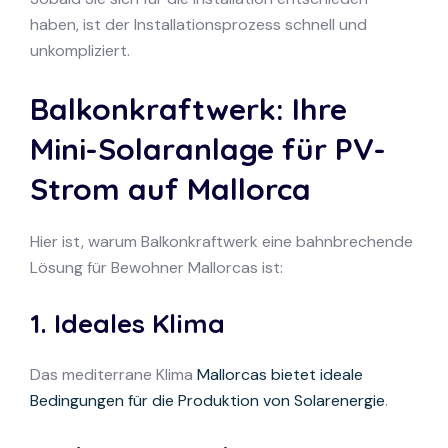
haben, ist der Installationsprozess schnell und
unkompliziert.
Balkonkraftwerk: Ihre
Mini-Solaranlage für PV-
Strom auf Mallorca
Hier ist, warum Balkonkraftwerk eine bahnbrechende
Lösung für Bewohner Mallorcas ist:
1. Ideales Klima
Das mediterrane Klima
Mallorcas bietet ideale
Bedingungen für die Produktion von Solarenergie
.