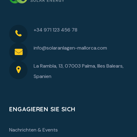
+34 971 123 456 78
info@solaranlagen-mallorca.com
La Rambla, 13, 07003 Palma, Illes Balears,
Spanien
ENGAGIEREN SIE SICH
Nachrichten & Events