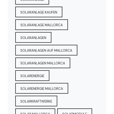
SOLARANLAGE KAUFEN
SOLARANLAGE MALLORCA
SOLARANLAGEN
SOLARANLAGEN AUF MALLORCA
SOLARANLAGEN MALLORCA
SOLARENERGIE
SOLARENERGIE MALLORCA
SOLARKRAFTWERKE