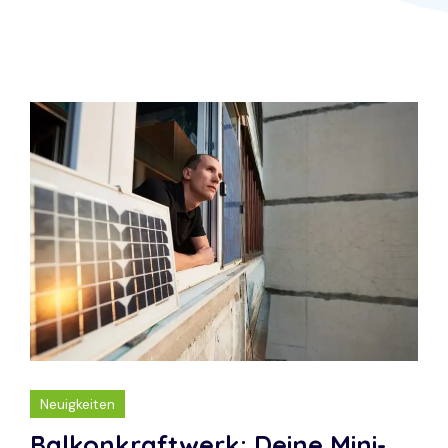
Neuigkeiten
Balkonkraftwerk: Deine Mini-