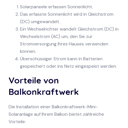
Solarpaneele erfassen Sonnenlicht.
Das erfasste Sonnenlicht wird in Gleichstrom
(DC) umgewandelt.
Ein Wechselrichter wandelt Gleichstrom (DC) in
Wechselstrom (AC) um, den Sie zur
Stromversorgung Ihres Hauses verwenden
können.
Überschüssiger Strom kann in Batterien
gespeichert oder ins Netz eingespeist werden.
Vorteile von
Balkonkraftwerk
Die Installation einer Balkonkraftwerk-Mini-
Solaranlage auf Ihrem Balkon bietet zahlreiche
Vorteile: