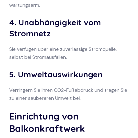
wartungsarm.
4. Unabhängigkeit vom
Stromnetz
Sie verfügen über eine zuverlässige Stromquelle,
selbst bei Stromausfällen.
5. Umweltauswirkungen
Verringern Sie Ihren CO2-Fußabdruck und tragen Sie
zu einer saubereren Umwelt bei.
Einrichtung von
Balkonkraftwerk