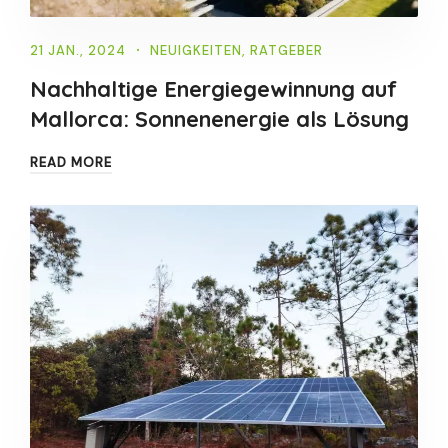
21 JAN., 2024
NEUIGKEITEN
,
RATGEBER
Nachhaltige Energiegewinnung auf
Mallorca: Sonnenenergie als Lösung
READ MORE