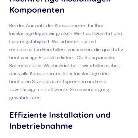
Komponenten
Bei der Auswahl der Komponenten für Ihre
Inselanlage legen wir großen Wert auf Qualität und
Leistungsfähigkeit. Wir arbeiten nur mit
renommierten Herstellern zusammen, die qualitativ
hochwertige Produkte liefern. Ob Solarpaneele,
Batterien oder Wechselrichter - wir stellen sicher,
dass alle Komponenten Ihrer Inselanlage den
höchsten Standards entsprechen und eine
zuverlässige und effiziente Stromversorgung
gewährleisten.
Effiziente Installation und
Inbetriebnahme