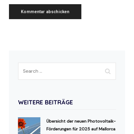
WEITERE BEITRÄGE
Übersicht der neuen Photovoltaik-
Förderungen für 2025 auf Mallorca