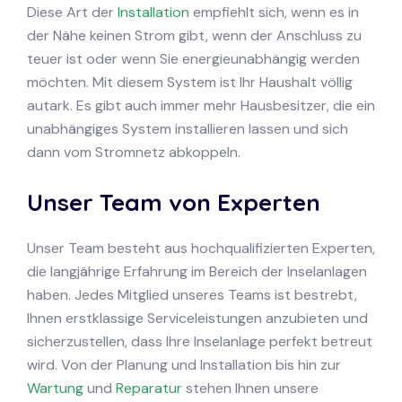
Diese Art der
Installation
empfiehlt sich, wenn es in
der Nähe keinen Strom gibt, wenn der Anschluss zu
teuer ist oder wenn Sie energieunabhängig werden
möchten. Mit diesem System ist Ihr Haushalt völlig
autark. Es gibt auch immer mehr Hausbesitzer, die ein
unabhängiges System installieren lassen und sich
dann vom Stromnetz abkoppeln.
Unser Team von Experten
Unser Team besteht aus hochqualifizierten Experten,
die langjährige Erfahrung im Bereich der Inselanlagen
haben. Jedes Mitglied unseres Teams ist bestrebt,
Ihnen erstklassige Serviceleistungen anzubieten und
sicherzustellen, dass Ihre Inselanlage perfekt betreut
wird. Von der Planung und Installation bis hin zur
Wartung
und
Reparatur
stehen Ihnen unsere