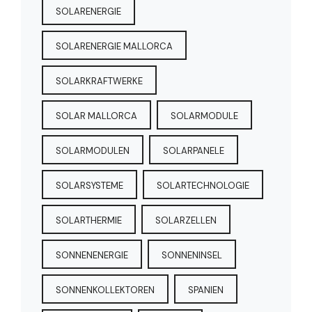
SOLARENERGIE
SOLARENERGIE MALLORCA
SOLARKRAFTWERKE
SOLAR MALLORCA
SOLARMODULE
SOLARMODULEN
SOLARPANELE
SOLARSYSTEME
SOLARTECHNOLOGIE
SOLARTHERMIE
SOLARZELLEN
SONNENENERGIE
SONNENINSEL
SONNENKOLLEKTOREN
SPANIEN