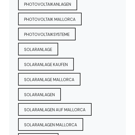
PHOTOVOLTAIKANLAGEN
PHOTOVOLTAIK MALLORCA
PHOTOVOLTAIKSYSTEME
SOLARANLAGE
SOLARANLAGE KAUFEN
SOLARANLAGE MALLORCA
SOLARANLAGEN
SOLARANLAGEN AUF MALLORCA
SOLARANLAGEN MALLORCA