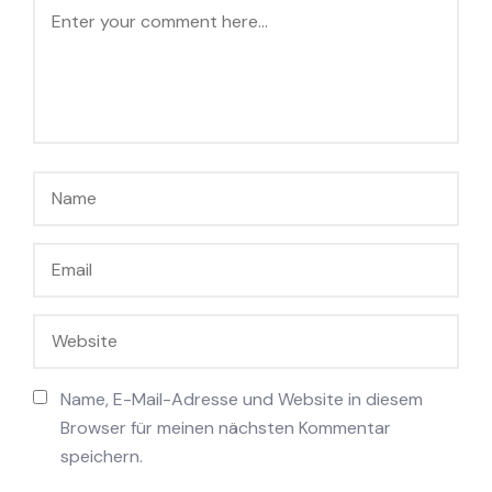
Name, E-Mail-Adresse und Website in diesem
Browser für meinen nächsten Kommentar
speichern.