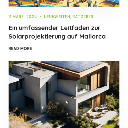
11 MÄRZ, 2024
NEUIGKEITEN
,
RATGEBER
Ein umfassender Leitfaden zur
Solarprojektierung auf Mallorca
READ MORE