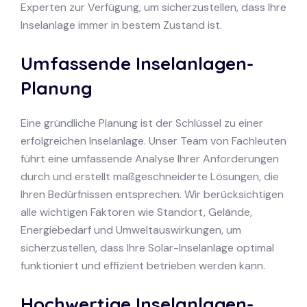
Experten zur Verfügung, um sicherzustellen, dass Ihre
Inselanlage immer in bestem Zustand ist.
Umfassende Inselanlagen-
Planung
Eine gründliche Planung ist der Schlüssel zu einer
erfolgreichen Inselanlage. Unser Team von Fachleuten
führt eine umfassende Analyse Ihrer Anforderungen
durch und erstellt maßgeschneiderte Lösungen, die
Ihren Bedürfnissen entsprechen. Wir berücksichtigen
alle wichtigen Faktoren wie Standort, Gelände,
Energiebedarf und Umweltauswirkungen, um
sicherzustellen, dass Ihre Solar-Inselanlage optimal
funktioniert und effizient betrieben werden kann.
Hochwertige Inselanlagen-