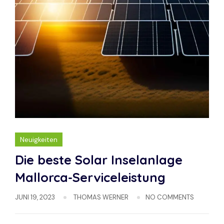
Neuigkeiten
Die beste Solar Inselanlage
Mallorca-Serviceleistung
JUNI 19, 2023
THOMAS WERNER
NO COMMENTS