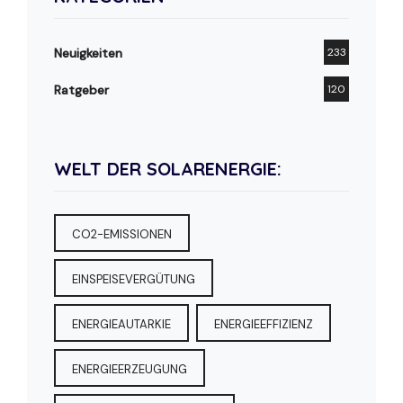
Neuigkeiten
233
Ratgeber
120
WELT DER SOLARENERGIE:
CO2-EMISSIONEN
EINSPEISEVERGÜTUNG
ENERGIEAUTARKIE
ENERGIEEFFIZIENZ
ENERGIEERZEUGUNG