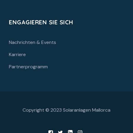
ENGAGIEREN SIE SICH
Nachrichten & Events
Karriere
Partnerprogramm
Copyright © 2023
Solaranlagen Mallorca