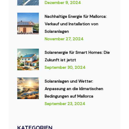
Dezember 9, 2024
Nachhaltige Energie für Mallorca:
Verkauf und Installation von
Solaranlagen
November 27, 2024
Solarenergie für Smart Homes: Die
Zukunft ist jetzt
September 30, 2024
Solaranlagen und Wetter:
Anpassung an die klimatischen
Bedingungen auf Mallorca
September 23, 2024
KATEGORIEN