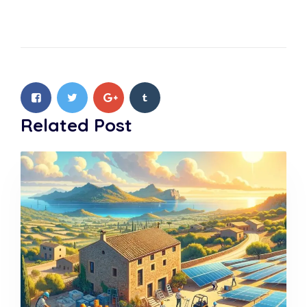
Related Post