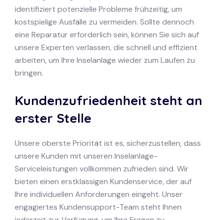
identifiziert potenzielle Probleme frühzeitig, um
kostspielige Ausfälle zu vermeiden. Sollte dennoch
eine Reparatur erforderlich sein, können Sie sich auf
unsere Experten verlassen, die schnell und effizient
arbeiten, um Ihre Inselanlage wieder zum Laufen zu
bringen.
Kundenzufriedenheit steht an
erster Stelle
Unsere oberste Priorität ist es, sicherzustellen, dass
unsere Kunden mit unseren Inselanlage-
Serviceleistungen vollkommen zufrieden sind. Wir
bieten einen erstklassigen Kundenservice, der auf
Ihre individuellen Anforderungen eingeht. Unser
engagiertes Kundensupport-Team steht Ihnen
jederzeit zur Verfügung, um Ihre Fragen zu