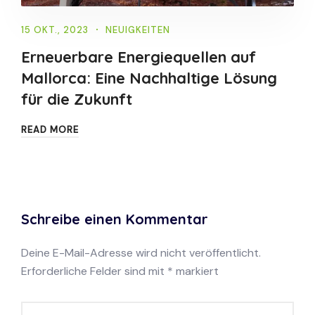
15 OKT., 2023
NEUIGKEITEN
Erneuerbare Energiequellen auf
Mallorca: Eine Nachhaltige Lösung
für die Zukunft
READ MORE
Schreibe einen Kommentar
Deine E-Mail-Adresse wird nicht veröffentlicht.
Erforderliche Felder sind mit
*
markiert