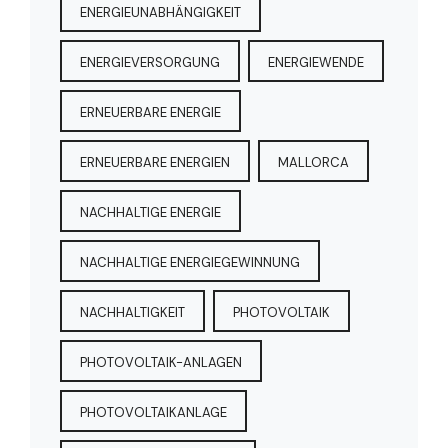
ENERGIEUNABHÄNGIGKEIT
ENERGIEVERSORGUNG
ENERGIEWENDE
ERNEUERBARE ENERGIE
ERNEUERBARE ENERGIEN
MALLORCA
NACHHALTIGE ENERGIE
NACHHALTIGE ENERGIEGEWINNUNG
NACHHALTIGKEIT
PHOTOVOLTAIK
PHOTOVOLTAIK-ANLAGEN
PHOTOVOLTAIKANLAGE