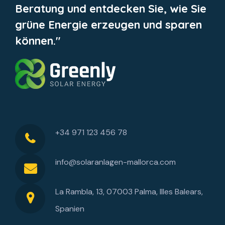
Beratung und entdecken Sie, wie Sie
grüne Energie erzeugen und sparen
können."
+34 971 123 456 78
info@solaranlagen-mallorca.com
La Rambla, 13, 07003 Palma, Illes Balears,
Spanien