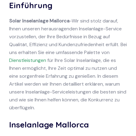
Einführung
Solar Inselanlage Mallorca
-Wir sind stolz darauf,
Ihnen unseren herausragenden Inselanlage-Service
vorzustellen, der Ihre Bedürfnisse in Bezug auf
Qualität, Effizienz und Kundenzufriedenheit erfüllt. Bei
uns erhalten Sie eine umfassende Palette von
Dienstleistungen
für Ihre Solar Inselanlage, die es
Ihnen ermöglicht, Ihre Zeit optimal zu nutzen und
eine sorgenfreie Erfahrung zu genießen. In diesem
Artikel werden wir Ihnen detailliert erklären, warum
unsere Inselanlage-Serviceleistungen die besten sind
und wie sie Ihnen helfen können, die Konkurrenz zu
überflügeln.
Inselanlage Mallorca