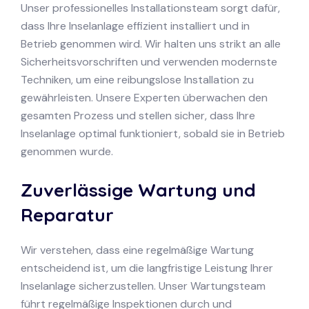
Unser professionelles Installationsteam sorgt dafür,
dass Ihre Inselanlage effizient installiert und in
Betrieb genommen wird. Wir halten uns strikt an alle
Sicherheitsvorschriften und verwenden modernste
Techniken, um eine reibungslose Installation zu
gewährleisten. Unsere Experten überwachen den
gesamten Prozess und stellen sicher, dass Ihre
Inselanlage optimal funktioniert, sobald sie in Betrieb
genommen wurde.
Zuverlässige Wartung und
Reparatur
Wir verstehen, dass eine regelmäßige Wartung
entscheidend ist, um die langfristige Leistung Ihrer
Inselanlage sicherzustellen. Unser Wartungsteam
führt regelmäßige Inspektionen durch und