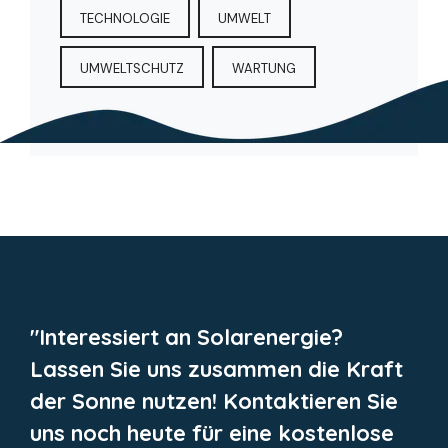
TECHNOLOGIE
UMWELT
UMWELTSCHUTZ
WARTUNG
"Interessiert an Solarenergie?
Lassen Sie uns zusammen die Kraft
der Sonne nutzen! Kontaktieren Sie
uns noch heute für eine kostenlose