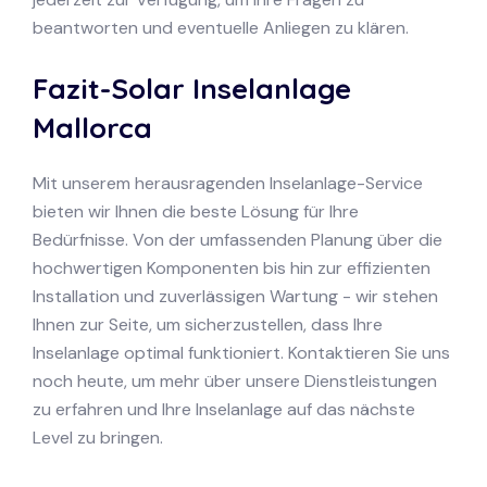
beantworten und eventuelle Anliegen zu klären.
Fazit-Solar Inselanlage
Mallorca
Mit unserem herausragenden Inselanlage-Service
bieten wir Ihnen die beste Lösung für Ihre
Bedürfnisse. Von der umfassenden Planung über die
hochwertigen Komponenten bis hin zur effizienten
Installation und zuverlässigen Wartung - wir stehen
Ihnen zur Seite, um sicherzustellen, dass Ihre
Inselanlage optimal funktioniert. Kontaktieren Sie uns
noch heute, um mehr über unsere Dienstleistungen
zu erfahren und Ihre Inselanlage auf das nächste
Level zu bringen.